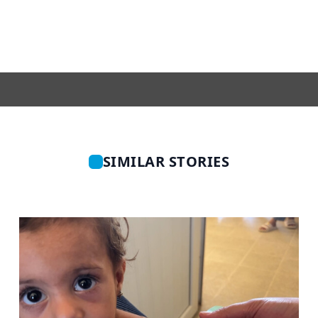
SIMILAR STORIES