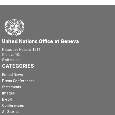
United Nations Office at Geneva
Palais des Nations,1211
Geneva 10,
Switzerland.
CATEGORIES
Edited News
Press Conferences
Statements
Images
B-roll
Conferences
All Stories