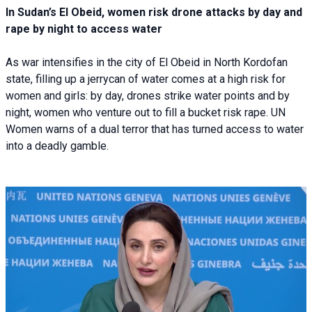
In Sudan’s El Obeid, women risk drone attacks by day and
rape by night to access water
As war intensifies in the city of El Obeid in North Kordofan
state, filling up a jerrycan of water comes at a high risk for
women and girls: by day, drones strike water points and by
night, women who venture out to fill a bucket risk rape. UN
Women warns of a dual terror that has turned access to water
into a deadly gamble.