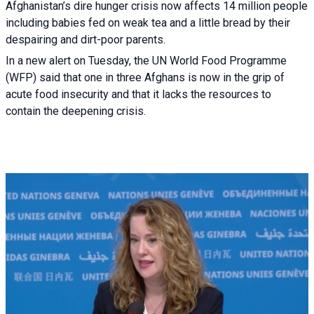
Afghanistan’s dire hunger crisis now affects 14 million people
including babies fed on weak tea and a little bread by their
despairing and dirt-poor parents.
In a new alert on Tuesday, the UN World Food Programme
(WFP) said that one in three Afghans is now in the grip of
acute food insecurity and that it lacks the resources to
contain the deepening crisis.