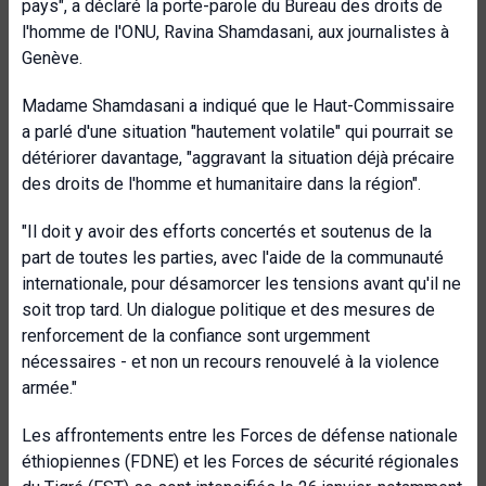
pays", a déclaré la porte-parole du Bureau des droits de
l'homme de l'ONU, Ravina Shamdasani, aux journalistes à
Genève.
Madame Shamdasani a indiqué que le Haut-Commissaire
a parlé d'une situation "hautement volatile" qui pourrait se
détériorer davantage, "aggravant la situation déjà précaire
des droits de l'homme et humanitaire dans la région".
"Il doit y avoir des efforts concertés et soutenus de la
part de toutes les parties, avec l'aide de la communauté
internationale, pour désamorcer les tensions avant qu'il ne
soit trop tard. Un dialogue politique et des mesures de
renforcement de la confiance sont urgemment
nécessaires - et non un recours renouvelé à la violence
armée."
Les affrontements entre les Forces de défense nationale
éthiopiennes (FDNE) et les Forces de sécurité régionales