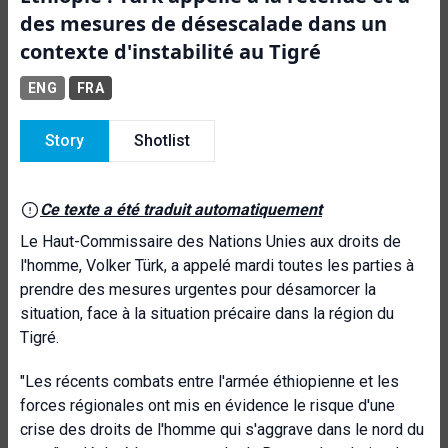
des mesures de désescalade dans un
contexte d'instabilité au Tigré
ENG
FRA
Story
Shotlist
Ce texte a été traduit automatiquement
Le Haut-Commissaire des Nations Unies aux droits de
l'homme, Volker Türk, a appelé mardi toutes les parties à
prendre des mesures urgentes pour désamorcer la
situation, face à la situation précaire dans la région du
Tigré.
"Les récents combats entre l'armée éthiopienne et les
forces régionales ont mis en évidence le risque d'une
crise des droits de l'homme qui s'aggrave dans le nord du