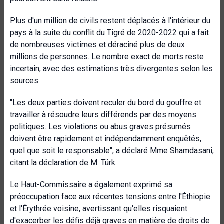
Plus d'un million de civils restent déplacés à l'intérieur du
pays à la suite du conflit du Tigré de 2020-2022 qui a fait
de nombreuses victimes et déraciné plus de deux
millions de personnes. Le nombre exact de morts reste
incertain, avec des estimations très divergentes selon les
sources.
"Les deux parties doivent reculer du bord du gouffre et
travailler à résoudre leurs différends par des moyens
politiques. Les violations ou abus graves présumés
doivent être rapidement et indépendamment enquêtés,
quel que soit le responsable", a déclaré Mme Shamdasani,
citant la déclaration de M. Türk.
Le Haut-Commissaire a également exprimé sa
préoccupation face aux récentes tensions entre l'Éthiopie
et l'Érythrée voisine, avertissant qu'elles risquaient
d'exacerber les défis déjà graves en matière de droits de