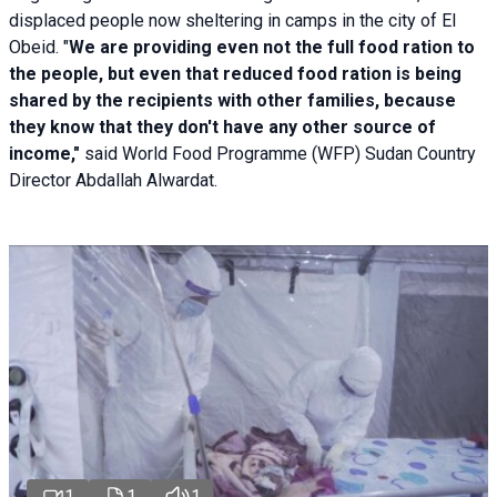
displaced people now sheltering in camps in the city of El
Obeid. "
We are providing even not the full food ration to
the people, but even that reduced food ration is being
shared by the recipients with other families, because
they know that they don't have any other source of
income,"
said World Food Programme (WFP) Sudan Country
Director Abdallah Alwardat.
1
1
1