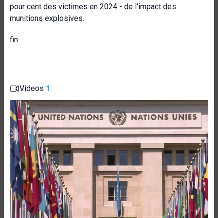
pour cent des victimes en 2024
- de l'impact des
munitions explosives.
fin
Videos
1