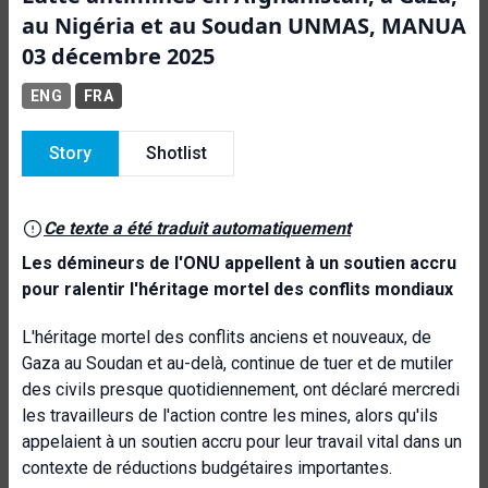
au Nigéria et au Soudan UNMAS, MANUA
03 décembre 2025
ENG
FRA
Story
Shotlist
Ce texte a été traduit automatiquement
Les démineurs de l'ONU appellent à un soutien accru
pour ralentir l'héritage mortel des conflits mondiaux
L'héritage mortel des conflits anciens et nouveaux, de
Gaza au Soudan et au-delà, continue de tuer et de mutiler
des civils presque quotidiennement, ont déclaré mercredi
les travailleurs de l'action contre les mines, alors qu'ils
appelaient à un soutien accru pour leur travail vital dans un
contexte de réductions budgétaires importantes.