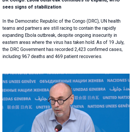
sees signs of stabilization
In the Democratic Republic of the Congo (DRC), UN health
teams and partners are still racing to contain the rapidly
expanding Ebola outbreak, despite ongoing insecurity in
eastern areas where the virus has taken hold. As of 19 July,
the DRC Government has recorded 2,423 confirmed cases,
including 967 deaths and 469 patient recoveries.