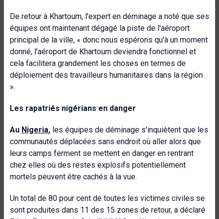
De retour à Khartoum, l'expert en déminage a noté que ses
équipes ont maintenant dégagé la piste de l'aéroport
principal de la ville, « donc nous espérons qu'à un moment
donné, l'aéroport de Khartoum deviendra fonctionnel et
cela facilitera grandement les choses en termes de
déploiement des travailleurs humanitaires dans la région
».
Les rapatriés nigérians en danger
Au
Nigeria
,
les équipes de déminage s'inquiètent que les
communautés déplacées sans endroit où aller alors que
leurs camps ferment se mettent en danger en rentrant
chez elles où des restes explosifs potentiellement
mortels peuvent être cachés à la vue.
Un total de 80 pour cent de toutes les victimes civiles se
sont produites dans 11 des 15 zones de retour, a déclaré