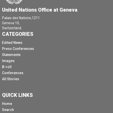
United Nations Office at Geneva
Palais des Nations,1211
Geneva 10,
Switzerland.
CATEGORIES
Edited News
Press Conferences
Statements
Images
B-roll
Conferences
All Stories
QUICK LINKS
Home
Search