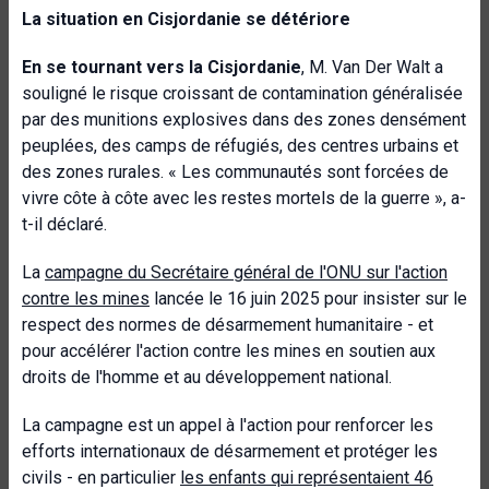
La situation en Cisjordanie se détériore
En se tournant vers la Cisjordanie
, M. Van Der Walt a
souligné le risque croissant de contamination généralisée
par des munitions explosives dans des zones densément
peuplées, des camps de réfugiés, des centres urbains et
des zones rurales. « Les communautés sont forcées de
vivre côte à côte avec les restes mortels de la guerre », a-
t-il déclaré.
La
campagne du Secrétaire général de l'ONU sur l'action
contre les mines
lancée le 16 juin 2025 pour insister sur le
respect des normes de désarmement humanitaire - et
pour accélérer l'action contre les mines en soutien aux
droits de l'homme et au développement national.
La campagne est un appel à l'action pour renforcer les
efforts internationaux de désarmement et protéger les
civils - en particulier
les enfants qui représentaient 46