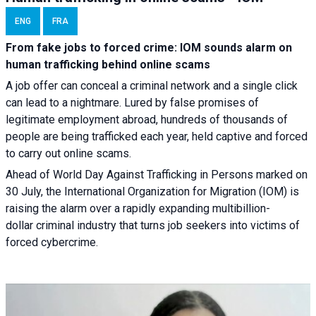
ENG
FRA
From fake jobs to forced crime: IOM sounds alarm on
human trafficking behind online scams
A job offer can conceal a criminal network and a single click
can lead to a nightmare. Lured by false promises of
legitimate employment abroad, hundreds of thousands of
people are being trafficked each year, held captive and forced
to carry out online scams.
Ahead of World Day Against Trafficking in Persons marked on
30 July, the International Organization for Migration (IOM) is
raising the alarm over a rapidly expanding multibillion-
dollar criminal industry that turns job seekers into victims of
forced cybercrime.