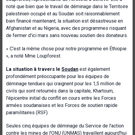
noté que bien que le travail de déminage dans le Territoire
palestinien occupé et au Soudan soit raisonnablement
bien financé maintenant, la situation est désastreuse en
Afghanistan et au Nigeria, avec des programmes risquant
de fermer d'ici mars sans nouveau soutien des donateurs.
« C'est la même chose pour notre programme en Éthiopie
», a noté Mme Loupforest.
La situation à travers le
Soudan
est également
profondément préoccupante pour les équipes de
déminage tendues qui craignent pour les 1,5 million de
civils qui sont retournés dans la capitale, Khartoum,
l'épicentre initial du conflit en cours entre les Forces
armées soudanaises et les Forces de soutien rapide
paramilitaires (RSF).
Seules cinq équipes de déminage du Service de l'action
contre les mines de l'ONU (UNMAS) travaillent aujourd'hui