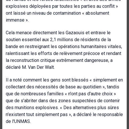
explosives déployées par toutes les parties au conflit »
ont laissé un niveau de contamination « absolument
immense ».
Cela menace directement les Gazaouis et entrave le
soutien essentiel aux 2,1 millions de résidents de la
bande en restreignant les opérations humanitaires vitales,
ralentissant les efforts de relèvement précoce et rendant
la reconstruction critique extrêmement dangereuse, a
déclaré M. Van Der Walt.
Il a noté comment les gens sont blessés « simplement en
collectant des nécessités de base au quotidien », tandis
que de nombreuses familles « n'ont pas d'autre choix »
que de s'abriter dans des zones suspectées de contenir
des munitions explosives. « Des alternatives plus sûres
n'existent tout simplement pas », a déclaré le responsable
de l'UNMAS.