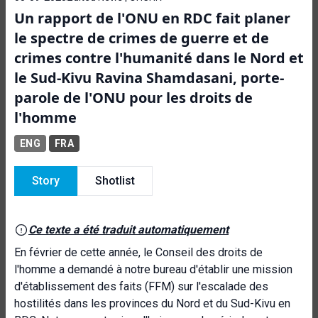
Un rapport de l'ONU en RDC fait planer
le spectre de crimes de guerre et de
crimes contre l'humanité dans le Nord et
le Sud-Kivu Ravina Shamdasani, porte-
parole de l'ONU pour les droits de
l'homme
ENG
FRA
Story
Shotlist
Ce texte a été traduit automatiquement
En février de cette année, le Conseil des droits de
l'homme a demandé à notre bureau d'établir une mission
d'établissement des faits (FFM) sur l'escalade des
hostilités dans les provinces du Nord et du Sud-Kivu en