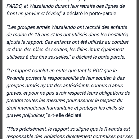
FARDC, et
Wazalendo
durant leur retraite des lignes de
front en janvier et février
,” a déclaré le porte-parole.
“Les groupes armés Wazalendo ont recruté des enfants
de moins de 15 ans et les ont utilisés dans les hostilités,
ajoute le rapport. Ces enfants ont été utilisés au combat
et dans des rôles de soutien, les filles étant également
utilisées à des fins sexuelles,” a déclaré le porte-parole.
“
Le rapport conclut en outre que tant la RDC que le
Rwanda portent la responsabilité de leur soutien à des
groupes armés ayant des antécédents connus d'abus
graves, et pour ne pas avoir respecté leurs obligations de
prendre toutes les mesures pour assurer le respect du
droit international humanitaire et protéger les civils de
graves préjudices,”
a-t-elle déclaré.
“Plus précisément, le rapport souligne que le Rwanda est
responsable des violations directement commises par ses