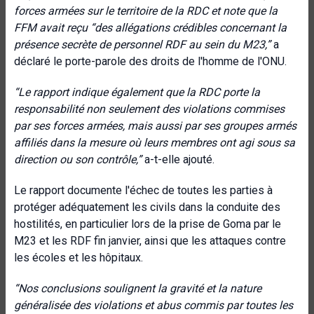
forces armées sur le territoire de la RDC et note que la
FFM avait reçu “des allégations crédibles concernant la
présence secrète de personnel RDF au sein du M23,”
a
déclaré le porte-parole des droits de l'homme de l'ONU.
“Le rapport indique également que la RDC porte la
responsabilité non seulement des violations commises
par ses forces armées, mais aussi par ses groupes armés
affiliés dans la mesure où leurs membres ont agi sous sa
direction ou son contrôle,”
a-t-elle ajouté.
Le rapport documente l'échec de toutes les parties à
protéger adéquatement les civils dans la conduite des
hostilités, en particulier lors de la prise de Goma par le
M23 et les RDF fin janvier, ainsi que les attaques contre
les écoles et les hôpitaux.
“
Nos conclusions soulignent la gravité et la nature
généralisée des violations et abus commis par toutes les