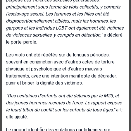
principalement sous forme de viols collectifs, y compris
l'esclavage sexuel. Les femmes et les filles ont été
disproportionnellement ciblées, mais les hommes, les
garçons et les individus LGBT ont également été victimes
de violences sexuelles, y compris en détention
,”
a déclaré
le porte-parole.
Les viols ont été répétés sur de longues périodes,
souvent en conjonction avec d'autres actes de torture
physique et psychologique et d'autres mauvais
traitements, avec une intention manifeste de dégrader,
punir et briser la dignité des victimes.
“Des centaines d'enfants ont été détenus par le M23, et
des jeunes hommes recrutés de force.
Le rapport expose
le lourd tribut du conflit sur les enfants de tous âges,”
a-t-
elle ajouté.
Le rapport identifie des violations quotidiennes sur