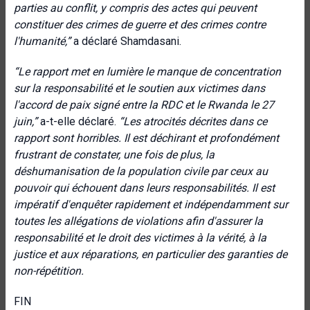
parties au conflit, y compris des actes qui peuvent
constituer des crimes de guerre et des crimes contre
l'humanité,”
a déclaré Shamdasani.
“
Le rapport met en lumière le manque de concentration
sur la responsabilité et le soutien aux victimes dans
l'accord de paix signé entre la RDC et le Rwanda le 27
juin
,”
a-t-elle déclaré.
“Les atrocités décrites dans ce
rapport sont horribles. Il est déchirant et profondément
frustrant de constater, une fois de plus, la
déshumanisation de la population civile par ceux au
pouvoir qui échouent dans leurs responsabilités. Il est
impératif d'enquêter rapidement et indépendamment sur
toutes les allégations de violations afin d'assurer la
responsabilité et le droit des victimes à la vérité, à la
justice et aux réparations, en particulier des garanties de
non-répétition.
FIN