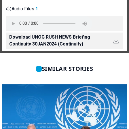
Audio Files
1
Download UNOG RUSH NEWS Briefing
Continuity 30JAN2024 (Continuity)
SIMILAR STORIES