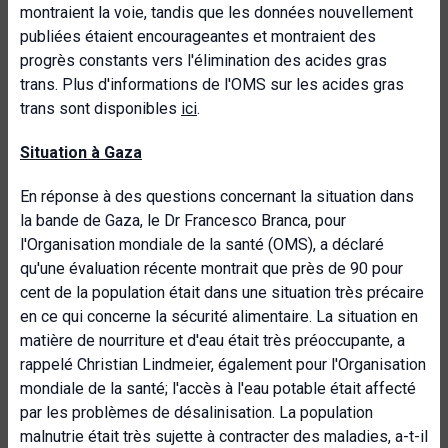
montraient la voie, tandis que les données nouvellement
publiées étaient encourageantes et montraient des
progrès constants vers l'élimination des acides gras
trans. Plus d'informations de l'OMS sur les acides gras
trans sont disponibles
ici
.
Situation à Gaza
En réponse à des questions concernant la situation dans
la bande de Gaza, le Dr Francesco Branca, pour
l'Organisation mondiale de la santé (OMS), a déclaré
qu'une évaluation récente montrait que près de 90 pour
cent de la population était dans une situation très précaire
en ce qui concerne la sécurité alimentaire. La situation en
matière de nourriture et d'eau était très préoccupante, a
rappelé Christian Lindmeier, également pour l'Organisation
mondiale de la santé; l'accès à l'eau potable était affecté
par les problèmes de désalinisation. La population
malnutrie était très sujette à contracter des maladies, a-t-il