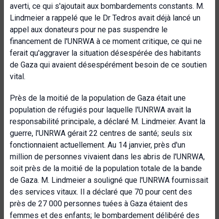
averti, ce qui s'ajoutait aux bombardements constants. M.
Lindmeier a rappelé que le Dr Tedros avait déjà lancé un
appel aux donateurs pour ne pas suspendre le
financement de l'UNRWA à ce moment critique, ce qui ne
ferait qu'aggraver la situation désespérée des habitants
de Gaza qui avaient désespérément besoin de ce soutien
vital.
Près de la moitié de la population de Gaza était une
population de réfugiés pour laquelle l'UNRWA avait la
responsabilité principale, a déclaré M. Lindmeier. Avant la
guerre, l'UNRWA gérait 22 centres de santé; seuls six
fonctionnaient actuellement. Au 14 janvier, près d'un
million de personnes vivaient dans les abris de l'UNRWA,
soit près de la moitié de la population totale de la bande
de Gaza. M. Lindmeier a souligné que l'UNRWA fournissait
des services vitaux. Il a déclaré que 70 pour cent des
près de 27 000 personnes tuées à Gaza étaient des
femmes et des enfants; le bombardement délibéré des