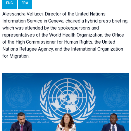
ENG
FRA
Alessandra Vellucci, Director of the United Nations
Information Service in Geneva, chaired a
hybrid press briefing
,
which was attended by the spokespersons and
representatives of the World Health Organization, the Office
of the High Commissioner for Human Rights, the United
Nations Refugee Agency, and the International Organization
for Migration.