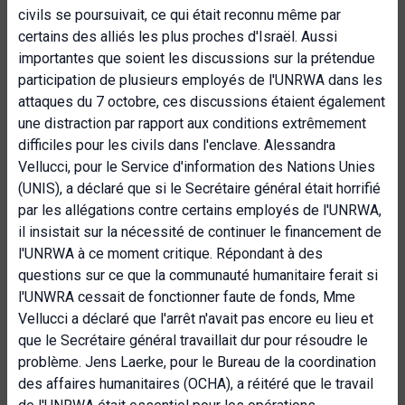
civils se poursuivait, ce qui était reconnu même par
certains des alliés les plus proches d'Israël. Aussi
importantes que soient les discussions sur la prétendue
participation de plusieurs employés de l'UNRWA dans les
attaques du 7 octobre, ces discussions étaient également
une distraction par rapport aux conditions extrêmement
difficiles pour les civils dans l'enclave. Alessandra
Vellucci, pour le Service d'information des Nations Unies
(UNIS), a déclaré que si le Secrétaire général était horrifié
par les allégations contre certains employés de l'UNRWA,
il insistait sur la nécessité de continuer le financement de
l'UNRWA à ce moment critique. Répondant à des
questions sur ce que la communauté humanitaire ferait si
l'UNWRA cessait de fonctionner faute de fonds, Mme
Vellucci a déclaré que l'arrêt n'avait pas encore eu lieu et
que le Secrétaire général travaillait dur pour résoudre le
problème.
Jens Laerke, pour le Bureau de la coordination
des affaires humanitaires (OCHA), a réitéré que le travail