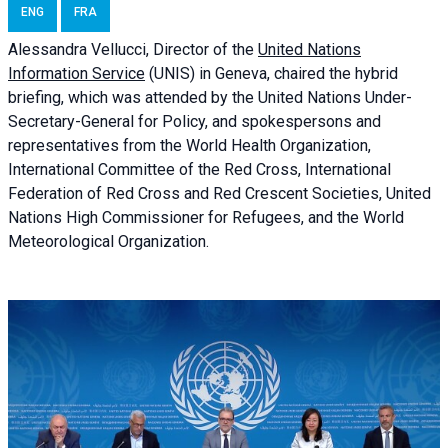
ENG
FRA
Alessandra
Vellucci, Director of the
United Nations
Information Service
(UNIS) in Geneva, chaired the
hybrid
briefing
, which was attended by the United Nations Under-
Secretary-General for Policy, and spokespersons and
representatives from the World Health Organization,
International Committee of the Red Cross, International
Federation of Red Cross and Red Crescent Societies, United
Nations High Commissioner for Refugees, and the World
Meteorological Organization.