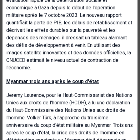
évaluation rapide de la détérioration sociale et
économique à Gaza depuis le début de l'opération
militaire après le 7 octobre 2023. Le nouveau rapport
quantifiait la perte de PIB, les délais de rétablissement et
décrivait les effets durables sur la pauvreté et les
dépenses des ménages; il dressait un tableau alarmant
des défis de développement à venir. En utilisant des
images satellite innovantes et des données officielles, la
CNUCED estimait le niveau actuel de contraction de
l'économie.
Myanmar trois ans après le coup d'état
Jeremy Laurence, pour le Haut-Commissariat des Nations
Unies aux droits de l'homme (HCDH), a lu une déclaration
du
Haut-Commissaire des Nations Unies aux droits de
l'homme, Volker Türk, à l'approche du troisième
anniversaire du coup d'état militaire au Myanmar. Trois ans
après le coup d'état, la crise des droits de l'homme en