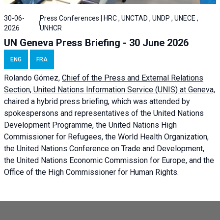
30-06-
Press Conferences | HRC , UNCTAD , UNDP , UNECE ,
2026
UNHCR
UN Geneva Press Briefing - 30 June 2026
ENG
FRA
Rolando Gómez,
Chief of the Press and External Relations
Section, United Nations Information Service (UNIS) at Geneva,
chaired a
hybrid press briefing
, which was attended by
spokespersons and representatives of the United Nations
Development Programme, the United Nations High
Commissioner for Refugees, the World Health Organization,
the United Nations Conference on Trade and Development,
the United Nations Economic Commission for Europe, and the
Office of the High Commissioner for Human Rights.