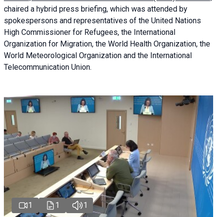
chaired a
hybrid press briefing
, which was attended by
spokespersons and representatives of the United Nations
High Commissioner for Refugees, the International
Organization for Migration, the World Health Organization, the
World Meteorological Organization and the International
Telecommunication Union.
1
1
1