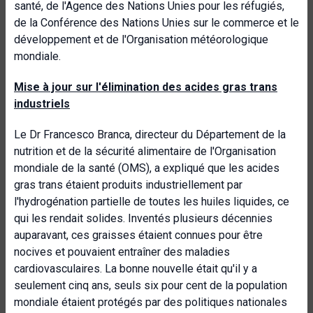
santé, de l'Agence des Nations Unies pour les réfugiés,
de la Conférence des Nations Unies sur le commerce et le
développement et de l'Organisation météorologique
mondiale.
Mise à jour sur l'élimination des acides gras trans
industriels
Le Dr Francesco Branca, directeur du Département de la
nutrition et de la sécurité alimentaire de l'Organisation
mondiale de la santé (OMS), a expliqué que les acides
gras trans étaient produits industriellement par
l'hydrogénation partielle de toutes les huiles liquides, ce
qui les rendait solides. Inventés plusieurs décennies
auparavant, ces graisses étaient connues pour être
nocives et pouvaient entraîner des maladies
cardiovasculaires. La bonne nouvelle était qu'il y a
seulement cinq ans, seuls six pour cent de la population
mondiale étaient protégés par des politiques nationales