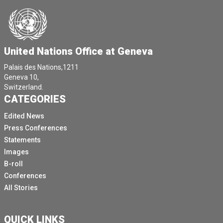
United Nations Office at Geneva
Palais des Nations,1211
Geneva 10,
Switzerland.
CATEGORIES
Edited News
Press Conferences
Statements
Images
B-roll
Conferences
All Stories
QUICK LINKS