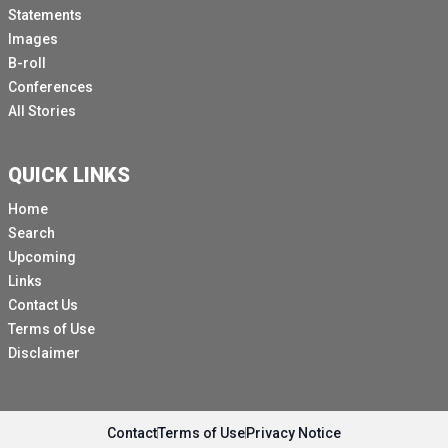
Statements
Images
B-roll
Conferences
All Stories
QUICK LINKS
Home
Search
Upcoming
Links
Contact Us
Terms of Use
Disclaimer
Contact
Terms of Use
Privacy Notice