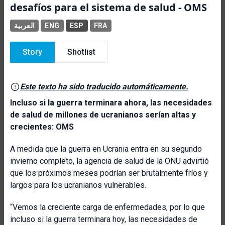
desafíos para el sistema de salud - OMS
العربية
ENG
ESP
FRA
Story
Shotlist
Este texto ha sido traducido automáticamente.
Incluso si la guerra terminara ahora, las necesidades
de salud de millones de ucranianos serían altas y
crecientes: OMS
A medida que la guerra en Ucrania entra en su segundo
invierno completo, la agencia de salud de la ONU advirtió
que los próximos meses podrían ser brutalmente fríos y
largos para los ucranianos vulnerables.
“Vemos la creciente carga de enfermedades, por lo que
incluso si la guerra terminara hoy, las necesidades de