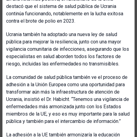
destacó que el sistema de salud pública de Ucrania
continúa funcionando, notablemente en la lucha exitosa
contra el brote de polio en 2023.
Ucrania también ha adoptado una nueva ley de salud
pública para mejorar la resiliencia, junto con una mayor
vigilancia comunitaria de infecciones, asegurando que los
especialistas en salud aborden todos los factores de
riesgo, incluidas las enfermedades no transmisibles.
La comunidad de salud pública también ve el proceso de
adhesión a la Unión Europea como una oportunidad para
transformar aún más la infraestructura de atención de
Ucrania, insistió el Dr. Habicht. “Tenemos una vigilancia de
enfermedades más armonizada junto con los Estados
miembros de la UE, y eso es muy importante para la salud
pública y también para el intercambio de información.”
La adhesión a la UE también armonizaría la educación