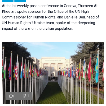
At the bi-weekly press conference in Geneva, Thameen Al-
Kheetan, spokesperson for the Office of the UN High
Commissioner for Human Rights, and Danielle Bell, head of
UN Human Rights’ Ukraine team, spoke of the deepening
impact of the war on the civilian population.
1
1