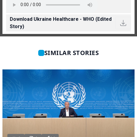
Download Ukraine Healthcare - WHO (Edited
Story)
SIMILAR STORIES