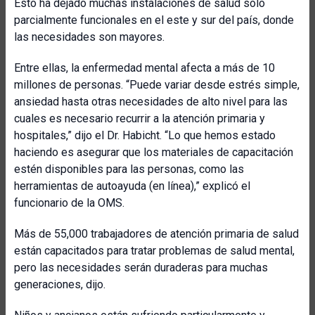
Esto ha dejado muchas instalaciones de salud solo
parcialmente funcionales en el este y sur del país, donde
las necesidades son mayores.
Entre ellas, la enfermedad mental afecta a más de 10
millones de personas. “Puede variar desde estrés simple,
ansiedad hasta otras necesidades de alto nivel para las
cuales es necesario recurrir a la atención primaria y
hospitales,” dijo el Dr. Habicht. “Lo que hemos estado
haciendo es asegurar que los materiales de capacitación
estén disponibles para las personas, como las
herramientas de autoayuda (en línea),” explicó el
funcionario de la OMS.
Más de 55,000 trabajadores de atención primaria de salud
están capacitados para tratar problemas de salud mental,
pero las necesidades serán duraderas para muchas
generaciones, dijo.