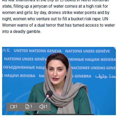
state, filling up a jerrycan of water comes at a high risk for
women and girls: by day, drones strike water points and by
night, women who venture out to fill a bucket risk rape. UN
Women warns of a dual terror that has turned access to water
into a deadly gamble.
1
1
1