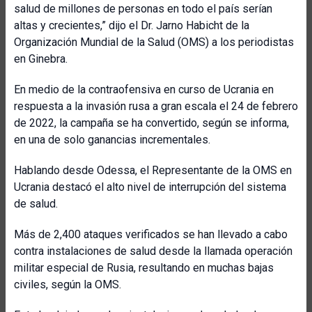
salud de millones de personas en todo el país serían
altas y crecientes,” dijo el Dr. Jarno Habicht de la
Organización Mundial de la Salud (OMS) a los periodistas
en Ginebra.
En medio de la contraofensiva en curso de Ucrania en
respuesta a la invasión rusa a gran escala el 24 de febrero
de 2022, la campaña se ha convertido, según se informa,
en una de solo ganancias incrementales.
Hablando desde Odessa, el Representante de la OMS en
Ucrania destacó el alto nivel de interrupción del sistema
de salud.
Más de 2,400 ataques verificados se han llevado a cabo
contra instalaciones de salud desde la llamada operación
militar especial de Rusia, resultando en muchas bajas
civiles, según la OMS.