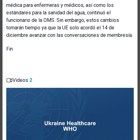
médica para enfermeras y médicos, así como los
estándares para la sanidad del agua, continuó el
funcionario de la OMS. Sin embargo, estos cambios
tomarán tiempo ya que la UE solo acordó el 14 de
diciembre avanzar con las conversaciones de membresía.
Fin
Videos
2