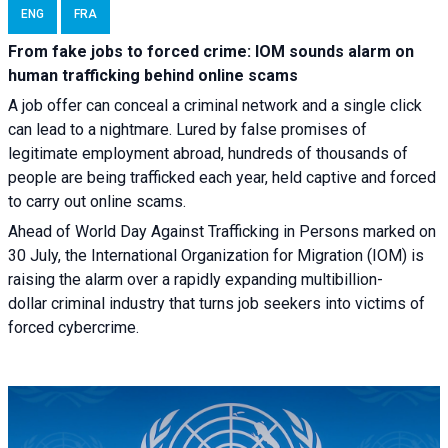
ENG
FRA
From fake jobs to forced crime: IOM sounds alarm on
human trafficking behind online scams
A job offer can conceal a criminal network and a single click
can lead to a nightmare. Lured by false promises of
legitimate employment abroad, hundreds of thousands of
people are being trafficked each year, held captive and forced
to carry out online scams.
Ahead of World Day Against Trafficking in Persons marked on
30 July, the International Organization for Migration (IOM) is
raising the alarm over a rapidly expanding multibillion-
dollar criminal industry that turns job seekers into victims of
forced cybercrime.