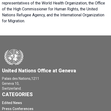
representatives of the World Health Organization, the Office
of the High Commissioner for Human Rights, the United
Nations Refugee Agency, and the International Organization
for Migration.
United Nations Office at Geneva
Palais des Nations,1211
Geneva 10,
Switzerland.
CATEGORIES
Edited News
Press Conferences