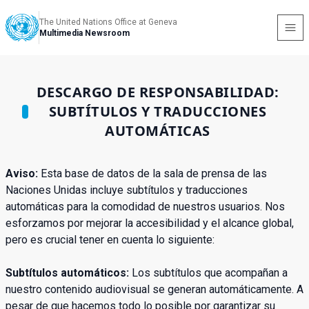
The United Nations Office at Geneva
Multimedia Newsroom
DESCARGO DE RESPONSABILIDAD:
SUBTÍTULOS Y TRADUCCIONES
AUTOMÁTICAS
Aviso:
Esta base de datos de la sala de prensa de las
Naciones Unidas incluye subtítulos y traducciones
automáticas para la comodidad de nuestros usuarios. Nos
esforzamos por mejorar la accesibilidad y el alcance global,
pero es crucial tener en cuenta lo siguiente:
Subtítulos automáticos:
Los subtítulos que acompañan a
nuestro contenido audiovisual se generan automáticamente. A
pesar de que hacemos todo lo posible por garantizar su