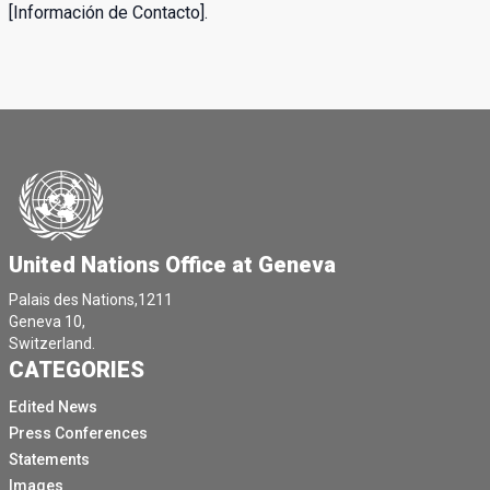
[Información de Contacto].
United Nations Office at Geneva
Palais des Nations,1211
Geneva 10,
Switzerland.
CATEGORIES
Edited News
Press Conferences
Statements
Images