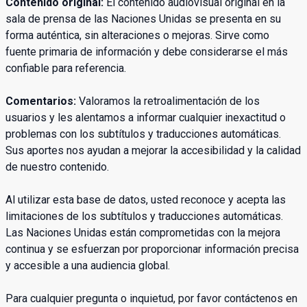
Contenido original:
El contenido audiovisual original en la
sala de prensa de las Naciones Unidas se presenta en su
forma auténtica, sin alteraciones o mejoras. Sirve como
fuente primaria de información y debe considerarse el más
confiable para referencia.
Comentarios:
Valoramos la retroalimentación de los
usuarios y les alentamos a informar cualquier inexactitud o
problemas con los subtítulos y traducciones automáticas.
Sus aportes nos ayudan a mejorar la accesibilidad y la calidad
de nuestro contenido.
Al utilizar esta base de datos, usted reconoce y acepta las
limitaciones de los subtítulos y traducciones automáticas.
Las Naciones Unidas están comprometidas con la mejora
continua y se esfuerzan por proporcionar información precisa
y accesible a una audiencia global.
Para cualquier pregunta o inquietud, por favor contáctenos en