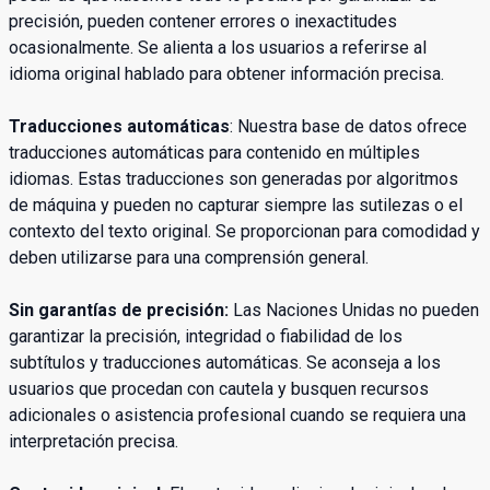
precisión, pueden contener errores o inexactitudes
ocasionalmente. Se alienta a los usuarios a referirse al
idioma original hablado para obtener información precisa.
Traducciones automáticas
: Nuestra base de datos ofrece
traducciones automáticas para contenido en múltiples
idiomas. Estas traducciones son generadas por algoritmos
de máquina y pueden no capturar siempre las sutilezas o el
contexto del texto original. Se proporcionan para comodidad y
deben utilizarse para una comprensión general.
Sin garantías de precisión:
Las Naciones Unidas no pueden
garantizar la precisión, integridad o fiabilidad de los
subtítulos y traducciones automáticas. Se aconseja a los
usuarios que procedan con cautela y busquen recursos
adicionales o asistencia profesional cuando se requiera una
interpretación precisa.