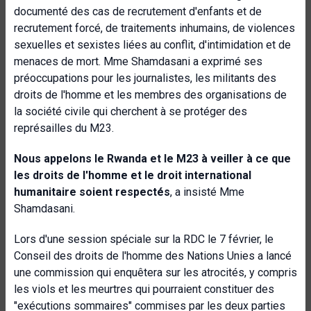
documenté des cas de recrutement d'enfants et de
recrutement forcé, de traitements inhumains, de violences
sexuelles et sexistes liées au conflit, d'intimidation et de
menaces de mort. Mme Shamdasani a exprimé ses
préoccupations pour les journalistes, les militants des
droits de l'homme et les membres des organisations de
la société civile qui cherchent à se protéger des
représailles du M23.
Nous appelons le Rwanda et le M23 à veiller à ce que
les droits de l'homme et le droit international
humanitaire soient respectés
, a insisté Mme
Shamdasani.
Lors d'une session spéciale sur la RDC le 7 février, le
Conseil des droits de l'homme des Nations Unies a lancé
une commission qui enquêtera sur les atrocités, y compris
les viols et les meurtres qui pourraient constituer des
"exécutions sommaires" commises par les deux parties