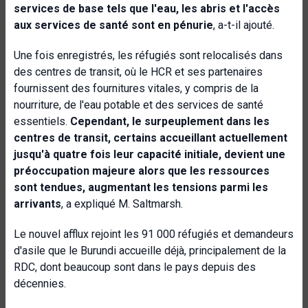
services de base tels que l'eau, les abris et l'accès
aux services de santé sont en pénurie
, a-t-il ajouté.
Une fois enregistrés, les réfugiés sont relocalisés dans
des centres de transit, où le HCR et ses partenaires
fournissent des fournitures vitales, y compris de la
nourriture, de l'eau potable et des services de santé
essentiels.
Cependant, le surpeuplement dans les
centres de transit, certains accueillant actuellement
jusqu'à quatre fois leur capacité initiale, devient une
préoccupation majeure alors que les ressources
sont tendues, augmentant les tensions parmi les
arrivants
, a expliqué M. Saltmarsh.
Le nouvel afflux rejoint les 91 000 réfugiés et demandeurs
d'asile que le Burundi accueille déjà, principalement de la
RDC, dont beaucoup sont dans le pays depuis des
décennies.