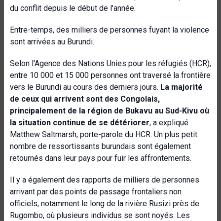
du conflit depuis le début de l'année.
Entre-temps, des milliers de personnes fuyant la violence
sont arrivées au Burundi.
Selon l'Agence des Nations Unies pour les réfugiés (HCR),
entre 10 000 et 15 000 personnes ont traversé la frontière
vers le Burundi au cours des derniers jours.
La majorité
de ceux qui arrivent sont des Congolais,
principalement de la région de Bukavu au Sud-Kivu où
la situation continue de se détériorer
, a expliqué
Matthew Saltmarsh, porte-parole du HCR. Un plus petit
nombre de ressortissants burundais sont également
retournés dans leur pays pour fuir les affrontements.
Il y a également des rapports de milliers de personnes
arrivant par des points de passage frontaliers non
officiels, notamment le long de la rivière Rusizi près de
Rugombo, où plusieurs individus se sont noyés. Les