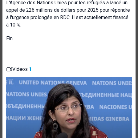
L'Agence des Nations Unies pour les réfugiés a lancé un
appel de 226 millions de dollars pour 2025 pour répondre
à l'urgence prolongée en RDC. Il est actuellement financé
à 10 %.
Fin
Videos
1