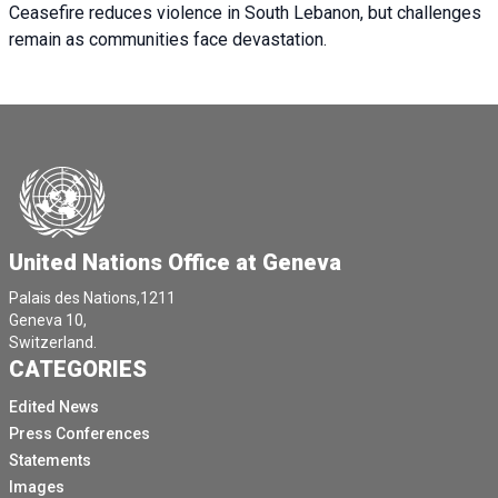
Ceasefire reduces violence in South Lebanon, but challenges
remain as communities face devastation.
United Nations Office at Geneva
Palais des Nations,1211
Geneva 10,
Switzerland.
CATEGORIES
Edited News
Press Conferences
Statements
Images