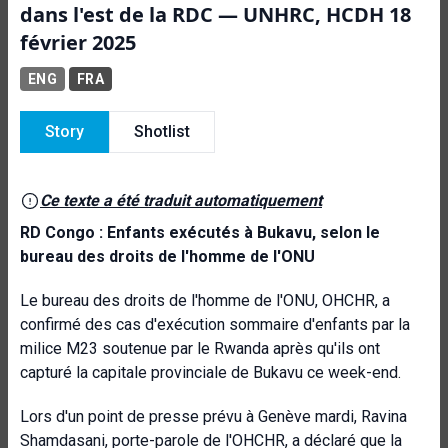
dans l'est de la RDC — UNHRC, HCDH 18
février 2025
ENG
FRA
Story
Shotlist
Ce texte a été traduit automatiquement
RD Congo : Enfants exécutés à Bukavu, selon le
bureau des droits de l'homme de l'ONU
Le bureau des droits de l'homme de l'ONU, OHCHR, a
confirmé des cas d'exécution sommaire d'enfants par la
milice M23 soutenue par le Rwanda après qu'ils ont
capturé la capitale provinciale de Bukavu ce week-end.
Lors d'un point de presse prévu à Genève mardi, Ravina
Shamdasani, porte-parole de l'OHCHR, a déclaré que la