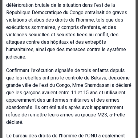
détérioration brutale de la situation dans l'est de la
République Démocratique du Congo entraînait de graves
violations et abus des droits de l'homme, tels que des
exécutions sommaires, y compris d'enfants, et des
violences sexuelles et sexistes liées au conflit, des
attaques contre des hôpitaux et des entrepôts
humanitaires, ainsi que des menaces contre le système
judiciaire.
Confirmant l'exécution signalée de trois enfants depuis
que les rebelles ont pris le contrôle de Bukavu, deuxième
grande ville de l'est du Congo, Mme Shamdasani a déclaré
que les garçons avaient entre 11 et 15 ans et utilisaient
apparemment des uniformes militaires et des armes
abandonnés. Ils ont été tués après avoir apparemment
refusé de remettre leurs armes au groupe M23, a-t-elle
déclaré.
Le bureau des droits de l'homme de l'ONU a également