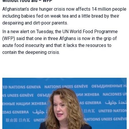
without food aid – WFP
Afghanistan’s dire hunger crisis now affects 14 million people
including babies fed on weak tea and a little bread by their
despairing and dirt-poor parents.
In a new alert on Tuesday, the UN World Food Programme
(WFP) said that one in three Afghans is now in the grip of
acute food insecurity and that it lacks the resources to
contain the deepening crisis.