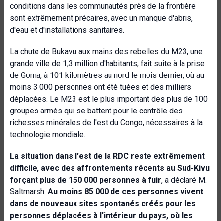
conditions dans les communautés près de la frontière
sont extrêmement précaires, avec un manque d'abris,
d'eau et d'installations sanitaires.
La chute de Bukavu aux mains des rebelles du M23, une
grande ville de 1,3 million d'habitants, fait suite à la prise
de Goma, à 101 kilomètres au nord le mois dernier, où au
moins 3 000 personnes ont été tuées et des milliers
déplacées. Le M23 est le plus important des plus de 100
groupes armés qui se battent pour le contrôle des
richesses minérales de l'est du Congo, nécessaires à la
technologie mondiale.
La situation dans l'est de la RDC reste extrêmement
difficile, avec des affrontements récents au Sud-Kivu
forçant plus de 150 000 personnes à fuir
, a déclaré M.
Saltmarsh.
Au moins 85 000 de ces personnes vivent
dans de nouveaux sites spontanés créés pour les
personnes déplacées à l'intérieur du pays, où les