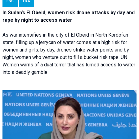
ENG
FRA
In Sudan’s El Obeid, women risk drone attacks by day and
rape by night to access water
As war intensifies in the city of El Obeid in North Kordofan
state, filling up a jerrycan of water comes at a high risk for
women and girls: by day, drones strike water points and by
night, women who venture out to fill a bucket risk rape. UN
Women warns of a dual terror that has turned access to water
into a deadly gamble.