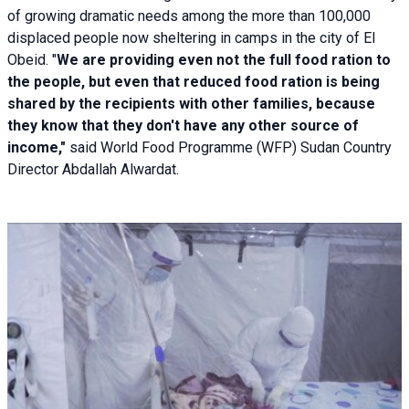
of growing dramatic needs among the more than 100,000
displaced people now sheltering in camps in the city of El
Obeid. "
We are providing even not the full food ration to
the people, but even that reduced food ration is being
shared by the recipients with other families, because
they know that they don't have any other source of
income,"
said World Food Programme (WFP) Sudan Country
Director Abdallah Alwardat.