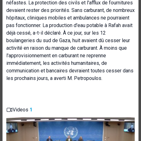
néfastes. La protection des civils et l'afflux de fournitures
devaient rester des priorités. Sans carburant, de nombreux
hôpitaux, cliniques mobiles et ambulances ne pourraient
pas fonctionner. La production d'eau potable à Rafah avait
déjà cessé, a-t-il déclaré. À ce jour, sur les 12
boulangeries du sud de Gaza, huit avaient dû cesser leur
activité en raison du manque de carburant. À moins que
l'approvisionnement en carburant ne reprenne
immédiatement, les activités humanitaires, de
communication et bancaires devraient toutes cesser dans
les prochains jours, a averti M. Petropoulos.
Videos
1