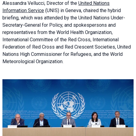
Alessandra
Vellucci, Director of the
United Nations
Information Service
(UNIS) in Geneva, chaired the
hybrid
briefing
, which was attended by the United Nations Under-
Secretary-General for Policy, and spokespersons and
representatives from the World Health Organization,
International Committee of the Red Cross, International
Federation of Red Cross and Red Crescent Societies, United
Nations High Commissioner for Refugees, and the World
Meteorological Organization.