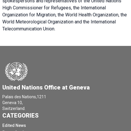
spokespersons and representatives of the United Nations
High Commissioner for Refugees, the International
Organization for Migration, the World Health Organization, the
World Meteorological Organization and the International
Telecommunication Union.
United Nations Office at Geneva
Palais des Nations,1211
Geneva 10,
Switzerland.
CATEGORIES
Edited News