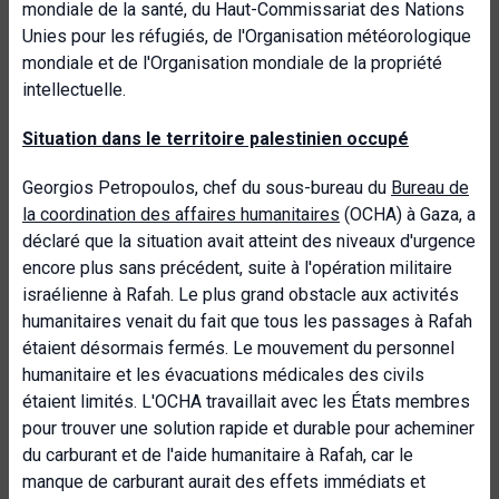
mondiale de la santé, du Haut-Commissariat des Nations
Unies pour les réfugiés, de l'Organisation météorologique
mondiale et de l'Organisation mondiale de la propriété
intellectuelle.
Situation dans le territoire palestinien occupé
Georgios Petropoulos, chef du sous-bureau du
Bureau de
la coordination des affaires humanitaires
(OCHA) à Gaza, a
déclaré que la situation avait atteint des niveaux d'urgence
encore plus sans précédent, suite à l'opération militaire
israélienne à Rafah. Le plus grand obstacle aux activités
humanitaires venait du fait que tous les passages à Rafah
étaient désormais fermés. Le mouvement du personnel
humanitaire et les évacuations médicales des civils
étaient limités. L'OCHA travaillait avec les États membres
pour trouver une solution rapide et durable pour acheminer
du carburant et de l'aide humanitaire à Rafah, car le
manque de carburant aurait des effets immédiats et