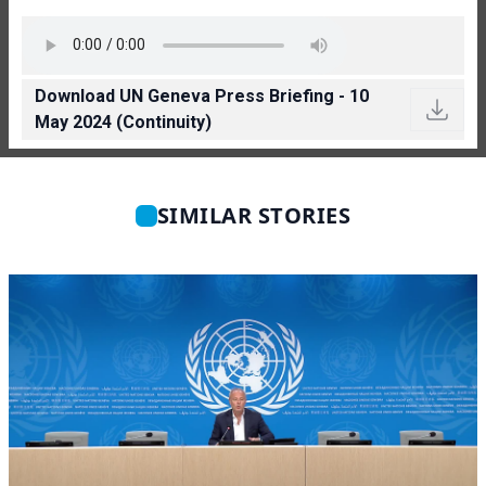
Download UN Geneva Press Briefing - 10
May 2024 (Continuity)
SIMILAR STORIES