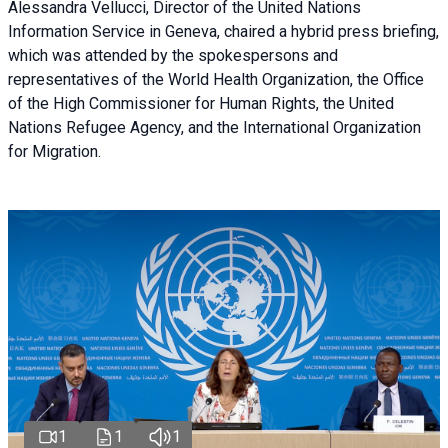
Alessandra Vellucci, Director of the United Nations
Information Service in Geneva, chaired a
hybrid press briefing
,
which was attended by the spokespersons and
representatives of the World Health Organization, the Office
of the High Commissioner for Human Rights, the United
Nations Refugee Agency, and the International Organization
for Migration.
1
1
1