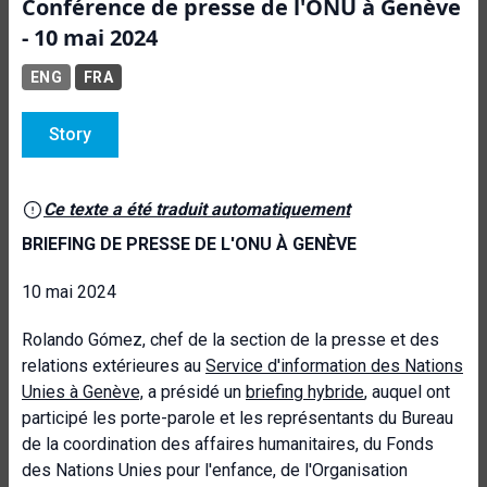
Conférence de presse de l'ONU à Genève
- 10 mai 2024
ENG
FRA
Story
Ce texte a été traduit automatiquement
BRIEFING DE PRESSE DE L'ONU À GENÈVE
10 mai 2024
Rolando Gómez
, chef de la section de la presse et des
relations extérieures au
Service d'information des Nations
Unies à Genève,
a présidé un
briefing hybride
, auquel ont
participé les porte-parole et les représentants du Bureau
de la coordination des affaires humanitaires, du Fonds
des Nations Unies pour l'enfance, de l'Organisation