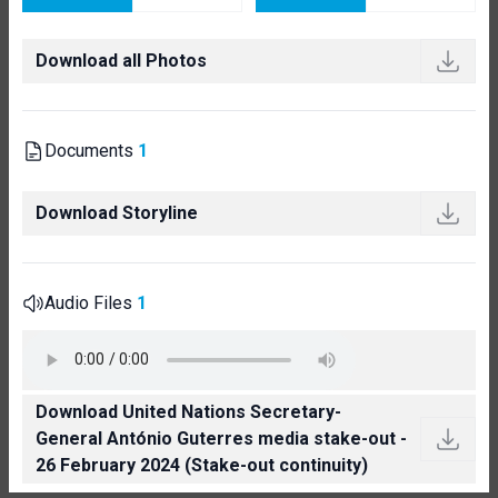
Download all Photos
Documents
1
Download Storyline
Audio Files
1
Download United Nations Secretary-
General António Guterres media stake-out -
26 February 2024 (Stake-out continuity)