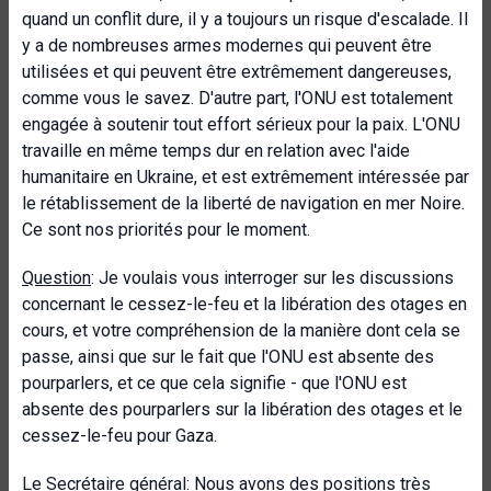
quand un conflit dure, il y a toujours un risque d'escalade. Il
y a de nombreuses armes modernes qui peuvent être
utilisées et qui peuvent être extrêmement dangereuses,
comme vous le savez. D'autre part, l'ONU est totalement
engagée à soutenir tout effort sérieux pour la paix. L'ONU
travaille en même temps dur en relation avec l'aide
humanitaire en Ukraine, et est extrêmement intéressée par
le rétablissement de la liberté de navigation en mer Noire.
Ce sont nos priorités pour le moment.
Question
: Je voulais vous interroger sur les discussions
concernant le cessez-le-feu et la libération des otages en
cours, et votre compréhension de la manière dont cela se
passe, ainsi que sur le fait que l'ONU est absente des
pourparlers, et ce que cela signifie - que l'ONU est
absente des pourparlers sur la libération des otages et le
cessez-le-feu pour Gaza.
Le Secrétaire général
: Nous avons des positions très