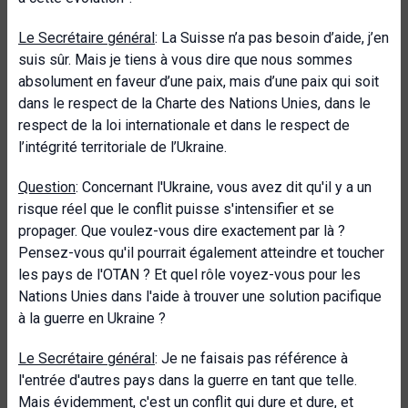
Le Secrétaire général
: La Suisse n’a pas besoin d’aide, j’en
suis sûr. Mais je tiens à vous dire que nous sommes
absolument en faveur d’une paix, mais d’une paix qui soit
dans le respect de la Charte des Nations Unies, dans le
respect de la loi internationale et dans le respect de
l’intégrité territoriale de l’Ukraine.
Question
: Concernant l'Ukraine, vous avez dit qu'il y a un
risque réel que le conflit puisse s'intensifier et se
propager. Que voulez-vous dire exactement par là ?
Pensez-vous qu'il pourrait également atteindre et toucher
les pays de l'OTAN ? Et quel rôle voyez-vous pour les
Nations Unies dans l'aide à trouver une solution pacifique
à la guerre en Ukraine ?
Le Secrétaire général
: Je ne faisais pas référence à
l'entrée d'autres pays dans la guerre en tant que telle.
Mais évidemment, c'est un conflit qui dure et dure, et