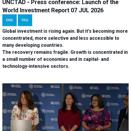
UNCTAD - Press conference: Launch of the
World Investment Report 07 JUL 2026
ENG
FRA
Global investment is rising again. But it's becoming more
concentrated, more selective and less accessible to
many developing countries.
The recovery remains fragile. Growth is concentrated in
a small number of economies and in capital- and
technology-intensive sectors.