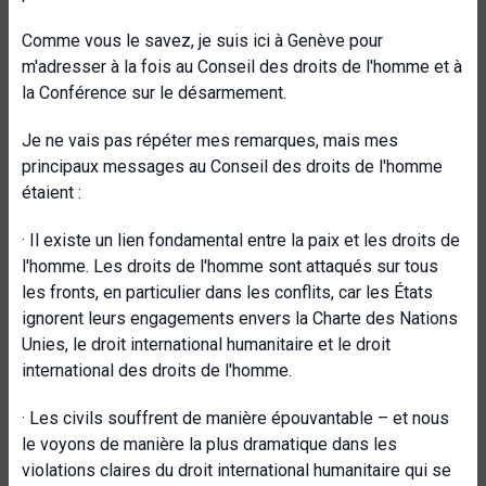
Comme vous le savez, je suis ici à Genève pour
m'adresser à la fois au Conseil des droits de l'homme et à
la Conférence sur le désarmement.
Je ne vais pas répéter mes remarques, mais mes
principaux messages au Conseil des droits de l'homme
étaient :
·
Il existe un lien fondamental entre la paix et les droits de
l'homme. Les droits de l'homme sont attaqués sur tous
les fronts, en particulier dans les conflits, car les États
ignorent leurs engagements envers la Charte des Nations
Unies, le droit international humanitaire et le droit
international des droits de l'homme.
·
Les civils souffrent de manière épouvantable – et nous
le voyons de manière la plus dramatique dans les
violations claires du droit international humanitaire qui se