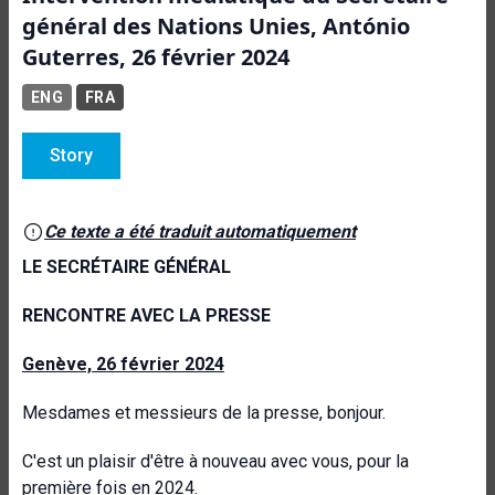
général des Nations Unies, António
Guterres, 26 février 2024
ENG
FRA
Story
Ce texte a été traduit automatiquement
LE SECRÉTAIRE GÉNÉRAL
RENCONTRE AVEC LA PRESSE
Genève, 26 février 2024
Mesdames et messieurs de la presse, bonjour.
C'est un plaisir d'être à nouveau avec vous, pour la
première fois en 2024.