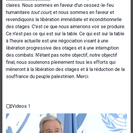
claires. Nous sommes en faveur d'un cessez-le-feu
humanitaire
tout court
, et nous sommes en faveur et
revendiquons la libération immédiate et inconditionnelle
des otages. C'est ce que nous aimerions voir se produire.
Ce n'est pas ce qui est sur la table. Ce qui est sur la table
à l'heure actuelle est une négociation visant à une
libération progressive des otages et à une interruption
des combats. N'étant pas notre objectif, notre objectif
final, nous soutenons pleinement tous les efforts qui
mèneront à la libération des otages et à la réduction de la
souffrance du peuple palestinien. Merci.
Videos
1