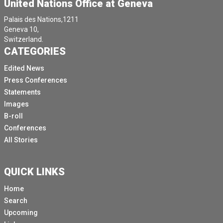
United Nations Office at Geneva
Palais des Nations,1211
Geneva 10,
Switzerland.
CATEGORIES
Edited News
Press Conferences
Statements
Images
B-roll
Conferences
All Stories
QUICK LINKS
Home
Search
Upcoming