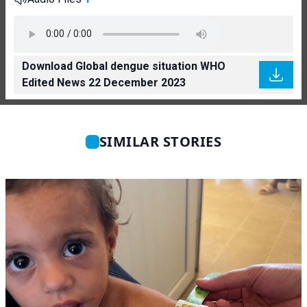
Download Global dengue situation WHO
Edited News 22 December 2023
SIMILAR STORIES