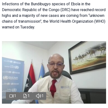
Infections of the Bundibugyo species of Ebola in the
Democratic Republic of the Congo (DRC) have reached record
highs and a majority of new cases are coming from “unknown
chains of transmission”, the World Health Organization (WHO)
warned on Tuesday.
1
1
1