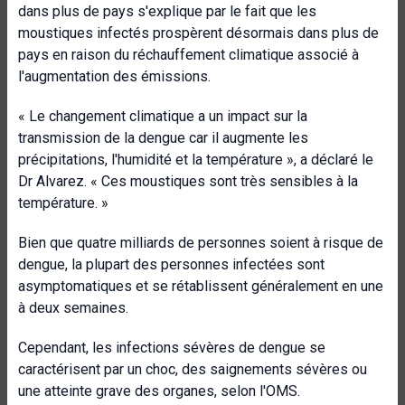
dans plus de pays s'explique par le fait que les
moustiques infectés prospèrent désormais dans plus de
pays en raison du réchauffement climatique associé à
l'augmentation des émissions.
« Le changement climatique a un impact sur la
transmission de la dengue car il augmente les
précipitations, l'humidité et la température », a déclaré le
Dr Alvarez. « Ces moustiques sont très sensibles à la
température. »
Bien que quatre milliards de personnes soient à risque de
dengue, la plupart des personnes infectées sont
asymptomatiques et se rétablissent généralement en une
à deux semaines.
Cependant, les infections sévères de dengue se
caractérisent par un choc, des saignements sévères ou
une atteinte grave des organes, selon l'OMS.