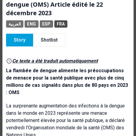
dengue (OMS) Article édité le 22
décembre 2023
العربية
ENG
ESP
FRA
Story
Shotlist
Ce texte a été traduit automatiquement
La flambée de dengue alimente les préoccupations
de menace pour la santé publique avec plus de cinq
millions de cas signalés dans plus de 80 pays en 2023
: OMS
La surprenante augmentation des infections à la dengue
dans le monde en 2023 représente une menace
potentiellement élevée pour la santé publique, a déclaré
vendredi l'Organisation mondiale de la santé (OMS) des
Nations Unies.