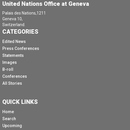
United Nations Office at Geneva
Palais des Nations,1211
Geneva 10,
Switzerland.
CATEGORIES
Edited News
Press Conferences
Statements
Images
B-roll
Conferences
All Stories
QUICK LINKS
Home
Search
Upcoming