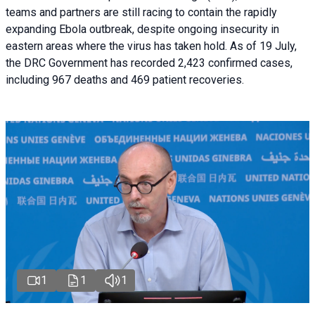
teams and partners are still racing to contain the rapidly
expanding Ebola outbreak, despite ongoing insecurity in
eastern areas where the virus has taken hold. As of 19 July,
the DRC Government has recorded 2,423 confirmed cases,
including 967 deaths and 469 patient recoveries.
1
1
1