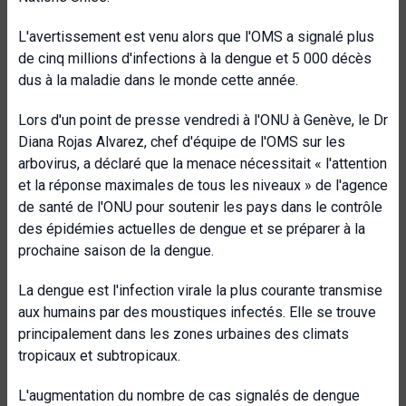
L'avertissement est venu alors que l'OMS a signalé plus
de cinq millions d'infections à la dengue et 5 000 décès
dus à la maladie dans le monde cette année.
Lors d'un point de presse vendredi à l'ONU à Genève,
le Dr
Diana Rojas Alvarez, chef d'équipe de l'OMS sur les
arbovirus, a déclaré que la menace nécessitait « l'attention
et la réponse maximales de tous les niveaux » de l'agence
de santé de l'ONU pour soutenir les pays dans le contrôle
des épidémies actuelles de dengue et se préparer à la
prochaine saison de la dengue.
La dengue est l'infection virale la plus courante transmise
aux humains par des moustiques infectés. Elle se trouve
principalement dans les zones urbaines des climats
tropicaux et subtropicaux.
L'augmentation du nombre de cas signalés de dengue