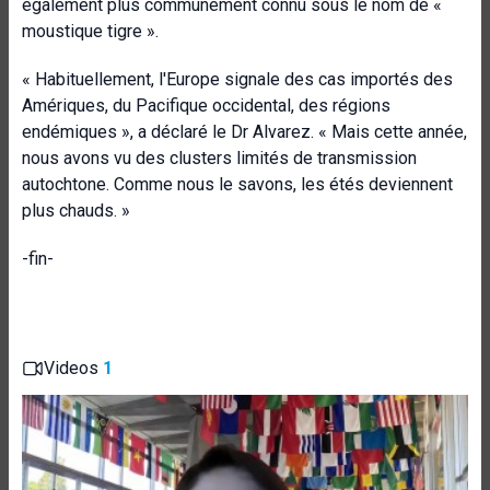
également plus communément connu sous le nom de «
moustique tigre ».
« Habituellement, l'Europe signale des cas importés des
Amériques, du Pacifique occidental, des régions
endémiques », a déclaré le Dr Alvarez. « Mais cette année,
nous avons vu des clusters limités de transmission
autochtone. Comme nous le savons, les étés deviennent
plus chauds. »
-fin-
Videos
1