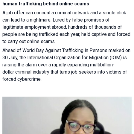
human trafficking behind online scams
A job offer can conceal a criminal network and a single click
can lead to a nightmare. Lured by false promises of
legitimate employment abroad, hundreds of thousands of
people are being trafficked each year, held captive and forced
to carry out online scams.
Ahead of World Day Against Trafficking in Persons marked on
30 July, the International Organization for Migration (IOM) is
raising the alarm over a rapidly expanding multibillion-
dollar criminal industry that turns job seekers into victims of
forced cybercrime.