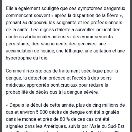
Elle a également souligné que ces symptômes dangereux
commencent souvent « après la disparition de la fièvre »,
prenant au dépourvu les soignants et les professionnels
de la santé. Les signes d'alerte à surveiller incluent des
douleurs abdominales intenses, des vomissements
persistants, des saignements des gencives, une
accumulation de liquide, une léthargie, une agitation et une
hypertrophie du foie.
Comme il n'existe pas de traitement spécifique pour la
dengue, la détection précoce et l'accès à des soins
médicaux appropriés sont cruciaux pour réduire la
probabilité de décès dus à la dengue sévère.
« Depuis le début de cette année, plus de cinq millions de
cas et environ 5 000 décès de dengue ont été signalés
dans le monde et près de 80 % de ces cas ont été
signalés dans les Amériques, suivis par l'Asie du Sud-Est