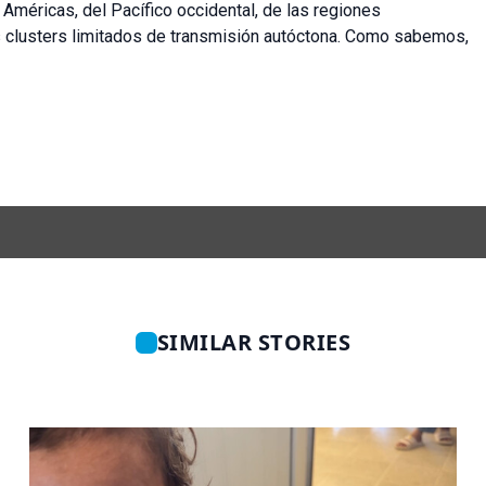
Américas, del Pacífico occidental, de las regiones
os clusters limitados de transmisión autóctona. Como sabemos,
SIMILAR STORIES