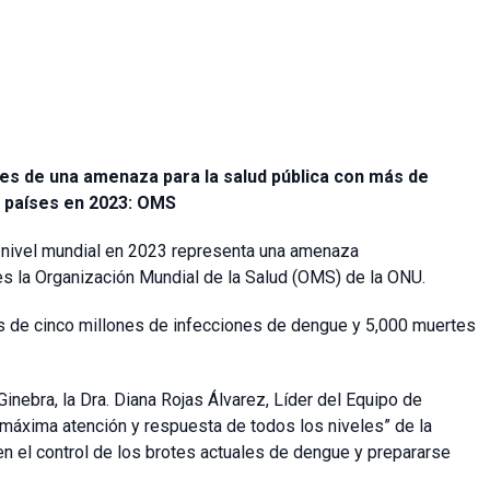
es de una amenaza para la salud pública con más de
0 países en 2023: OMS
 nivel mundial en 2023 representa una amenaza
rnes la Organización Mundial de la Salud (OMS) de la ONU.
s de cinco millones de infecciones de dengue y 5,000 muertes
 Ginebra,
la Dra. Diana Rojas Álvarez, Líder del Equipo de
 máxima atención y respuesta de todos los niveles” de la
en el control de los brotes actuales de dengue y prepararse