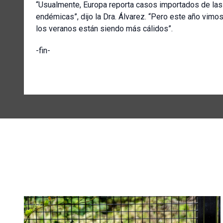
“Usualmente, Europa reporta casos importados de las 
endémicas”, dijo la Dra. Álvarez. “Pero este año vim
los veranos están siendo más cálidos”.
-fin-