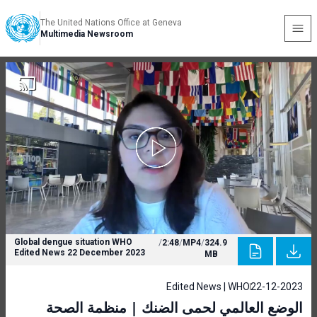
The United Nations Office at Geneva
Multimedia Newsroom
Global dengue situation WHO
/
2:48
/
MP4
/
324.9
Edited News 22 December 2023
MB
Edited News | WHO
22-12-2023
الوضع العالمي لحمى الضنك | منظمة الصحة