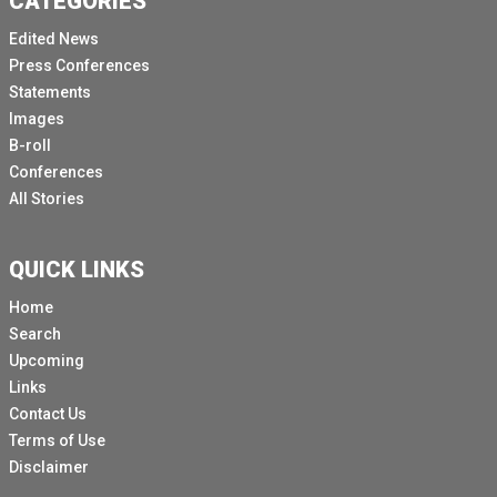
CATEGORIES
Edited News
Press Conferences
Statements
Images
B-roll
Conferences
All Stories
QUICK LINKS
Home
Search
Upcoming
Links
Contact Us
Terms of Use
Disclaimer