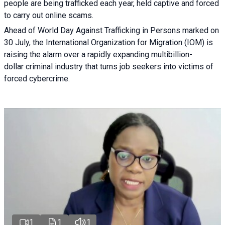
people are being trafficked each year, held captive and forced
to carry out online scams.
Ahead of World Day Against Trafficking in Persons marked on
30 July, the International Organization for Migration (IOM) is
raising the alarm over a rapidly expanding multibillion-
dollar criminal industry that turns job seekers into victims of
forced cybercrime.
1
1
1