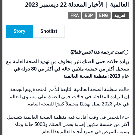
العالمية | الأخبار المعدلة 22 ديسمبر 2023
FRA
ESP
ENG
العربية
Story
Shotlist
تمت ترجمة هذا النص تلقائيًا
زيادة حالات حمى الضنك تثير مخاوف من تهديد الصحة العامة مع
تسجيل أكثر من خمسة ملايين حالة في أكثر من 80 دولة في
عام 2023: منظمة الصحة العالمية
قالت منظمة الصحة العالمية التابعة للأمم المتحدة يوم الجمعة
إن الزيادة المفاجئة في حالات حمى الضنك على مستوى العالم
في عام 2023 تمثل تهديدًا محتملاً كبيرًا للصحة العامة.
جاء التحذير في وقت أفادت فيه منظمة الصحة العالمية بتسجيل
أكثر من خمسة ملايين إصابة بحمى الضنك و5000 حالة وفاة
بسبب المرض في جميع أنحاء العالم هذا العام.