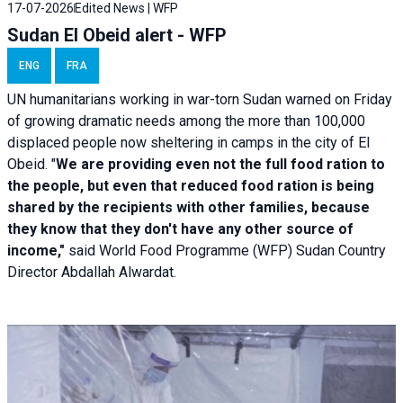
17-07-2026
Edited News | WFP
Sudan El Obeid alert - WFP
ENG
FRA
UN humanitarians working in war-torn Sudan warned on Friday
of growing dramatic needs among the more than 100,000
displaced people now sheltering in camps in the city of El
Obeid. "
We are providing even not the full food ration to
the people, but even that reduced food ration is being
shared by the recipients with other families, because
they know that they don't have any other source of
income,"
said World Food Programme (WFP) Sudan Country
Director Abdallah Alwardat.