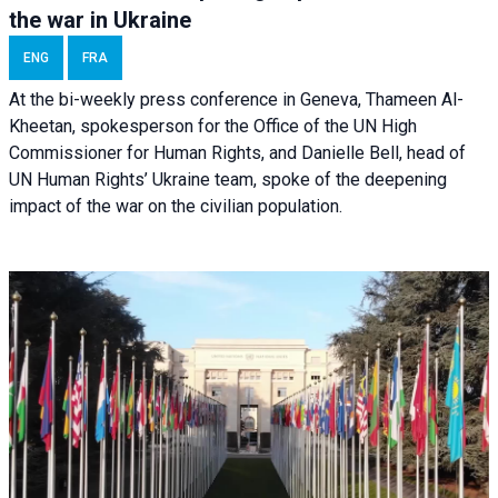
the war in Ukraine
ENG
FRA
At the bi-weekly press conference in Geneva, Thameen Al-
Kheetan, spokesperson for the Office of the UN High
Commissioner for Human Rights, and Danielle Bell, head of
UN Human Rights’ Ukraine team, spoke of the deepening
impact of the war on the civilian population.