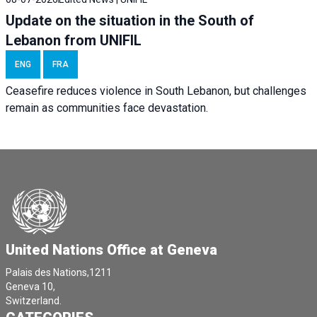
Update on the situation in the South of
Lebanon from UNIFIL
ENG
FRA
Ceasefire reduces violence in South Lebanon, but challenges
remain as communities face devastation.
United Nations Office at Geneva
Palais des Nations,1211
Geneva 10,
Switzerland.