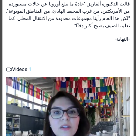
قالت الدكتورة ألفاريز: "عادةً ما تبلغ أوروبا عن حالات مستوردة
من الأمريكتين، من غرب المحيط الهادئ، من المناطق الموبوءة".
"لكن هذا العام رأينا مجموعات محدودة من الانتقال المحلي. كما
نعلم، الصيف يصبح أكثر دفئًا".
-النهاية-
Videos
1