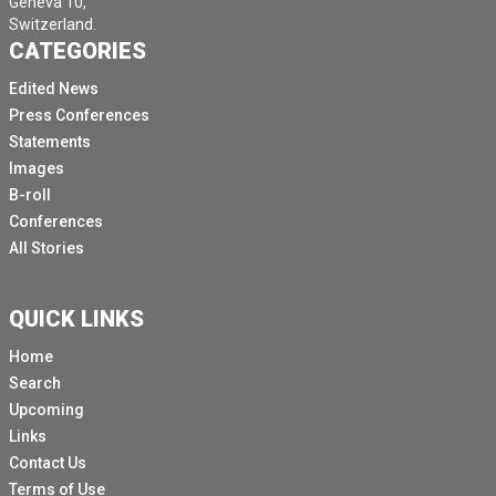
Geneva 10,
Switzerland.
CATEGORIES
Edited News
Press Conferences
Statements
Images
B-roll
Conferences
All Stories
QUICK LINKS
Home
Search
Upcoming
Links
Contact Us
Terms of Use