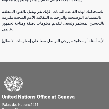
باستخدامك لهذه القاعدة البيانات، فإنك تقر وتقبل بالقيود المتعلقة
بالتسميات التوضيحية والترجمات التلقائية. الأمم المتحدة ملتزمة
بالتحسين المستمر وتسعى لتقديم معلومات دقيقة ومتاحة لجمهور
عالمي.
لأية أسئلة أو مخاوف، يرجى التواصل معنا على [معلومات الاتصال].
United Nations Office at Geneva
Palais des Nations,1211