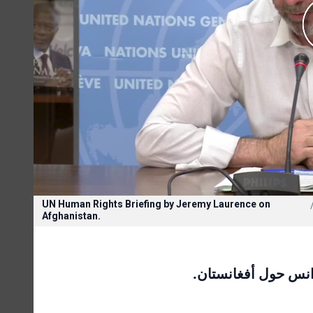
UN Human Rights Briefing by Jeremy Laurence on
Afghanistan.
رانس حول أفغانستان