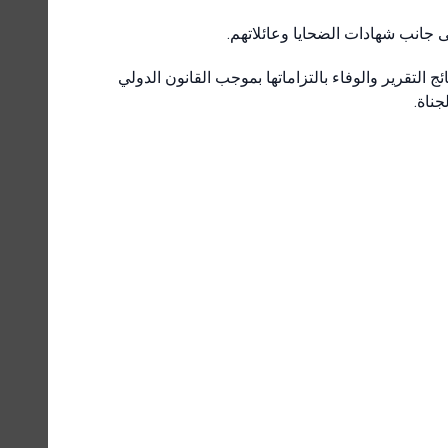
ج التقرير والوفاء بالتزاماتها بموجب القانون الدولي
جناة