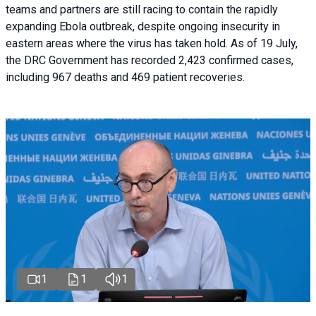
teams and partners are still racing to contain the rapidly
expanding Ebola outbreak, despite ongoing insecurity in
eastern areas where the virus has taken hold. As of 19 July,
the DRC Government has recorded 2,423 confirmed cases,
including 967 deaths and 469 patient recoveries.
1
1
1