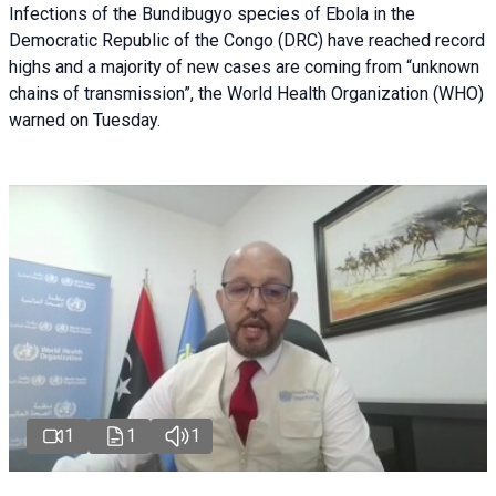
Infections of the Bundibugyo species of Ebola in the
Democratic Republic of the Congo (DRC) have reached record
highs and a majority of new cases are coming from “unknown
chains of transmission”, the World Health Organization (WHO)
warned on Tuesday.
1
1
1