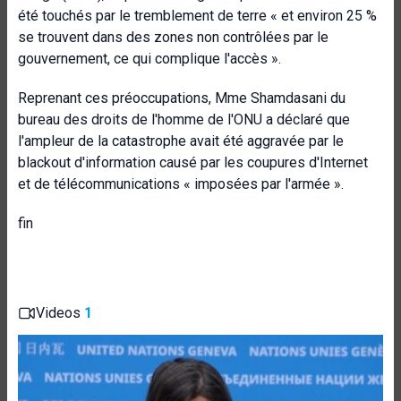
été touchés par le tremblement de terre « et environ 25 %
se trouvent dans des zones non contrôlées par le
gouvernement, ce qui complique l'accès ».
Reprenant ces préoccupations, Mme Shamdasani du
bureau des droits de l'homme de l'ONU a déclaré que
l'ampleur de la catastrophe avait été aggravée par le
blackout d'information causé par les coupures d'Internet
et de télécommunications « imposées par l'armée ».
fin
Videos
1