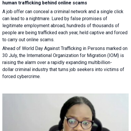
human trafficking behind online scams
A job offer can conceal a criminal network and a single click
can lead to a nightmare. Lured by false promises of
legitimate employment abroad, hundreds of thousands of
people are being trafficked each year, held captive and forced
to carry out online scams.
Ahead of World Day Against Trafficking in Persons marked on
30 July, the International Organization for Migration (IOM) is
raising the alarm over a rapidly expanding multibillion-
dollar criminal industry that turns job seekers into victims of
forced cybercrime.