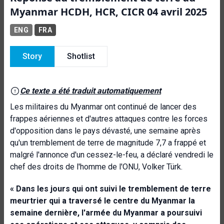
Myanmar HCDH, HCR, CICR 04 avril 2025
ENG
FRA
Story
Shotlist
Ce texte a été traduit automatiquement
Les militaires du Myanmar ont continué de lancer des
frappes aériennes et d'autres attaques contre les forces
d'opposition dans le pays dévasté, une semaine après
qu'un tremblement de terre de magnitude 7,7 a frappé et
malgré l'annonce d'un cessez-le-feu, a déclaré vendredi le
chef des droits de l'homme de l'ONU, Volker Türk.
« Dans les jours qui ont suivi le tremblement de terre
meurtrier qui a traversé le centre du Myanmar la
semaine dernière, l'armée du Myanmar a poursuivi