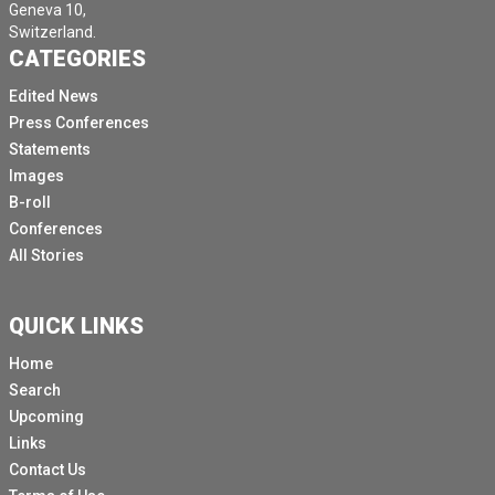
Geneva 10,
Switzerland.
CATEGORIES
Edited News
Press Conferences
Statements
Images
B-roll
Conferences
All Stories
QUICK LINKS
Home
Search
Upcoming
Links
Contact Us