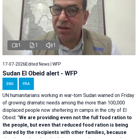
1
1
1
17-07-2026
Edited News | WFP
Sudan El Obeid alert - WFP
ENG
FRA
UN humanitarians working in war-torn Sudan warned on Friday
of growing dramatic needs among the more than 100,000
displaced people now sheltering in camps in the city of El
Obeid. "
We are providing even not the full food ration to
the people, but even that reduced food ration is being
shared by the recipients with other families, because