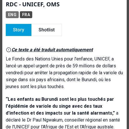
RDC - UNICEF, OMS
ENG
FRA
Story
Shotlist
Ce texte a été traduit automatiquement
Le Fonds des Nations Unies pour l'enfance, UNICEF, a
lancé un appel urgent de près de 59 millions de dollars
vendredi pour arrêter la propagation rapide de la variole du
singe dans six pays africains, dont le Burundi, où les
jeunes sont les plus touchés.
“Les enfants au Burundi sont les plus touchés par
l'épidémie de variole du singe avec des taux
d'infection et des impacts sur la santé alarmants,”
a
déclaré le Dr Paul Ngwakum, conseiller régional en santé
de l'UNICEF pour l'Afrique de l'Est et l'Afrique australe.