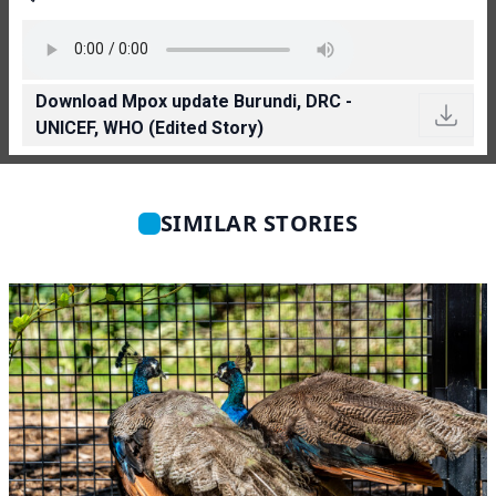
Download Mpox update Burundi, DRC -
UNICEF, WHO (Edited Story)
SIMILAR STORIES