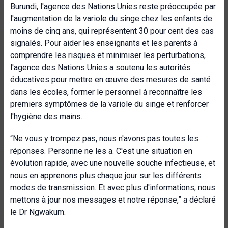
Burundi, l'agence des Nations Unies reste préoccupée par
l'augmentation de la variole du singe chez les enfants de
moins de cinq ans, qui représentent 30 pour cent des cas
signalés. Pour aider les enseignants et les parents à
comprendre les risques et minimiser les perturbations,
l'agence des Nations Unies a soutenu les autorités
éducatives pour mettre en œuvre des mesures de santé
dans les écoles, former le personnel à reconnaître les
premiers symptômes de la variole du singe et renforcer
l'hygiène des mains.
“Ne vous y trompez pas, nous n'avons pas toutes les
réponses. Personne ne les a. C'est une situation en
évolution rapide, avec une nouvelle souche infectieuse, et
nous en apprenons plus chaque jour sur les différents
modes de transmission. Et avec plus d'informations, nous
mettons à jour nos messages et notre réponse,” a déclaré
le Dr Ngwakum.