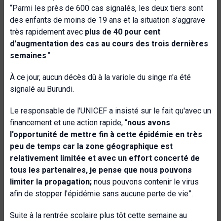
“Parmi les près de 600 cas signalés, les deux tiers sont
des enfants de moins de 19 ans et la situation s'aggrave
très rapidement avec
plus de 40 pour cent
d'augmentation des cas au cours des trois dernières
semaines
.”
À ce jour, aucun décès dû à la variole du singe n'a été
signalé au Burundi.
Le responsable de l'UNICEF a insisté sur le fait qu'avec un
financement et une action rapide, “
nous avons
l'opportunité de mettre fin à cette épidémie en très
peu de temps car la zone géographique est
relativement limitée et avec un effort concerté de
tous les partenaires, je pense que nous pouvons
limiter la propagation;
nous pouvons contenir le virus
afin de stopper l'épidémie sans aucune perte de vie”.
Suite à la rentrée scolaire plus tôt cette semaine au