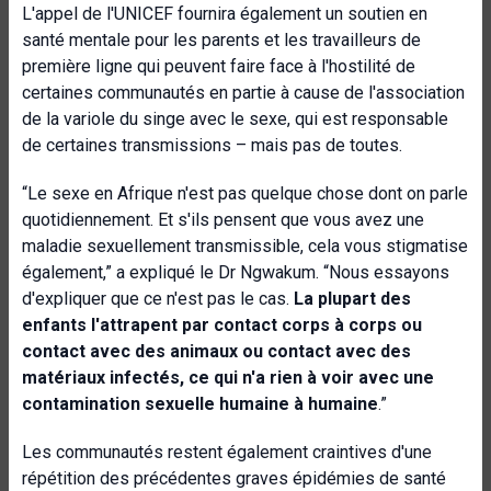
L'appel de l'UNICEF fournira également un soutien en
santé mentale pour les parents et les travailleurs de
première ligne qui peuvent faire face à l'hostilité de
certaines communautés en partie à cause de l'association
de la variole du singe avec le sexe, qui est responsable
de certaines transmissions – mais pas de toutes.
“Le sexe en Afrique n'est pas quelque chose dont on parle
quotidiennement. Et s'ils pensent que vous avez une
maladie sexuellement transmissible, cela vous stigmatise
également,” a expliqué le Dr Ngwakum. “Nous essayons
d'expliquer que ce n'est pas le cas.
La plupart des
enfants l'attrapent par contact corps à corps ou
contact avec des animaux ou contact avec des
matériaux infectés, ce qui n'a rien à voir avec une
contamination sexuelle humaine à humaine
.”
Les communautés restent également craintives d'une
répétition des précédentes graves épidémies de santé