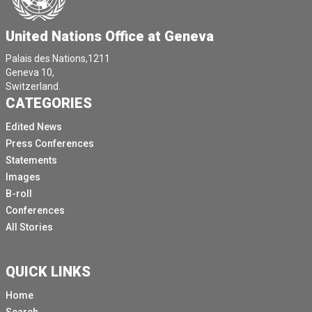
United Nations Office at Geneva
Palais des Nations,1211
Geneva 10,
Switzerland.
CATEGORIES
Edited News
Press Conferences
Statements
Images
B-roll
Conferences
All Stories
QUICK LINKS
Home