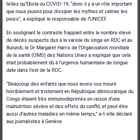
telles qu'Ebola ou COVID-19, “donc il y a un rôle important
que nous jouons pour dissiper les mythes et calmer les
peurs”, a expliqué le responsable de l'UNICEF.
En soulignant le contraste frappant entre le nombre élevé
de décès suspects dus à la variole du singe en RDC et au
Burundi, le Dr Margaret Harris de l'Organisation mondiale
de la santé (OMS) des Nations Unies a expliqué que cela
était probablement dû à l'urgence humanitaire de longue
date dans l'est de la RDC.
“Beaucoup des enfants que nous avons vus mourir
horriblement et tristement en République démocratique du
Congo étaient très immunodéprimés en raison d'une
malnutrition sévère et des effets du conflit, et peut-être
aussi d'autres maladies en même temps,” a-t-elle déclaré
aux journalistes à Genève.