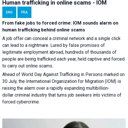
Human trafficking in online scams - IOM
ENG
FRA
From fake jobs to forced crime: IOM sounds alarm on
human trafficking behind online scams
A job offer can conceal a criminal network and a single click
can lead to a nightmare. Lured by false promises of
legitimate employment abroad, hundreds of thousands of
people are being trafficked each year, held captive and forced
to carry out online scams.
Ahead of World Day Against Trafficking in Persons marked on
30 July, the International Organization for Migration (IOM) is
raising the alarm over a rapidly expanding multibillion-
dollar criminal industry that turns job seekers into victims of
forced cybercrime.