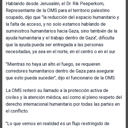
Hablando desde Jerusalén, el Dr. Rik Peeperkorn,
Representante de la OMS para el territorio palestino
ocupado, dijo que "la reducción del espacio humanitario y
la falta de acceso, y no solo estamos hablando de
suministros humanitarios hacia Gaza, sino también de la
ayuda humanitaria y el trabajo dentro de Gaza", dificulta
que la ayuda pueda ser entregada a las personas
necesitadas, ya sea en el norte, en el centro o en el sur.
"Mientras no haya un alto el fuego, se requieren
corredores humanitarios dentro de Gaza para asegurar
que esto pueda suceder", dijo el funcionario de la OMS.
La OMS reiteró su llamado a la protección activa de
civiles y la atención médica, así como al pleno respeto del
derecho internacional humanitario por todas las partes en
el conflicto.
"Lo que vemos en realidad es un flujo restringido de