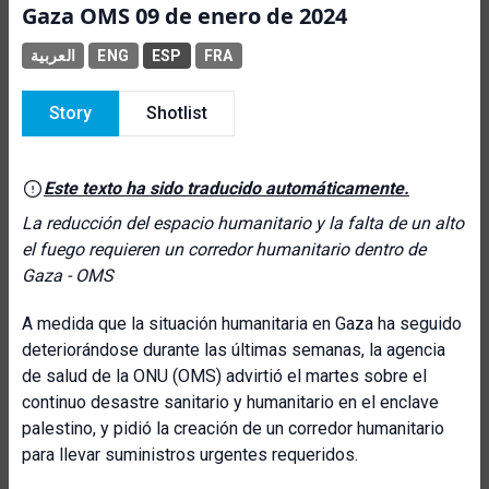
Gaza OMS 09 de enero de 2024
العربية
ENG
ESP
FRA
Story
Shotlist
Este texto ha sido traducido automáticamente.
La reducción del espacio humanitario y la falta de un alto
el fuego requieren un corredor humanitario dentro de
Gaza - OMS
A medida que la situación humanitaria en Gaza ha seguido
deteriorándose durante las últimas semanas, la agencia
de salud de la ONU (OMS) advirtió el martes sobre el
continuo desastre sanitario y humanitario en el enclave
palestino, y pidió la creación de un corredor humanitario
para llevar suministros urgentes requeridos.