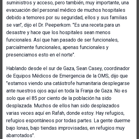
suministros y acceso, pero también, muy importante, una
evacuación del personal médico de muchos hospitales
debido a temores por su seguridad, ellos y sus familias
se van", dijo el Dr. Peeperkorn. "Es una receta para un
desastre y hace que los hospitales sean menos
funcionales. Así que han pasado de ser funcionales,
parcialmente funcionales, apenas funcionales y
presenciamos esto en el norte".
Hablando desde el sur de Gaza, Sean Casey, coordinador
de Equipos Médicos de Emergencia de la OMS, dijo que
"estamos viendo una catástrofe humanitaria desplegarse
ante nuestros ojos aquí en toda la Franja de Gaza. No es
solo que el 85 por ciento de la población ha sido
desplazada. Muchos de ellos han sido desplazados
varias veces aquí en Rafah, donde estoy. Hay refugios,
refugios espontáneos por todas partes. La gente duerme
bajo lonas, bajo tiendas improvisadas, en refugios muy
abarrotados".