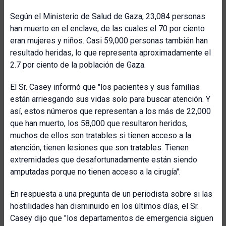
Según el Ministerio de Salud de Gaza, 23,084 personas
han muerto en el enclave, de las cuales el 70 por ciento
eran mujeres y niños. Casi 59,000 personas también han
resultado heridas, lo que representa aproximadamente el
2.7 por ciento de la población de Gaza.
El Sr. Casey informó que "los pacientes y sus familias
están arriesgando sus vidas solo para buscar atención. Y
así, estos números que representan a los más de 22,000
que han muerto, los 58,000 que resultaron heridos,
muchos de ellos son tratables si tienen acceso a la
atención, tienen lesiones que son tratables. Tienen
extremidades que desafortunadamente están siendo
amputadas porque no tienen acceso a la cirugía".
En respuesta a una pregunta de un periodista sobre si las
hostilidades han disminuido en los últimos días, el Sr.
Casey dijo que "los departamentos de emergencia siguen