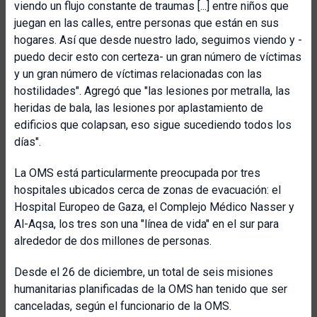
viendo un flujo constante de traumas [...] entre niños que
juegan en las calles, entre personas que están en sus
hogares. Así que desde nuestro lado, seguimos viendo y -
puedo decir esto con certeza- un gran número de víctimas
y un gran número de víctimas relacionadas con las
hostilidades". Agregó que "las lesiones por metralla, las
heridas de bala, las lesiones por aplastamiento de
edificios que colapsan, eso sigue sucediendo todos los
días".
La OMS está particularmente preocupada por tres
hospitales ubicados cerca de zonas de evacuación: el
Hospital Europeo de Gaza, el Complejo Médico Nasser y
Al-Aqsa, los tres son una "línea de vida" en el sur para
alrededor de dos millones de personas.
Desde el 26 de diciembre, un total de seis misiones
humanitarias planificadas de la OMS han tenido que ser
canceladas, según el funcionario de la OMS.