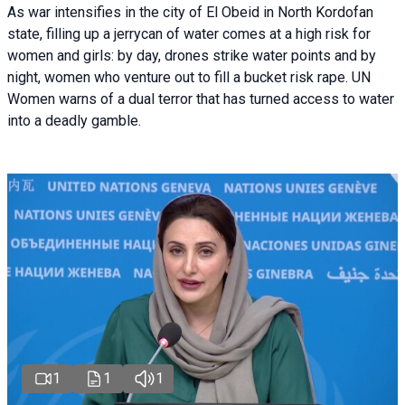
As war intensifies in the city of El Obeid in North Kordofan
state, filling up a jerrycan of water comes at a high risk for
women and girls: by day, drones strike water points and by
night, women who venture out to fill a bucket risk rape. UN
Women warns of a dual terror that has turned access to water
into a deadly gamble.
1
1
1