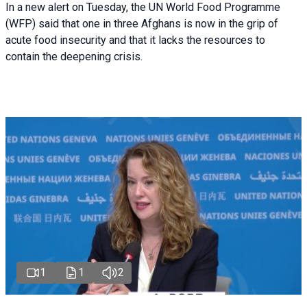
In a new alert on Tuesday, the UN World Food Programme
(WFP) said that one in three Afghans is now in the grip of
acute food insecurity and that it lacks the resources to
contain the deepening crisis.
1
1
2