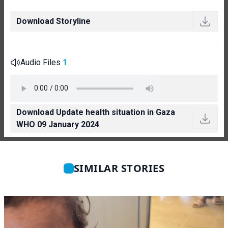
Download Storyline
Audio Files
1
Download Update health situation in Gaza
WHO 09 January 2024
SIMILAR STORIES