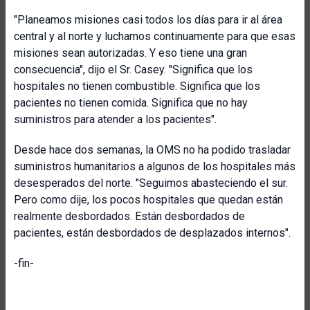
"Planeamos misiones casi todos los días para ir al área
central y al norte y luchamos continuamente para que esas
misiones sean autorizadas. Y eso tiene una gran
consecuencia", dijo el Sr. Casey. "Significa que los
hospitales no tienen combustible. Significa que los
pacientes no tienen comida. Significa que no hay
suministros para atender a los pacientes".
Desde hace dos semanas, la OMS no ha podido trasladar
suministros humanitarios a algunos de los hospitales más
desesperados del norte. "Seguimos abasteciendo el sur.
Pero como dije, los pocos hospitales que quedan están
realmente desbordados. Están desbordados de
pacientes, están desbordados de desplazados internos".
-fin-