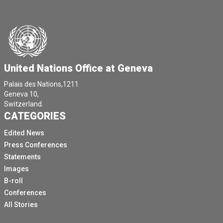
United Nations Office at Geneva
Palais des Nations,1211
Geneva 10,
Switzerland.
CATEGORIES
Edited News
Press Conferences
Statements
Images
B-roll
Conferences
All Stories