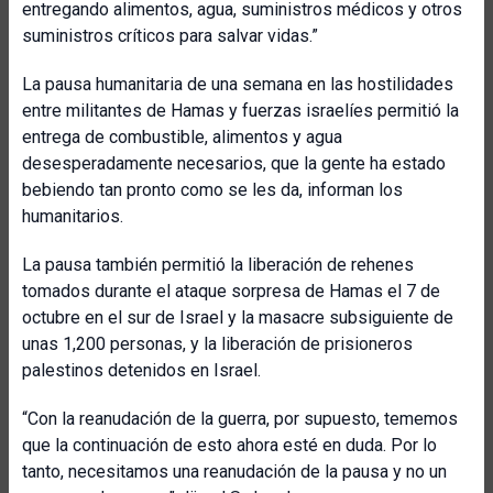
entregando alimentos, agua, suministros médicos y otros
suministros críticos para salvar vidas.”
La pausa humanitaria de una semana en las hostilidades
entre militantes de Hamas y fuerzas israelíes permitió la
entrega de combustible, alimentos y agua
desesperadamente necesarios, que la gente ha estado
bebiendo tan pronto como se les da, informan los
humanitarios.
La pausa también permitió la liberación de rehenes
tomados durante el ataque sorpresa de Hamas el 7 de
octubre en el sur de Israel y la masacre subsiguiente de
unas 1,200 personas, y la liberación de prisioneros
palestinos detenidos en Israel.
“Con la reanudación de la guerra, por supuesto, tememos
que la continuación de esto ahora esté en duda. Por lo
tanto, necesitamos una reanudación de la pausa y no un