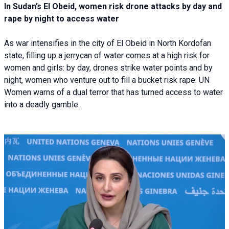
In Sudan’s El Obeid, women risk drone attacks by day and
rape by night to access water
As war intensifies in the city of El Obeid in North Kordofan
state, filling up a jerrycan of water comes at a high risk for
women and girls: by day, drones strike water points and by
night, women who venture out to fill a bucket risk rape. UN
Women warns of a dual terror that has turned access to water
into a deadly gamble.