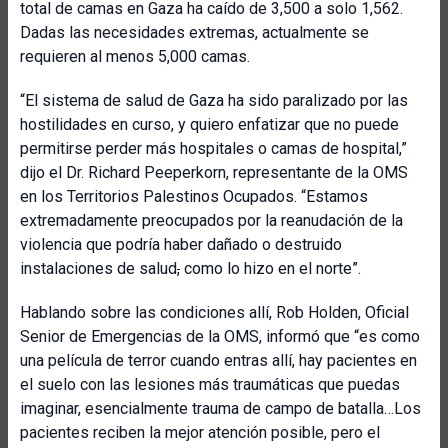
total de camas en Gaza ha caído de 3,500 a solo 1,562.
Dadas las necesidades extremas, actualmente se
requieren al menos 5,000 camas.
“El sistema de salud de Gaza ha sido paralizado por las
hostilidades en curso, y quiero enfatizar que no puede
permitirse perder más hospitales o camas de hospital,”
dijo el Dr. Richard Peeperkorn, representante de la OMS
en los Territorios Palestinos Ocupados. “Estamos
extremadamente preocupados por la reanudación de la
violencia que podría haber dañado o destruido
instalaciones de salud
,
como lo hizo en el norte”.
Hablando sobre las condiciones allí, Rob Holden, Oficial
Senior de Emergencias de la OMS, informó que “es como
una película de terror cuando entras allí, hay pacientes en
el suelo con las lesiones más traumáticas que puedas
imaginar, esencialmente trauma de campo de batalla…Los
pacientes reciben la mejor atención posible, pero el