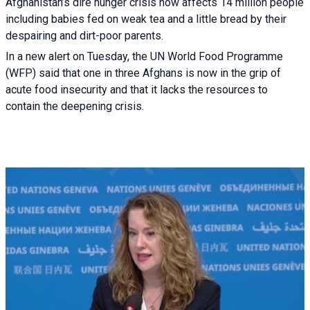
Afghanistan’s dire hunger crisis now affects 14 million people
including babies fed on weak tea and a little bread by their
despairing and dirt-poor parents.
In a new alert on Tuesday, the UN World Food Programme
(WFP) said that one in three Afghans is now in the grip of
acute food insecurity and that it lacks the resources to
contain the deepening crisis.