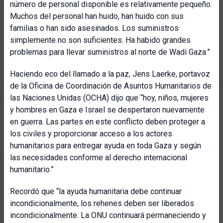
número de personal disponible es relativamente pequeño.
Muchos del personal han huido, han huido con sus
familias o han sido asesinados. Los suministros
simplemente no son suficientes. Ha habido grandes
problemas para llevar suministros al norte de Wadi Gaza.”
Haciendo eco del llamado a la paz, Jens Laerke, portavoz
de la Oficina de Coordinación de Asuntos Humanitarios de
las Naciones Unidas (OCHA) dijo que “hoy, niños, mujeres
y hombres en Gaza e Israel se despertaron nuevamente
en guerra. Las partes en este conflicto deben proteger a
los civiles y proporcionar acceso a los actores
humanitarios para entregar ayuda en toda Gaza y según
las necesidades conforme al derecho internacional
humanitario.”
Recordó que “la ayuda humanitaria debe continuar
incondicionalmente, los rehenes deben ser liberados
incondicionalmente. La ONU continuará permaneciendo y