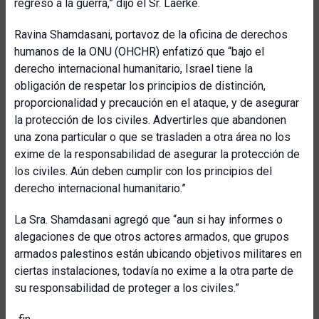
regreso a la guerra,” dijo el Sr. Laerke.
Ravina Shamdasani, portavoz de la oficina de derechos
humanos de la ONU (OHCHR) enfatizó que “bajo el
derecho internacional humanitario, Israel tiene la
obligación de respetar los principios de distinción,
proporcionalidad y precaución en el ataque, y de asegurar
la protección de los civiles. Advertirles que abandonen
una zona particular o que se trasladen a otra área no los
exime de la responsabilidad de asegurar la protección de
los civiles. Aún deben cumplir con los principios del
derecho internacional humanitario.”
La Sra. Shamdasani agregó que “aun si hay informes o
alegaciones de que otros actores armados, que grupos
armados palestinos están ubicando objetivos militares en
ciertas instalaciones, todavía no exime a la otra parte de
su responsabilidad de proteger a los civiles.”