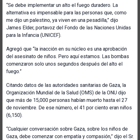
“Se debe implementar un alto el fuego duradero. La
alternativa es impensable para las personas que, como
me dijo un palestino, ya viven en una pesadilla,” dijo
James Elder, portavoz del Fondo de las Naciones Unidas
para la Infancia (UNICEF).
Agregó que “la inacción en su núcleo es una aprobación
del asesinato de niños. Pero aquí estamos. Las bombas
comenzaron solo unos segundos después del alto el
fuego.”
Citando datos de las autoridades sanitarias de Gaza, la
Organización Mundial de la Salud (OMS) de la ONU dijo
que más de 15,000 personas habían muerto hasta el 27
de noviembre. De ese número, el 41 por ciento eran niños
(6,150).
“Cualquier conversación sobre Gaza, sobre los niños de
Gaza, debe comenzar con empatía y compasión,” dijo el Sr.