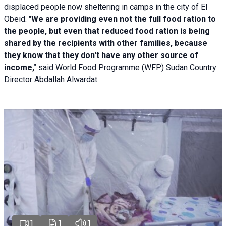
displaced people now sheltering in camps in the city of El
Obeid. "
We are providing even not the full food ration to
the people, but even that reduced food ration is being
shared by the recipients with other families, because
they know that they don't have any other source of
income,"
said World Food Programme (WFP) Sudan Country
Director Abdallah Alwardat.
1
1
1