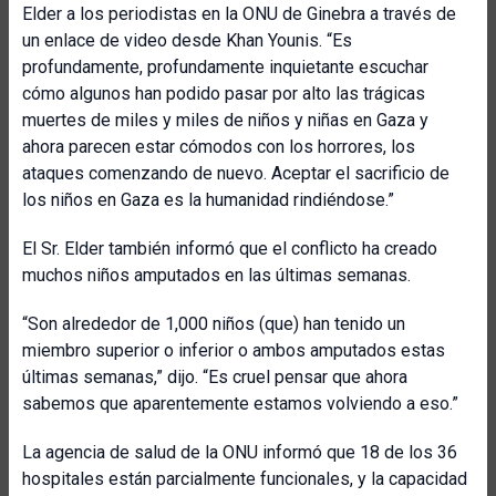
Elder a los periodistas en la ONU de Ginebra a través de
un enlace de video desde Khan Younis. “Es
profundamente, profundamente inquietante escuchar
cómo algunos han podido pasar por alto las trágicas
muertes de miles y miles de niños y niñas en Gaza y
ahora parecen estar cómodos con los horrores, los
ataques comenzando de nuevo. Aceptar el sacrificio de
los niños en Gaza es la humanidad rindiéndose.”
El Sr. Elder también informó que el conflicto ha creado
muchos niños amputados en las últimas semanas.
“Son alrededor de 1,000 niños (que) han tenido un
miembro superior o inferior o ambos amputados estas
últimas semanas,” dijo. “Es cruel pensar que ahora
sabemos que aparentemente estamos volviendo a eso.”
La agencia de salud de la ONU informó que 18 de los 36
hospitales están parcialmente funcionales, y la capacidad