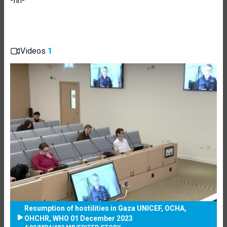
-fin-
Videos
1
Resumption of hostilities in Gaza UNICEF, OCHA,
OHCHR, WHO 01 December 2023