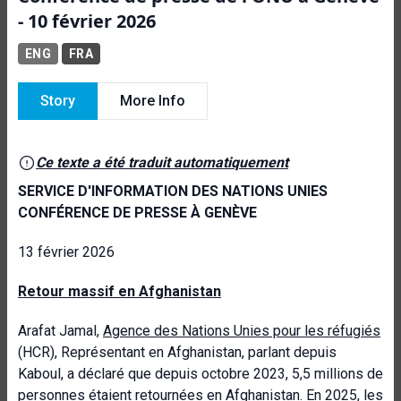
- 10 février 2026
ENG
FRA
Story
More Info
Ce texte a été traduit automatiquement
SERVICE D'INFORMATION DES NATIONS UNIES
CONFÉRENCE DE PRESSE À GENÈVE
13 février 2026
Retour massif en Afghanistan
Arafat Jamal,
Agence des Nations Unies pour les réfugiés
(HCR), Représentant en Afghanistan, parlant depuis
Kaboul, a déclaré que depuis octobre 2023, 5,5 millions de
personnes étaient retournées en Afghanistan. En 2025, les