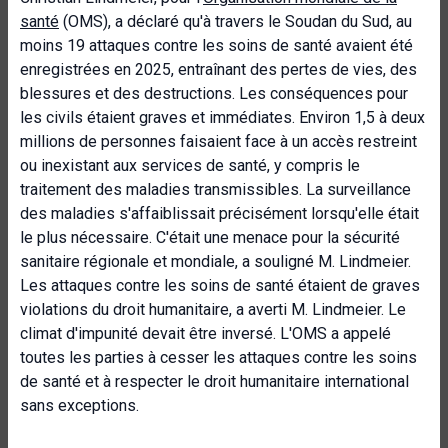
santé
(OMS), a déclaré qu'à travers le Soudan du Sud, au
moins 19 attaques contre les soins de santé avaient été
enregistrées en 2025, entraînant des pertes de vies, des
blessures et des destructions. Les conséquences pour
les civils étaient graves et immédiates. Environ 1,5 à deux
millions de personnes faisaient face à un accès restreint
ou inexistant aux services de santé, y compris le
traitement des maladies transmissibles. La surveillance
des maladies s'affaiblissait précisément lorsqu'elle était
le plus nécessaire. C'était une menace pour la sécurité
sanitaire régionale et mondiale, a souligné M. Lindmeier.
Les attaques contre les soins de santé étaient de graves
violations du droit humanitaire, a averti M. Lindmeier. Le
climat d'impunité devait être inversé. L'OMS a appelé
toutes les parties à cesser les attaques contre les soins
de santé et à respecter le droit humanitaire international
sans exceptions.