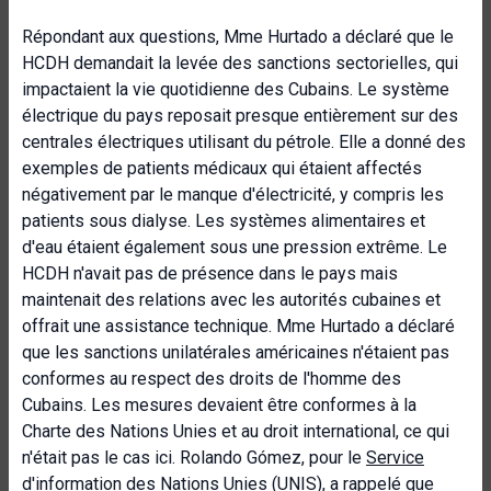
Répondant aux questions, Mme Hurtado a déclaré que le
HCDH demandait la levée des sanctions sectorielles, qui
impactaient la vie quotidienne des Cubains. Le système
électrique du pays reposait presque entièrement sur des
centrales électriques utilisant du pétrole. Elle a donné des
exemples de patients médicaux qui étaient affectés
négativement par le manque d'électricité, y compris les
patients sous dialyse. Les systèmes alimentaires et
d'eau étaient également sous une pression extrême. Le
HCDH n'avait pas de présence dans le pays mais
maintenait des relations avec les autorités cubaines et
offrait une assistance technique. Mme Hurtado a déclaré
que les sanctions unilatérales américaines n'étaient pas
conformes au respect des droits de l'homme des
Cubains. Les mesures devaient être conformes à la
Charte des Nations Unies et au droit international, ce qui
n'était pas le cas ici. Rolando Gómez, pour le
Service
d'information des Nations Unies
(UNIS), a rappelé que