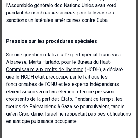
l'Assemblée générale des Nations Unies avait voté
pendant de nombreuses années pour la levée des
sanctions unilatérales américaines contre Cuba.
Pression sur les procédures spéciales
Sur une question relative à l'expert spécial Francesca
Albanese, Marta Hurtado, pour le
Bureau du Haut-
Commissaire aux droits de l'homme
(HCDH), a déclaré
que le HCDH était préoccupé par le fait que les
fonctionnaires de l'ONU et les experts indépendants
étaient soumis à un harcèlement et à une pression
croissants de la part des États. Pendant ce temps, les
tueries de Palestiniens à Gaza se poursuivaient, tandis
qu'en Cisjordanie, Israël ne respectait pas ses obligations
en tant que puissance occupante.