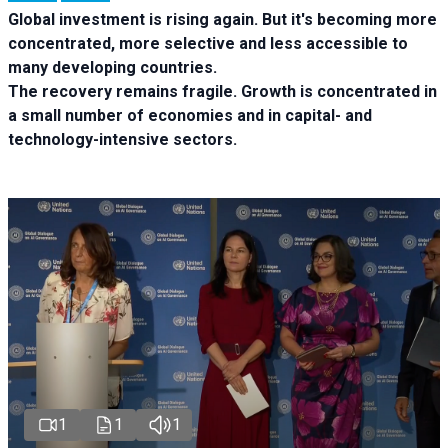
Global investment is rising again. But it's becoming more
concentrated, more selective and less accessible to
many developing countries.
The recovery remains fragile. Growth is concentrated in
a small number of economies and in capital- and
technology-intensive sectors.
1
1
1