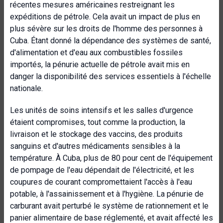
récentes mesures américaines restreignant les
expéditions de pétrole. Cela avait un impact de plus en
plus sévère sur les droits de l'homme des personnes à
Cuba. Étant donné la dépendance des systèmes de santé,
d'alimentation et d'eau aux combustibles fossiles
importés, la pénurie actuelle de pétrole avait mis en
danger la disponibilité des services essentiels à l'échelle
nationale.
Les unités de soins intensifs et les salles d'urgence
étaient compromises, tout comme la production, la
livraison et le stockage des vaccins, des produits
sanguins et d'autres médicaments sensibles à la
température. À Cuba, plus de 80 pour cent de l'équipement
de pompage de l'eau dépendait de l'électricité, et les
coupures de courant compromettaient l'accès à l'eau
potable, à l'assainissement et à l'hygiène. La pénurie de
carburant avait perturbé le système de rationnement et le
panier alimentaire de base réglementé, et avait affecté les