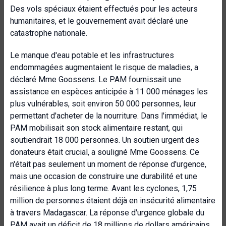
Des vols spéciaux étaient effectués pour les acteurs
humanitaires, et le gouvernement avait déclaré une
catastrophe nationale.
Le manque d'eau potable et les infrastructures
endommagées augmentaient le risque de maladies, a
déclaré Mme Goossens. Le PAM fournissait une
assistance en espèces anticipée à 11 000 ménages les
plus vulnérables, soit environ 50 000 personnes, leur
permettant d'acheter de la nourriture. Dans l'immédiat, le
PAM mobilisait son stock alimentaire restant, qui
soutiendrait 18 000 personnes. Un soutien urgent des
donateurs était crucial, a souligné Mme Goossens. Ce
n'était pas seulement un moment de réponse d'urgence,
mais une occasion de construire une durabilité et une
résilience à plus long terme. Avant les cyclones, 1,75
million de personnes étaient déjà en insécurité alimentaire
à travers Madagascar. La réponse d'urgence globale du
PAM avait un déficit de 18 millions de dollars américains,