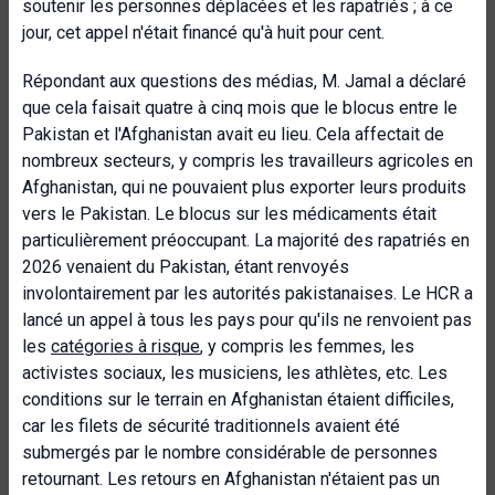
soutenir les personnes déplacées et les rapatriés ; à ce
jour, cet appel n'était financé qu'à huit pour cent.
Répondant aux questions des médias, M. Jamal a déclaré
que cela faisait quatre à cinq mois que le blocus entre le
Pakistan et l'Afghanistan avait eu lieu. Cela affectait de
nombreux secteurs, y compris les travailleurs agricoles en
Afghanistan, qui ne pouvaient plus exporter leurs produits
vers le Pakistan. Le blocus sur les médicaments était
particulièrement préoccupant. La majorité des rapatriés en
2026 venaient du Pakistan, étant renvoyés
involontairement par les autorités pakistanaises. Le HCR a
lancé un appel à tous les pays pour qu'ils ne renvoient pas
les
catégories à risque
, y compris les femmes, les
activistes sociaux, les musiciens, les athlètes, etc. Les
conditions sur le terrain en Afghanistan étaient difficiles,
car les filets de sécurité traditionnels avaient été
submergés par le nombre considérable de personnes
retournant. Les retours en Afghanistan n'étaient pas un