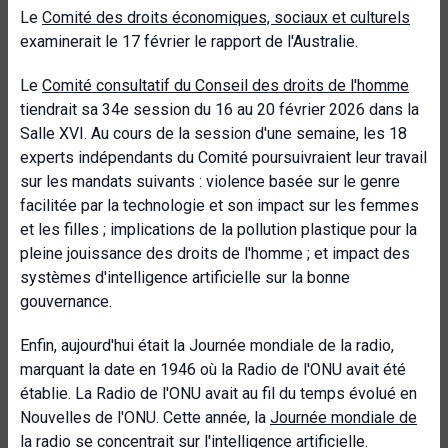
Le
Comité des droits économiques, sociaux et culturels
examinerait le 17 février le rapport de l'Australie.
Le
Comité consultatif du Conseil des droits de l'homme
tiendrait sa 34e session du 16 au 20 février 2026 dans la
Salle XVI. Au cours de la session d'une semaine, les 18
experts indépendants du Comité poursuivraient leur travail
sur les mandats suivants : violence basée sur le genre
facilitée par la technologie et son impact sur les femmes
et les filles ; implications de la pollution plastique pour la
pleine jouissance des droits de l'homme ; et impact des
systèmes d'intelligence artificielle sur la bonne
gouvernance.
Enfin, aujourd'hui était la Journée mondiale de la radio,
marquant la date en 1946 où la Radio de l'ONU avait été
établie. La Radio de l'ONU avait au fil du temps évolué en
Nouvelles de l'ONU. Cette année, la
Journée mondiale de
la radio
se concentrait sur l'intelligence artificielle.