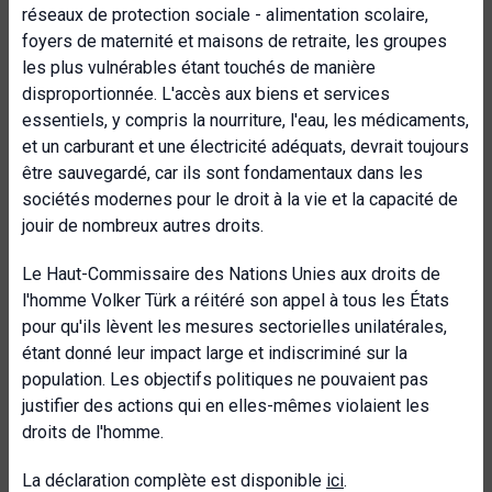
réseaux de protection sociale - alimentation scolaire,
foyers de maternité et maisons de retraite, les groupes
les plus vulnérables étant touchés de manière
disproportionnée. L'accès aux biens et services
essentiels, y compris la nourriture, l'eau, les médicaments,
et un carburant et une électricité adéquats, devrait toujours
être sauvegardé, car ils sont fondamentaux dans les
sociétés modernes pour le droit à la vie et la capacité de
jouir de nombreux autres droits.
Le Haut-Commissaire des Nations Unies aux droits de
l'homme Volker Türk a réitéré son appel à tous les États
pour qu'ils lèvent les mesures sectorielles unilatérales,
étant donné leur impact large et indiscriminé sur la
population. Les objectifs politiques ne pouvaient pas
justifier des actions qui en elles-mêmes violaient les
droits de l'homme.
La déclaration complète est disponible
ici
.