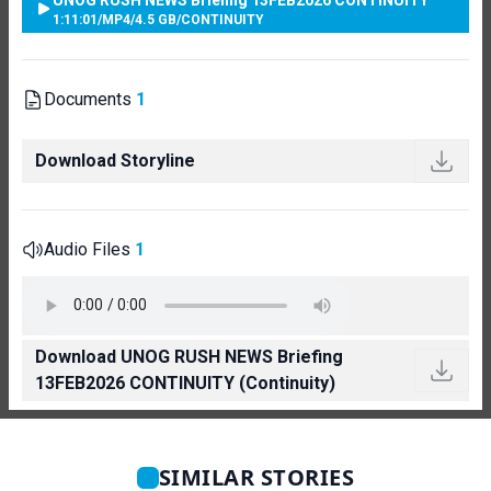
1:11:01
/
MP4
/
4.5 GB
/
CONTINUITY
Documents
1
Download Storyline
Audio Files
1
Download UNOG RUSH NEWS Briefing
13FEB2026 CONTINUITY (Continuity)
SIMILAR STORIES