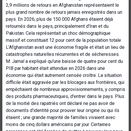
2,9 millions de retours en Afghanistan représentaient le
plus grand nombre de retours jamais enregistrés dans un
pays. En 2026, plus de 150 000 Afghans étaient déjà
retournés dans le pays, principalement d'Iran et du
Pakistan. Cela représentait un choc démographique
massif et constituait 12 pour cent de la population totale.
L'Afghanistan avait une économie fragile et était un lieu de
catastrophes naturelles récurrentes et de sécheresses.
M. Jamal a expliqué qu'une baisse de quatre pour cent du
PIB par habitant était attendue en 2026 dans une
économie qui était autrement censée croître. La situation
difficile était aggravée par les blocages aux frontières, qui
empêchaient de nombreux approvisionnements, y compris
des produits pharmaceutiques, d'entrer dans le pays. Plus
de la moitié des rapatriés ont déclaré ne pas avoir de
documents d'identité pour prouver leur origine ou qui ils
étaient ; une grande majorité de familles vivaient avec
moins de cinq dollars américains par jour. Certaines