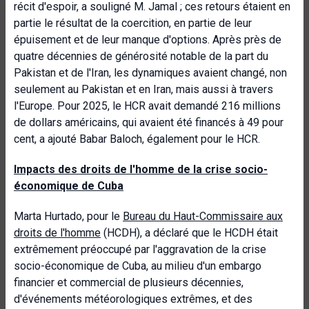
récit d'espoir, a souligné M. Jamal ; ces retours étaient en
partie le résultat de la coercition, en partie de leur
épuisement et de leur manque d'options. Après près de
quatre décennies de générosité notable de la part du
Pakistan et de l'Iran, les dynamiques avaient changé, non
seulement au Pakistan et en Iran, mais aussi à travers
l'Europe. Pour 2025, le HCR avait demandé 216 millions
de dollars américains, qui avaient été financés à 49 pour
cent, a ajouté Babar Baloch, également pour le HCR.
Impacts des droits de l'homme de la crise socio-
économique de Cuba
Marta Hurtado, pour le
Bureau du Haut-Commissaire aux
droits de l'homme
(HCDH), a déclaré que le HCDH était
extrêmement préoccupé par l'aggravation de la crise
socio-économique de Cuba, au milieu d'un embargo
financier et commercial de plusieurs décennies,
d'événements météorologiques extrêmes, et des