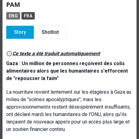
PAM
ENG
FRA
Story
Shotlist
Ce texte a été traduit automatiquement
Gaza : Un million de personnes reçoivent des colis
alimentaires alors que les humanitaires s'efforcent
de "repousser la faim"
La nourriture revient lentement sur les étagères à Gaza au
milieu de "scènes apocalyptiques", mais les
approvisionnements restent désespérément insuffisants,
ont déclaré mardi les humanitaires de l'ONU, alors qu'ils
lançaient de nouveaux appels pour un accès plus large et
un soutien financier continu.