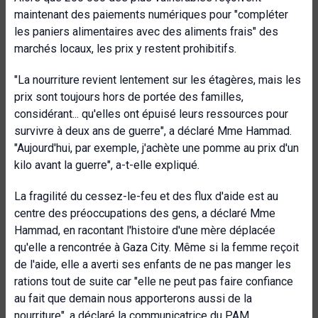
maintenant des paiements numériques pour "compléter
les paniers alimentaires avec des aliments frais" des
marchés locaux, les prix y restent prohibitifs.
"La nourriture revient lentement sur les étagères, mais les
prix sont toujours hors de portée des familles,
considérant... qu'elles ont épuisé leurs ressources pour
survivre à deux ans de guerre", a déclaré Mme Hammad.
"Aujourd'hui, par exemple, j'achète une pomme au prix d'un
kilo avant la guerre", a-t-elle expliqué.
La fragilité du cessez-le-feu et des flux d'aide est au
centre des préoccupations des gens, a déclaré Mme
Hammad, en racontant l'histoire d'une mère déplacée
qu'elle a rencontrée à Gaza City. Même si la femme reçoit
de l'aide, elle a averti ses enfants de ne pas manger les
rations tout de suite car "elle ne peut pas faire confiance
au fait que demain nous apporterons aussi de la
nourriture", a déclaré la communicatrice du PAM.