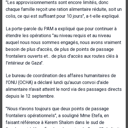
"Les approvisionnements sont encore limités, donc
chaque famille reçoit une ration alimentaire réduite, soit un
colis, ce qui est suffisant pour 10 jours", a-t-elle expliqué.
La porte-parole du PAM a expliqué que pour continuer à
étendre les opérations "au niveau requis et au niveau
auquel nous nous sommes engagés, nous avons vraiment
besoin de plus d'accès, de plus de points de passage
frontaliers ouverts et... de plus d'accès aux routes clés à
l'intérieur de Gaza".
Le bureau de coordination des affaires humanitaires de
l'ONU (OCHA) a déclaré lundi qu'aucun convoi d'aide
alimentaire n'avait atteint le nord via des passages directs
depuis le 12 septembre.
"Nous n'avons toujours que deux points de passage
frontaliers opérationnels", a souligné Mme Etefa, en
faisant référence à Kerem Shalom dans le sud de