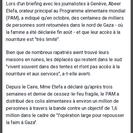
Lors d'un briefing avec les journalistes à Genève, Abeer
Etefa, orateur principal au Programme alimentaire mondial
(PAM), a indiqué qu'en octobre, des centaines de milliers
de personnes sont retournées dans le nord de Gaza - où
la famine a été déclarée fin août - et que leur accès à la
nourriture est "très limité".
Bien que de nombreux rapatriés aient trouvé leurs
maisons en ruines, les déplacés qui restent dans le sud
"vivent souvent dans des tentes et n'ont pas accès à la
nourriture et aux services", a-t-elle averti.
Depuis le Caire, Mme Etefa a déclaré qu'après trois
semaines et demie de cessez-le-feu fragile, le PAM a
distribué des colis alimentaires à environ un million de
personnes à travers la bande contre un objectif de 1,6
million dans le cadre de "l'opération large pour repousser
la faim à Gaza".