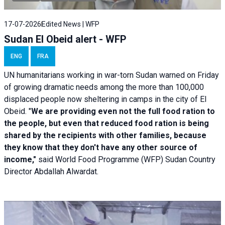
17-07-2026
Edited News | WFP
Sudan El Obeid alert - WFP
ENG
FRA
UN humanitarians working in war-torn Sudan warned on Friday
of growing dramatic needs among the more than 100,000
displaced people now sheltering in camps in the city of El
Obeid. "
We are providing even not the full food ration to
the people, but even that reduced food ration is being
shared by the recipients with other families, because
they know that they don't have any other source of
income,"
said World Food Programme (WFP) Sudan Country
Director Abdallah Alwardat.