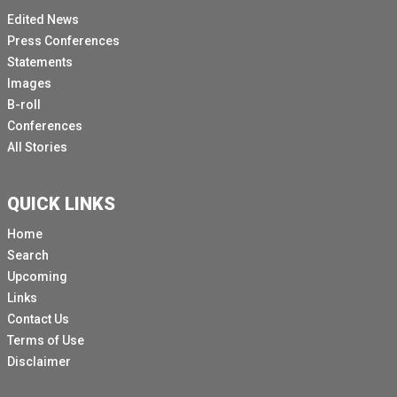
Edited News
Press Conferences
Statements
Images
B-roll
Conferences
All Stories
QUICK LINKS
Home
Search
Upcoming
Links
Contact Us
Terms of Use
Disclaimer