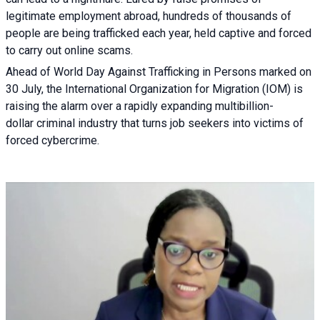
legitimate employment abroad, hundreds of thousands of
people are being trafficked each year, held captive and forced
to carry out online scams.
Ahead of World Day Against Trafficking in Persons marked on
30 July, the International Organization for Migration (IOM) is
raising the alarm over a rapidly expanding multibillion-
dollar criminal industry that turns job seekers into victims of
forced cybercrime.