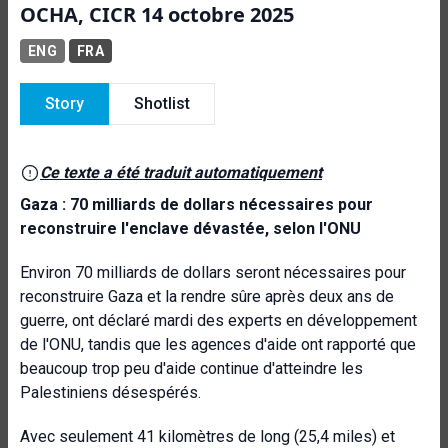
OCHA, CICR 14 octobre 2025
ENG
FRA
Story
Shotlist
Ce texte a été traduit automatiquement
Gaza : 70 milliards de dollars nécessaires pour
reconstruire l'enclave dévastée, selon l'ONU
Environ 70 milliards de dollars seront nécessaires pour
reconstruire Gaza et la rendre sûre après deux ans de
guerre, ont déclaré mardi des experts en développement
de l'ONU, tandis que les agences d'aide ont rapporté que
beaucoup trop peu d'aide continue d'atteindre les
Palestiniens désespérés.
Avec seulement 41 kilomètres de long (25,4 miles) et