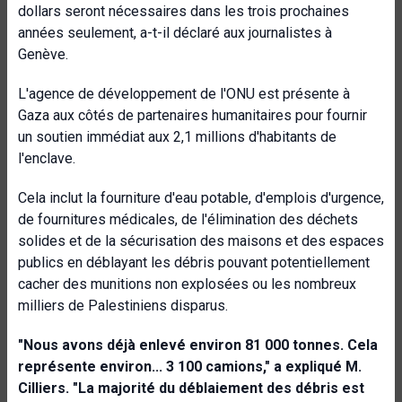
dollars seront nécessaires dans les trois prochaines
années seulement, a-t-il déclaré aux journalistes à
Genève.
L'agence de développement de l'ONU est présente à
Gaza aux côtés de partenaires humanitaires pour fournir
un soutien immédiat aux 2,1 millions d'habitants de
l'enclave.
Cela inclut la fourniture d'eau potable, d'emplois d'urgence,
de fournitures médicales, de l'élimination des déchets
solides et de la sécurisation des maisons et des espaces
publics en déblayant les débris pouvant potentiellement
cacher des munitions non explosées ou les nombreux
milliers de Palestiniens disparus.
"Nous avons déjà enlevé environ 81 000 tonnes. Cela
représente environ... 3 100 camions," a expliqué M.
Cilliers. "La majorité du déblaiement des débris est