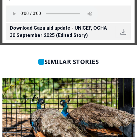
Download Gaza aid update - UNICEF, OCHA
30 September 2025 (Edited Story)
SIMILAR STORIES