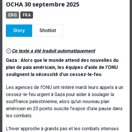
OCHA 30 septembre 2025
ENG
FRA
Story
Shotlist
Ce texte a été traduit automatiquement
Gaza : Alors que le monde attend des nouvelles du
plan de paix américain, les équipes d'aide de l'ONU
soulignent la nécessité d'un cessez-le-feu
Les agences de l'ONU ont réitéré mardi leurs appels à un
cessez-le-feu urgent à Gaza pour aider à soulager la
souffrance palestinienne, alors qu'un nouveau plan
américain en 20 points suscite l'espoir d'une pause dans
les combats.
L'hiver approche à grands pas et les combats intenses