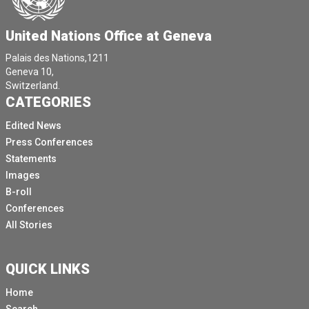
United Nations Office at Geneva
Palais des Nations,1211
Geneva 10,
Switzerland.
CATEGORIES
Edited News
Press Conferences
Statements
Images
B-roll
Conferences
All Stories
QUICK LINKS
Home