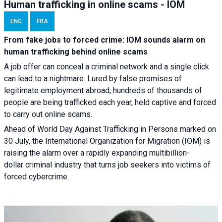
Human trafficking in online scams - IOM
ENG
FRA
From fake jobs to forced crime: IOM sounds alarm on
human trafficking behind online scams
A job offer can conceal a criminal network and a single click
can lead to a nightmare. Lured by false promises of
legitimate employment abroad, hundreds of thousands of
people are being trafficked each year, held captive and forced
to carry out online scams.
Ahead of World Day Against Trafficking in Persons marked on
30 July, the International Organization for Migration (IOM) is
raising the alarm over a rapidly expanding multibillion-
dollar criminal industry that turns job seekers into victims of
forced cybercrime.