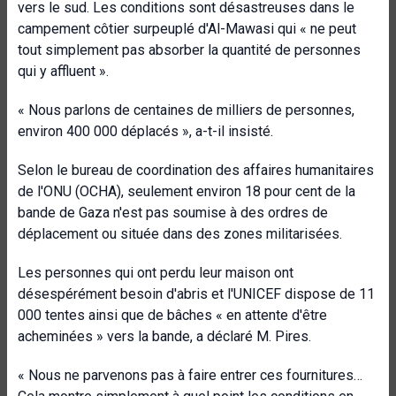
vers le sud. Les conditions sont désastreuses dans le
campement côtier surpeuplé d'Al-Mawasi qui « ne peut
tout simplement pas absorber la quantité de personnes
qui y affluent ».
« Nous parlons de centaines de milliers de personnes,
environ 400 000 déplacés », a-t-il insisté.
Selon le bureau de coordination des affaires humanitaires
de l'ONU (OCHA), seulement environ 18 pour cent de la
bande de Gaza n'est pas soumise à des ordres de
déplacement ou située dans des zones militarisées.
Les personnes qui ont perdu leur maison ont
désespérément besoin d'abris et l'UNICEF dispose de 11
000 tentes ainsi que de bâches « en attente d'être
acheminées » vers la bande, a déclaré M. Pires.
« Nous ne parvenons pas à faire entrer ces fournitures…