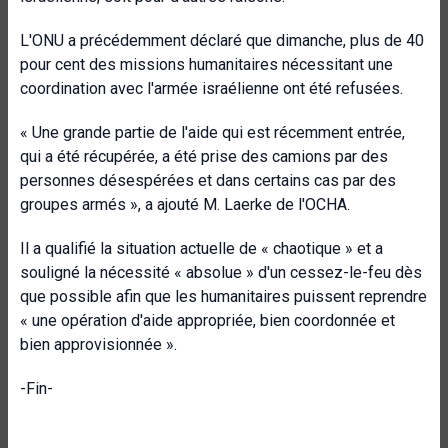
L'ONU a précédemment déclaré que dimanche, plus de 40
pour cent des missions humanitaires nécessitant une
coordination avec l'armée israélienne ont été refusées.
« Une grande partie de l'aide qui est récemment entrée,
qui a été récupérée, a été prise des camions par des
personnes désespérées et dans certains cas par des
groupes armés », a ajouté M. Laerke de l'OCHA.
Il a qualifié la situation actuelle de « chaotique » et a
souligné la nécessité « absolue » d'un cessez-le-feu dès
que possible afin que les humanitaires puissent reprendre
« une opération d'aide appropriée, bien coordonnée et
bien approvisionnée ».
-Fin-