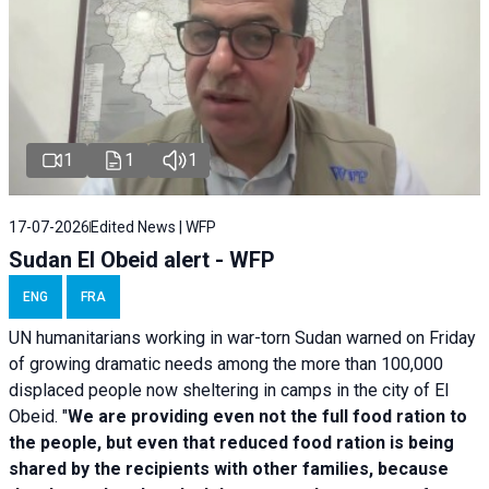
1
1
1
17-07-2026
Edited News | WFP
Sudan El Obeid alert - WFP
ENG
FRA
UN humanitarians working in war-torn Sudan warned on Friday
of growing dramatic needs among the more than 100,000
displaced people now sheltering in camps in the city of El
Obeid. "
We are providing even not the full food ration to
the people, but even that reduced food ration is being
shared by the recipients with other families, because