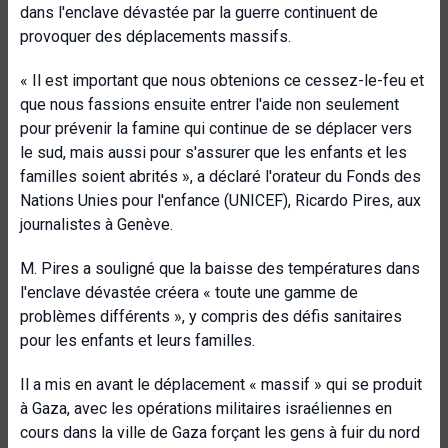
dans l'enclave dévastée par la guerre continuent de
provoquer des déplacements massifs.
« Il est important que nous obtenions ce cessez-le-feu et
que nous fassions ensuite entrer l'aide non seulement
pour prévenir la famine qui continue de se déplacer vers
le sud, mais aussi pour s'assurer que les enfants et les
familles soient abrités », a déclaré l'orateur du Fonds des
Nations Unies pour l'enfance (UNICEF), Ricardo Pires, aux
journalistes à Genève.
M. Pires a souligné que la baisse des températures dans
l'enclave dévastée créera « toute une gamme de
problèmes différents », y compris des défis sanitaires
pour les enfants et leurs familles.
Il a mis en avant le déplacement « massif » qui se produit
à Gaza, avec les opérations militaires israéliennes en
cours dans la ville de Gaza forçant les gens à fuir du nord