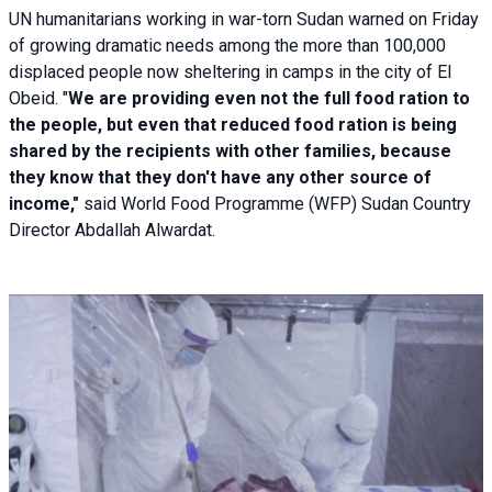
UN humanitarians working in war-torn Sudan warned on Friday
of growing dramatic needs among the more than 100,000
displaced people now sheltering in camps in the city of El
Obeid. "
We are providing even not the full food ration to
the people, but even that reduced food ration is being
shared by the recipients with other families, because
they know that they don't have any other source of
income,"
said World Food Programme (WFP) Sudan Country
Director Abdallah Alwardat.