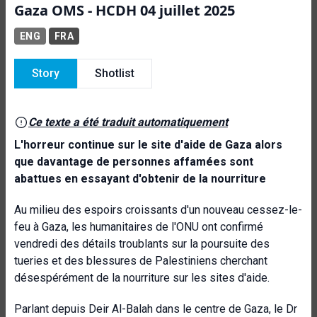
Gaza OMS - HCDH 04 juillet 2025
ENG
FRA
Story
Shotlist
Ce texte a été traduit automatiquement
L'horreur continue sur le site d'aide de Gaza alors
que davantage de personnes affamées sont
abattues en essayant d'obtenir de la nourriture
Au milieu des espoirs croissants d'un nouveau cessez-le-
feu à Gaza, les humanitaires de l'ONU ont confirmé
vendredi des détails troublants sur la poursuite des
tueries et des blessures de Palestiniens cherchant
désespérément de la nourriture sur les sites d'aide.
Parlant depuis Deir Al-Balah dans le centre de Gaza, le Dr