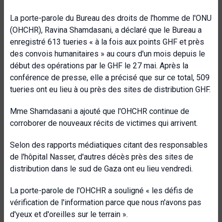
La porte-parole du Bureau des droits de l'homme de l'ONU
(OHCHR), Ravina Shamdasani, a déclaré que le Bureau a
enregistré 613 tueries « à la fois aux points GHF et près
des convois humanitaires » au cours d'un mois depuis le
début des opérations par le GHF le 27 mai. Après la
conférence de presse, elle a précisé que sur ce total, 509
tueries ont eu lieu à ou près des sites de distribution GHF.
Mme Shamdasani a ajouté que l'OHCHR continue de
corroborer de nouveaux récits de victimes qui arrivent.
Selon des rapports médiatiques citant des responsables
de l'hôpital Nasser, d'autres décès près des sites de
distribution dans le sud de Gaza ont eu lieu vendredi.
La porte-parole de l'OHCHR a souligné « les défis de
vérification de l'information parce que nous n'avons pas
d'yeux et d'oreilles sur le terrain ».