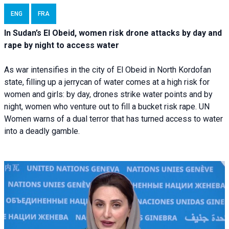
ENG
FRA
In Sudan’s El Obeid, women risk drone attacks by day and
rape by night to access water
As war intensifies in the city of El Obeid in North Kordofan
state, filling up a jerrycan of water comes at a high risk for
women and girls: by day, drones strike water points and by
night, women who venture out to fill a bucket risk rape. UN
Women warns of a dual terror that has turned access to water
into a deadly gamble.