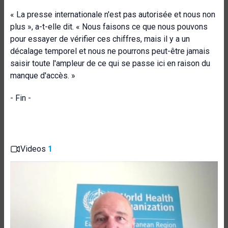
« La presse internationale n'est pas autorisée et nous non
plus », a-t-elle dit. « Nous faisons ce que nous pouvons
pour essayer de vérifier ces chiffres, mais il y a un
décalage temporel et nous ne pourrons peut-être jamais
saisir toute l'ampleur de ce qui se passe ici en raison du
manque d'accès. »
- Fin -
Videos
1