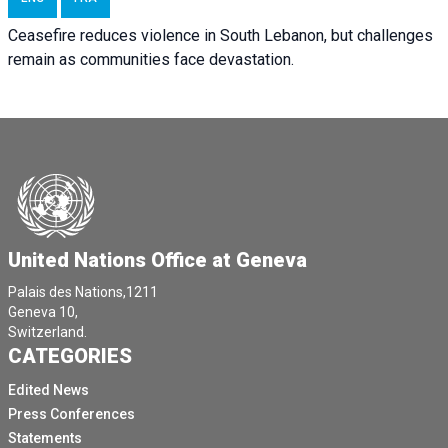
Ceasefire reduces violence in South Lebanon, but challenges
remain as communities face devastation.
United Nations Office at Geneva
Palais des Nations,1211
Geneva 10,
Switzerland.
CATEGORIES
Edited News
Press Conferences
Statements