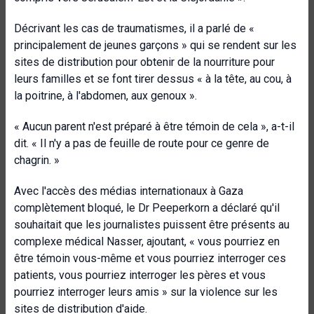
Décrivant les cas de traumatismes, il a parlé de «
principalement de jeunes garçons » qui se rendent sur les
sites de distribution pour obtenir de la nourriture pour
leurs familles et se font tirer dessus « à la tête, au cou, à
la poitrine, à l'abdomen, aux genoux ».
« Aucun parent n'est préparé à être témoin de cela », a-t-il
dit. « Il n'y a pas de feuille de route pour ce genre de
chagrin. »
Avec l'accès des médias internationaux à Gaza
complètement bloqué, le Dr Peeperkorn a déclaré qu'il
souhaitait que les journalistes puissent être présents au
complexe médical Nasser, ajoutant, « vous pourriez en
être témoin vous-même et vous pourriez interroger ces
patients, vous pourriez interroger les pères et vous
pourriez interroger leurs amis » sur la violence sur les
sites de distribution d'aide.