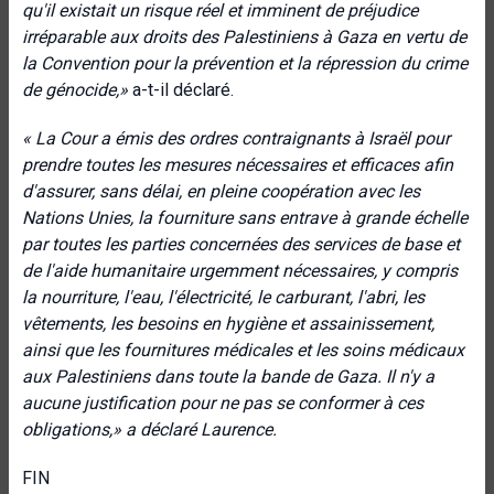
qu'il existait un risque réel et imminent de préjudice
irréparable aux droits des Palestiniens à Gaza en vertu de
la Convention pour la prévention et la répression du crime
de génocide,»
a-t-il déclaré.
« La Cour a émis des ordres contraignants à Israël pour
prendre toutes les mesures nécessaires et efficaces afin
d'assurer, sans délai, en pleine coopération avec les
Nations Unies, la fourniture sans entrave à grande échelle
par toutes les parties concernées des services de base et
de l'aide humanitaire urgemment nécessaires, y compris
la nourriture, l'eau, l'électricité, le carburant, l'abri, les
vêtements, les besoins en hygiène et assainissement,
ainsi que les fournitures médicales et les soins médicaux
aux Palestiniens dans toute la bande de Gaza. Il n'y a
aucune justification pour ne pas se conformer à ces
obligations,» a déclaré Laurence.
FIN