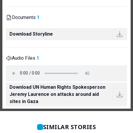
Documents
1
Download Storyline
Audio Files
1
Download UN Human Rights Spokesperson
Jeremy Laurence on attacks around aid
sites in Gaza
SIMILAR STORIES