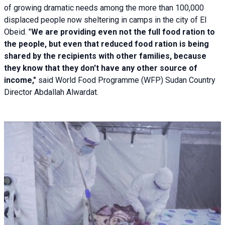
of growing dramatic needs among the more than 100,000
displaced people now sheltering in camps in the city of El
Obeid. "
We are providing even not the full food ration to
the people, but even that reduced food ration is being
shared by the recipients with other families, because
they know that they don't have any other source of
income,"
said World Food Programme (WFP) Sudan Country
Director Abdallah Alwardat.