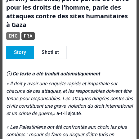
pour les droits de l'homme, parle des
attaques contre des sites humanitaires
à Gaza
ENG
FRA
Story
Shotlist
Ce texte a été traduit automatiquement
« Il doit y avoir une enquête rapide et impartiale sur
chacune de ces attaques, et les responsables doivent être
tenus pour responsables. Les attaques dirigées contre des
civils constituent une grave violation du droit international
et un crime de guerre,»
a-t-il ajouté.
« Les Palestiniens ont été confrontés aux choix les plus
sombres : mourir de faim ou risquer d'être tués en