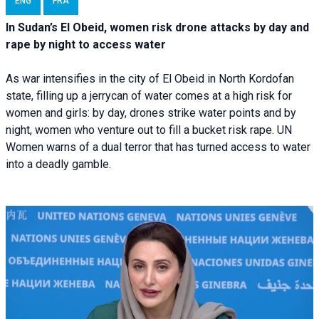
ENG
FRA
In Sudan’s El Obeid, women risk drone attacks by day and
rape by night to access water
As war intensifies in the city of El Obeid in North Kordofan
state, filling up a jerrycan of water comes at a high risk for
women and girls: by day, drones strike water points and by
night, women who venture out to fill a bucket risk rape. UN
Women warns of a dual terror that has turned access to water
into a deadly gamble.