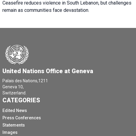
Ceasefire reduces violence in South Lebanon, but challenges
remain as communities face devastation.
United Nations Office at Geneva
Palais des Nations,1211
Geneva 10,
Switzerland.
CATEGORIES
Edited News
Press Conferences
Statements
Images