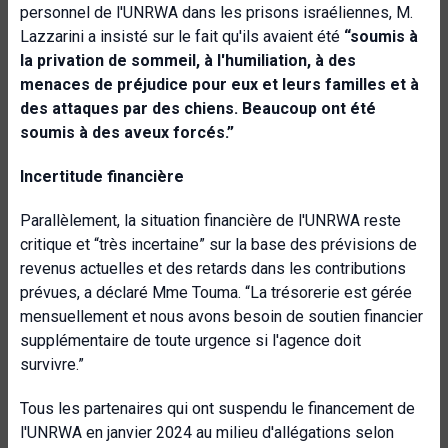
personnel de l'UNRWA dans les prisons israéliennes, M.
Lazzarini a insisté sur le fait qu'ils avaient été
“
soumis à
la privation de sommeil, à l'humiliation, à des
menaces de préjudice pour eux et leurs familles et à
des attaques par des chiens. Beaucoup ont été
soumis à des aveux forcés.”
Incertitude financière
Parallèlement, la situation financière de l'UNRWA reste
critique et “très incertaine” sur la base des prévisions de
revenus actuelles et des retards dans les contributions
prévues, a déclaré Mme Touma. “La trésorerie est gérée
mensuellement et nous avons besoin de soutien financier
supplémentaire de toute urgence si l'agence doit
survivre.”
Tous les partenaires qui ont suspendu le financement de
l'UNRWA en janvier 2024 au milieu d'allégations selon