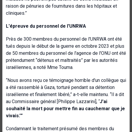
raison de pénuries de fournitures dans les hôpitaux et
cliniques.”
L'épreuve du personnel de l'UNRWA
Près de 300 membres du personnel de l'UNRWA ont été
tués depuis le début de la guerre en octobre 2023 et plus
de 50 membres du personnel de l'agence de l'ONU ont été
prétendument “détenus et maltraités” par les autorités
israéliennes, a noté Mme Touma.
“Nous avons reçu ce témoignage horrible d'un collègue qui
a été rassemblé à Gaza, torturé pendant sa détention
israélienne et finalement libéré,” a-t-elle maintenu. “Il a dit
au Commissaire général [Philippe Lazzarini],
‘J'ai
souhaité la mort pour mettre fin au cauchemar que je
vivais.’”
Condamnant le traitement présumé des membres du