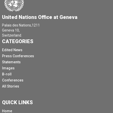
United Nations Office at Geneva
Palais des Nations,1211
Geneva 10,
Switzerland.
CATEGORIES
Edited News
Press Conferences
Statements
Images
B-roll
Conferences
All Stories
QUICK LINKS
Home