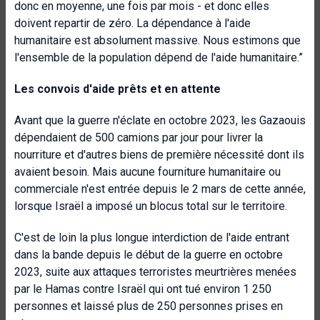
donc en moyenne, une fois par mois - et donc elles
doivent repartir de zéro. La dépendance à l'aide
humanitaire est absolument massive. Nous estimons que
l'ensemble de la population dépend de l'aide humanitaire.”
Les convois d'aide prêts et en attente
Avant que la guerre n'éclate en octobre 2023, les Gazaouis
dépendaient de 500 camions par jour pour livrer la
nourriture et d'autres biens de première nécessité dont ils
avaient besoin. Mais aucune fourniture humanitaire ou
commerciale n'est entrée depuis le 2 mars de cette année,
lorsque Israël a imposé un blocus total sur le territoire.
C'est de loin la plus longue interdiction de l'aide entrant
dans la bande depuis le début de la guerre en octobre
2023, suite aux attaques terroristes meurtrières menées
par le Hamas contre Israël qui ont tué environ 1 250
personnes et laissé plus de 250 personnes prises en