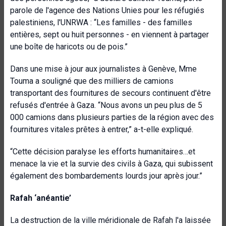
parole de l'agence des Nations Unies pour les réfugiés
palestiniens, l'UNRWA : “Les familles - des familles
entières, sept ou huit personnes - en viennent à partager
une boîte de haricots ou de pois.”
Dans une mise à jour aux journalistes à Genève, Mme
Touma a souligné que des milliers de camions
transportant des fournitures de secours continuent d'être
refusés d'entrée à Gaza. “Nous avons un peu plus de 5
000 camions dans plusieurs parties de la région avec des
fournitures vitales prêtes à entrer,” a-t-elle expliqué.
“Cette décision paralyse les efforts humanitaires…et
menace la vie et la survie des civils à Gaza, qui subissent
également des bombardements lourds jour après jour.”
Rafah ‘anéantie’
La destruction de la ville méridionale de Rafah l'a laissée