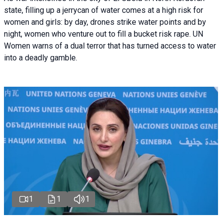
state, filling up a jerrycan of water comes at a high risk for
women and girls: by day, drones strike water points and by
night, women who venture out to fill a bucket risk rape. UN
Women warns of a dual terror that has turned access to water
into a deadly gamble.
1
1
1