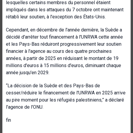
lesquelles certains membres du personnel étaient
impliqués dans les attaques du 7 octobre ont maintenant
rétabli leur soutien, à l'exception des États-Unis.
Cependant, en décembre de l'année dernière, la Suède a
décidé d'arrêter tout financement à l'UNRWA cette année
et les Pays-Bas réduiront progressivement leur soutien
financier à l'agence au cours des quatre prochaines
années, à partir de 2025 en réduisant le montant de 19
millions d'euros à 15 millions d'euros, diminuant chaque
année jusqu'en 2029.
“La décision de la Suède et des Pays-Bas de
cesser/réduire le financement de l'UNRWA en 2025 arrive
au pire moment pour les réfugiés palestiniens,” a déclaré
l'agence de l'ONU.
fin