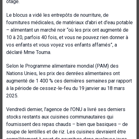
otage.
Le blocus a vidé les entrepôts de nourriture, de
fournitures médicales, de matériaux d'abri et d'eau potable
– alimentant un marché noir “où les prix ont augmenté de
10 à 20, parfois 40 fois, et vous ne pouvez rien donner à
vos enfants et vous voyez vos enfants affamés”, a
déclaré Mme Touma.
Selon le Programme alimentaire mondial (PAM) des
Nations Unies, les prix des denrées alimentaires ont
augmenté de 1 400 % ces dernières semaines par rapport
à la période de cessez-le-feu du 19 janvier au 18 mars
2025.
Vendredi dernier, l'agence de l'ONU a livré ses derniers
stocks restants aux cuisines communautaires qui
fournissent des repas chauds – bien que basiques – de
soupe de lentilles et de riz. Les cuisines devraient être