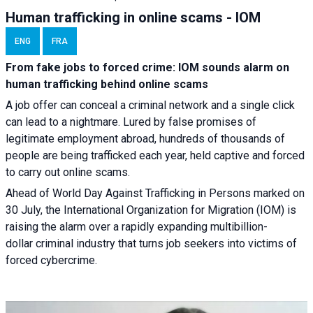
Human trafficking in online scams - IOM
ENG
FRA
From fake jobs to forced crime: IOM sounds alarm on
human trafficking behind online scams
A job offer can conceal a criminal network and a single click
can lead to a nightmare. Lured by false promises of
legitimate employment abroad, hundreds of thousands of
people are being trafficked each year, held captive and forced
to carry out online scams.
Ahead of World Day Against Trafficking in Persons marked on
30 July, the International Organization for Migration (IOM) is
raising the alarm over a rapidly expanding multibillion-
dollar criminal industry that turns job seekers into victims of
forced cybercrime.