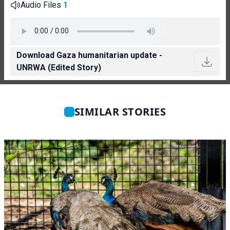
Audio Files
1
Download Gaza humanitarian update -
UNRWA (Edited Story)
SIMILAR STORIES