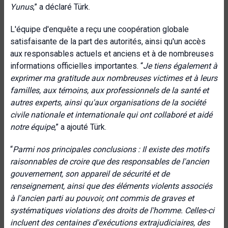
Yunus
,” a déclaré Türk.
L'équipe d'enquête a reçu une coopération globale
satisfaisante de la part des autorités, ainsi qu'un accès
aux responsables actuels et anciens et à de nombreuses
informations officielles importantes. “
Je tiens également à
exprimer ma gratitude aux nombreuses victimes et à leurs
familles, aux témoins, aux professionnels de la santé et
autres experts, ainsi qu'aux organisations de la société
civile nationale et internationale qui ont collaboré et aidé
notre équipe
,” a ajouté Türk.
“
Parmi nos principales conclusions : Il existe des motifs
raisonnables de croire que des responsables de l'ancien
gouvernement, son appareil de sécurité et de
renseignement, ainsi que des éléments violents associés
à l'ancien parti au pouvoir, ont commis de graves et
systématiques violations des droits de l'homme. Celles-ci
incluent des centaines d'exécutions extrajudiciaires, des