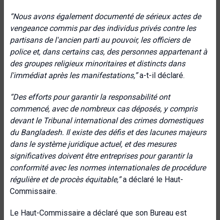
“Nous avons également documenté de sérieux actes de
vengeance commis par des individus privés contre les
partisans de l'ancien parti au pouvoir, les officiers de
police et, dans certains cas, des personnes appartenant à
des groupes religieux minoritaires et distincts dans
l'immédiat après les manifestations,”
a-t-il déclaré.
“Des efforts pour garantir la responsabilité ont
commencé, avec de nombreux cas déposés, y compris
devant le Tribunal international des crimes domestiques
du Bangladesh. Il existe des défis et des lacunes majeurs
dans le système juridique actuel, et des mesures
significatives doivent être entreprises pour garantir la
conformité avec les normes internationales de procédure
régulière et de procès équitable,”
a déclaré le Haut-
Commissaire.
Le Haut-Commissaire a déclaré que son Bureau est