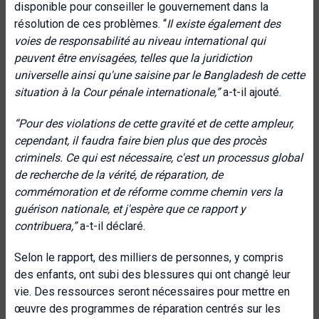
disponible pour conseiller le gouvernement dans la
résolution de ces problèmes. “
Il existe également des
voies de responsabilité au niveau international qui
peuvent être envisagées, telles que la juridiction
universelle ainsi qu'une saisine par le Bangladesh de cette
situation à la Cour pénale internationale,”
a-t-il ajouté.
“Pour des violations de cette gravité et de cette ampleur,
cependant, il faudra faire bien plus que des procès
criminels. Ce qui est nécessaire, c'est un processus global
de recherche de la vérité, de réparation, de
commémoration et de réforme comme chemin vers la
guérison nationale, et j'espère que ce rapport y
contribuera,”
a-t-il déclaré.
Selon le rapport, des milliers de personnes, y compris
des enfants, ont subi des blessures qui ont changé leur
vie. Des ressources seront nécessaires pour mettre en
œuvre des programmes de réparation centrés sur les