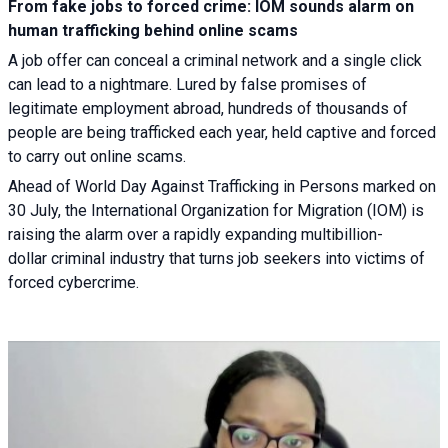
From fake jobs to forced crime: IOM sounds alarm on
human trafficking behind online scams
A job offer can conceal a criminal network and a single click
can lead to a nightmare. Lured by false promises of
legitimate employment abroad, hundreds of thousands of
people are being trafficked each year, held captive and forced
to carry out online scams.
Ahead of World Day Against Trafficking in Persons marked on
30 July, the International Organization for Migration (IOM) is
raising the alarm over a rapidly expanding multibillion-
dollar criminal industry that turns job seekers into victims of
forced cybercrime.