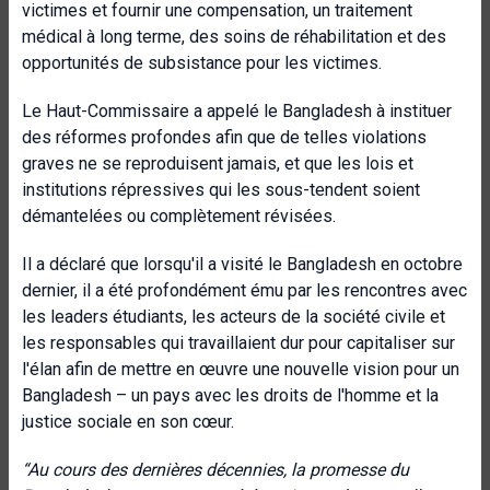
victimes et fournir une compensation, un traitement
médical à long terme, des soins de réhabilitation et des
opportunités de subsistance pour les victimes.
Le Haut-Commissaire a appelé le Bangladesh à instituer
des réformes profondes afin que de telles violations
graves ne se reproduisent jamais, et que les lois et
institutions répressives qui les sous-tendent soient
démantelées ou complètement révisées.
Il a déclaré que lorsqu'il a visité le Bangladesh en octobre
dernier, il a été profondément ému par les rencontres avec
les leaders étudiants, les acteurs de la société civile et
les responsables qui travaillaient dur pour capitaliser sur
l'élan afin de mettre en œuvre une nouvelle vision pour un
Bangladesh – un pays avec les droits de l'homme et la
justice sociale en son cœur.
“Au cours des dernières décennies, la promesse du