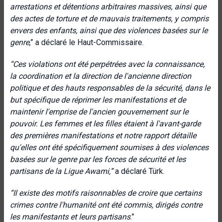
arrestations et détentions arbitraires massives, ainsi que
des actes de torture et de mauvais traitements, y compris
envers des enfants, ainsi que des violences basées sur le
genre
,” a déclaré le Haut-Commissaire.
“Ces violations ont été perpétrées avec la connaissance,
la coordination et la direction de l'ancienne direction
politique et des hauts responsables de la sécurité, dans le
but spécifique de réprimer les manifestations et de
maintenir l'emprise de l'ancien gouvernement sur le
pouvoir. Les femmes et les filles étaient à l'avant-garde
des premières manifestations et notre rapport détaille
qu'elles ont été spécifiquement soumises à des violences
basées sur le genre par les forces de sécurité et les
partisans de la Ligue Awami,”
a déclaré Türk.
“Il existe des motifs raisonnables de croire que certains
crimes contre l'humanité ont été commis, dirigés contre
les manifestants et leurs partisans
.”