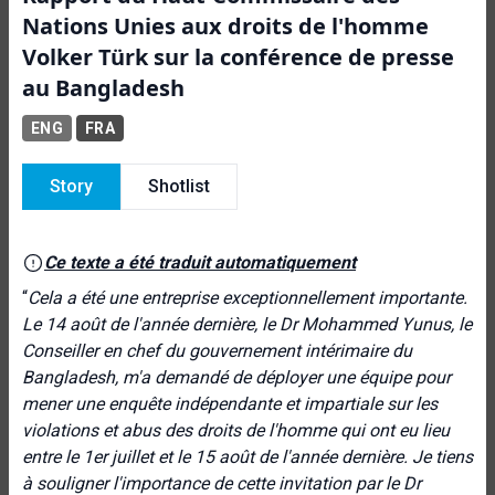
Nations Unies aux droits de l'homme
Volker Türk sur la conférence de presse
au Bangladesh
ENG
FRA
Story
Shotlist
Ce texte a été traduit automatiquement
“
Cela a été une entreprise exceptionnellement importante.
Le 14 août de l'année dernière, le Dr Mohammed Yunus, le
Conseiller en chef du gouvernement intérimaire du
Bangladesh, m'a demandé de déployer une équipe pour
mener une enquête indépendante et impartiale sur les
violations et abus des droits de l'homme qui ont eu lieu
entre le 1er juillet et le 15 août de l'année dernière. Je tiens
à souligner l'importance de cette invitation par le Dr