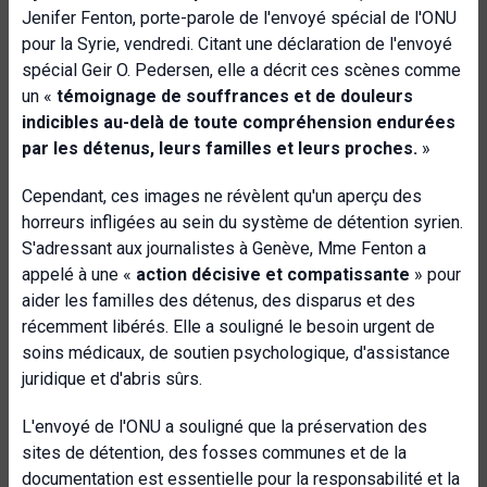
Jenifer Fenton, porte-parole de l'envoyé spécial de l'ONU
pour la Syrie, vendredi. Citant une déclaration de l'envoyé
spécial Geir O. Pedersen, elle a décrit ces scènes comme
un «
témoignage de souffrances et de douleurs
indicibles au-delà de toute compréhension endurées
par les détenus, leurs familles et leurs proches.
»
Cependant, ces images ne révèlent qu'un aperçu des
horreurs infligées au sein du système de détention syrien.
S'adressant aux journalistes à Genève, Mme Fenton a
appelé à une «
action décisive et compatissante
» pour
aider les familles des détenus, des disparus et des
récemment libérés. Elle a souligné le besoin urgent de
soins médicaux, de soutien psychologique, d'assistance
juridique et d'abris sûrs.
L'envoyé de l'ONU a souligné que la préservation des
sites de détention, des fosses communes et de la
documentation est essentielle pour la responsabilité et la