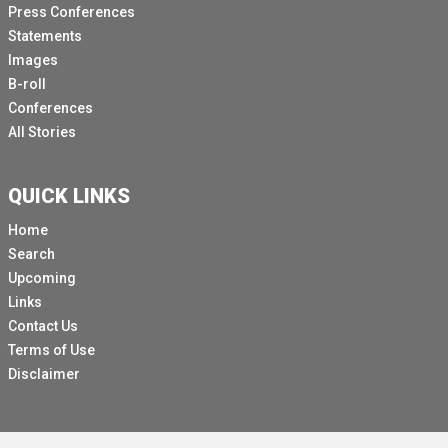
Press Conferences
Statements
Images
B-roll
Conferences
All Stories
QUICK LINKS
Home
Search
Upcoming
Links
Contact Us
Terms of Use
Disclaimer