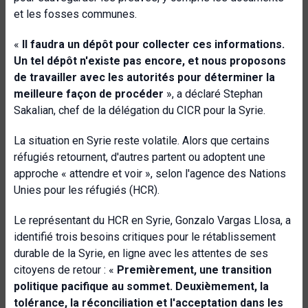
et les fosses communes.
«
Il faudra un dépôt pour collecter ces informations.
Un tel dépôt n'existe pas encore, et nous proposons
de travailler avec les autorités pour déterminer la
meilleure façon de procéder
», a déclaré Stephan
Sakalian, chef de la délégation du CICR pour la Syrie.
La situation en Syrie reste volatile. Alors que certains
réfugiés retournent, d'autres partent ou adoptent une
approche « attendre et voir », selon l'agence des Nations
Unies pour les réfugiés (HCR).
Le représentant du HCR en Syrie, Gonzalo Vargas Llosa, a
identifié trois besoins critiques pour le rétablissement
durable de la Syrie, en ligne avec les attentes de ses
citoyens de retour : «
Premièrement, une transition
politique pacifique au sommet. Deuxièmement, la
tolérance, la réconciliation et l'acceptation dans les