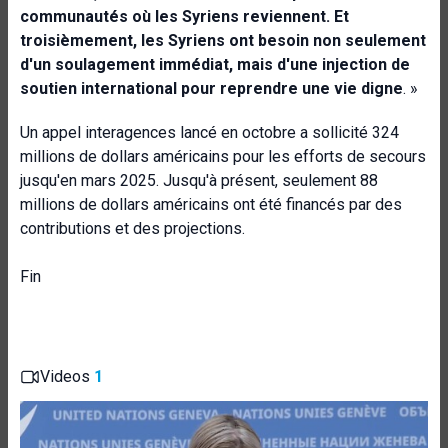
communautés où les Syriens reviennent. Et
troisièmement, les Syriens ont besoin non seulement
d'un soulagement immédiat
,
mais d'une injection de
soutien international pour reprendre une vie digne
. »
Un appel interagences lancé en octobre a sollicité 324
millions de dollars américains pour les efforts de secours
jusqu'en mars 2025. Jusqu'à présent, seulement 88
millions de dollars américains ont été financés par des
contributions et des projections.
Fin
Videos
1