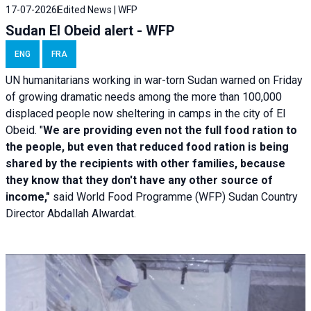
17-07-2026
Edited News | WFP
Sudan El Obeid alert - WFP
ENG
FRA
UN humanitarians working in war-torn Sudan warned on Friday
of growing dramatic needs among the more than 100,000
displaced people now sheltering in camps in the city of El
Obeid. "
We are providing even not the full food ration to
the people, but even that reduced food ration is being
shared by the recipients with other families, because
they know that they don't have any other source of
income,"
said World Food Programme (WFP) Sudan Country
Director Abdallah Alwardat.