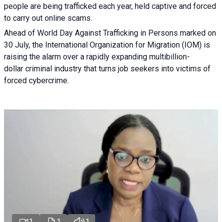
people are being trafficked each year, held captive and forced
to carry out online scams.
Ahead of World Day Against Trafficking in Persons marked on
30 July, the International Organization for Migration (IOM) is
raising the alarm over a rapidly expanding multibillion-
dollar criminal industry that turns job seekers into victims of
forced cybercrime.
1
1
1