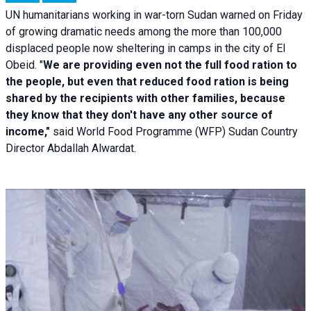
UN humanitarians working in war-torn Sudan warned on Friday
of growing dramatic needs among the more than 100,000
displaced people now sheltering in camps in the city of El
Obeid. "
We are providing even not the full food ration to
the people, but even that reduced food ration is being
shared by the recipients with other families, because
they know that they don't have any other source of
income,"
said World Food Programme (WFP) Sudan Country
Director Abdallah Alwardat.