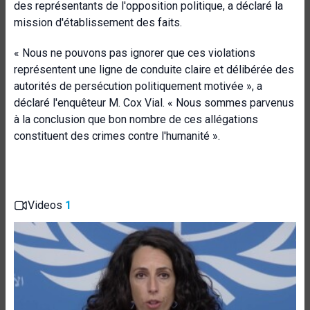
des représentants de l'opposition politique, a déclaré la
mission d'établissement des faits.
« Nous ne pouvons pas ignorer que ces violations
représentent une ligne de conduite claire et délibérée des
autorités de persécution politiquement motivée », a
déclaré l'enquêteur M. Cox Vial. « Nous sommes parvenus
à la conclusion que bon nombre de ces allégations
constituent des crimes contre l'humanité ».
Videos
1