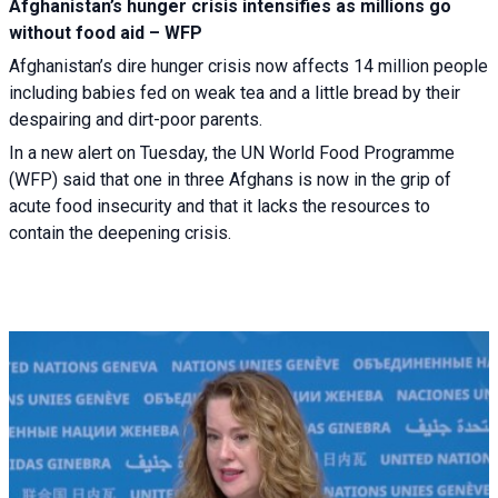
Afghanistan’s hunger crisis intensifies as millions go
without food aid – WFP
Afghanistan’s dire hunger crisis now affects 14 million people
including babies fed on weak tea and a little bread by their
despairing and dirt-poor parents.
In a new alert on Tuesday, the UN World Food Programme
(WFP) said that one in three Afghans is now in the grip of
acute food insecurity and that it lacks the resources to
contain the deepening crisis.