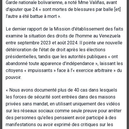
Garde nationale bolivarienne, a noté Mme Valiñas, avant
d'ajouter que 24 « sont mortes de blessures par balle [et]
l'autre a été battue à mort ».
Le dernier rapport de la Mission d'établissement des faits
examine la situation des droits de l'homme au Venezuela
entre septembre 2023 et août 2024. Il pointe une nouvelle
détérioration de l'état de droit après les élections
présidentielles, tandis que les autorités publiques « ont
abandonné toute apparence d'indépendance », laissant les
citoyens « impuissants » face à l'« exercice arbitraire » du
pouvoir.
« Nous avons documenté plus de 40 cas dans lesquels
les forces de sécurité sont entrées dans des maisons
privées sans mandat, en utilisant uniquement des vidéos
sur les réseaux sociaux comme seule preuve pour arrêter
des personnes qu'elles pensaient avoir participé à des
manifestations ou avoir exprimé des critiques sur les