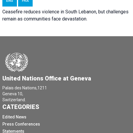
ENG
FRA
Ceasefire reduces violence in South Lebanon, but challenges
remain as communities face devastation.
United Nations Office at Geneva
Palais des Nations,1211
Geneva 10,
Switzerland.
CATEGORIES
Edited News
Press Conferences
Statements