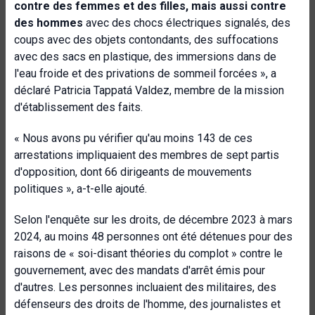
contre des femmes et des filles, mais aussi contre
des hommes
avec des chocs électriques signalés, des
coups avec des objets contondants, des suffocations
avec des sacs en plastique, des immersions dans de
l'eau froide et des privations de sommeil forcées », a
déclaré Patricia Tappatá Valdez, membre de la mission
d'établissement des faits.
« Nous avons pu vérifier qu'au moins 143 de ces
arrestations impliquaient des membres de sept partis
d'opposition, dont 66 dirigeants de mouvements
politiques », a-t-elle ajouté.
Selon l'enquête sur les droits, de décembre 2023 à mars
2024, au moins 48 personnes ont été détenues pour des
raisons de « soi-disant théories du complot » contre le
gouvernement, avec des mandats d'arrêt émis pour
d'autres. Les personnes incluaient des militaires, des
défenseurs des droits de l'homme, des journalistes et