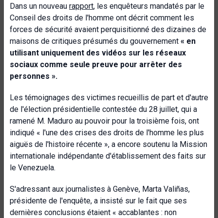
Dans un nouveau
rapport
, les enquêteurs mandatés par le
Conseil des droits de l'homme ont décrit comment les
forces de sécurité avaient perquisitionné des dizaines de
maisons de critiques présumés du gouvernement
« en
utilisant uniquement des vidéos sur les réseaux
sociaux comme seule preuve pour arrêter des
personnes ».
Les témoignages des victimes recueillis de part et d'autre
de l'élection présidentielle contestée du 28 juillet, qui a
ramené M. Maduro au pouvoir pour la troisième fois, ont
indiqué « l'une des crises des droits de l'homme les plus
aiguës de l'histoire récente », a encore soutenu la Mission
internationale indépendante d'établissement des faits sur
le Venezuela.
S'adressant aux journalistes à Genève, Marta Valiñas,
présidente de l'enquête, a insisté sur le fait que ses
dernières conclusions étaient « accablantes : non