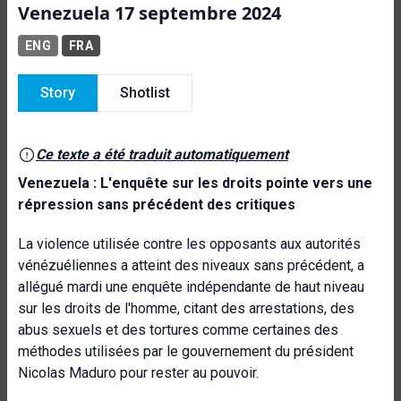
Venezuela 17 septembre 2024
ENG
FRA
Story
Shotlist
Ce texte a été traduit automatiquement
Venezuela : L'enquête sur les droits pointe vers une
répression sans précédent des critiques
La violence utilisée contre les opposants aux autorités
vénézuéliennes a atteint des niveaux sans précédent, a
allégué mardi une enquête indépendante de haut niveau
sur les droits de l'homme, citant des arrestations, des
abus sexuels et des tortures comme certaines des
méthodes utilisées par le gouvernement du président
Nicolas Maduro pour rester au pouvoir.