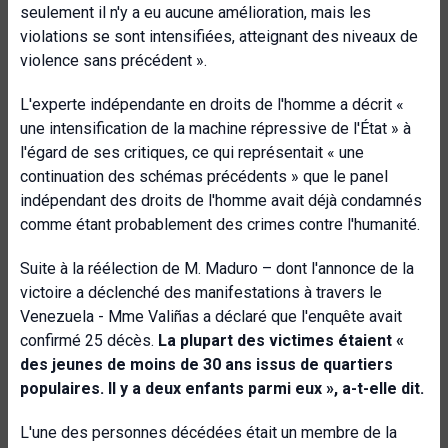
seulement il n'y a eu aucune amélioration, mais les
violations se sont intensifiées, atteignant des niveaux de
violence sans précédent ».
L'experte indépendante en droits de l'homme a décrit «
une intensification de la machine répressive de l'État » à
l'égard de ses critiques, ce qui représentait « une
continuation des schémas précédents » que le panel
indépendant des droits de l'homme avait déjà condamnés
comme étant probablement des crimes contre l'humanité.
Suite à la réélection de M. Maduro – dont l'annonce de la
victoire a déclenché des manifestations à travers le
Venezuela - Mme Valiñas a déclaré que l'enquête avait
confirmé 25 décès.
La plupart des victimes étaient «
des jeunes de moins de 30 ans issus de quartiers
populaires. Il y a deux enfants parmi eux », a-t-elle dit.
L'une des personnes décédées était un membre de la