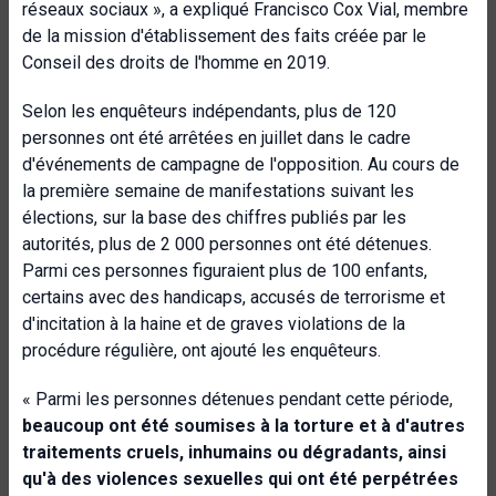
réseaux sociaux », a expliqué Francisco Cox Vial, membre
de la mission d'établissement des faits créée par le
Conseil des droits de l'homme en 2019.
Selon les enquêteurs indépendants, plus de 120
personnes ont été arrêtées en juillet dans le cadre
d'événements de campagne de l'opposition. Au cours de
la première semaine de manifestations suivant les
élections, sur la base des chiffres publiés par les
autorités, plus de 2 000 personnes ont été détenues.
Parmi ces personnes figuraient plus de 100 enfants,
certains avec des handicaps, accusés de terrorisme et
d'incitation à la haine et de graves violations de la
procédure régulière, ont ajouté les enquêteurs.
« Parmi les personnes détenues pendant cette période,
beaucoup ont été soumises à la torture et à d'autres
traitements cruels, inhumains ou dégradants, ainsi
qu'à des violences sexuelles qui ont été perpétrées