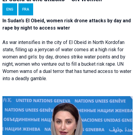
ENG
FRA
In Sudan’s El Obeid, women risk drone attacks by day and
rape by night to access water
As war intensifies in the city of El Obeid in North Kordofan
state, filling up a jerrycan of water comes at a high risk for
women and girls: by day, drones strike water points and by
night, women who venture out to fill a bucket risk rape. UN
Women warns of a dual terror that has turned access to water
into a deadly gamble.