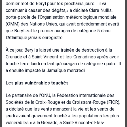
dernier mot de Beryl pour les prochains jours… il va
continuer à causer des dégâts,» a déclaré Clare Nullis,
porte-parole de l'Organisation météorologique mondiale
(OMM) des Nations Unies, qui avait précédemment averti
que Beryl est le premier ouragan de catégorie 5 dans
l'Atlantique jamais enregistré.
À ce jour, Beryl a laissé une traînée de destruction à la
Grenade et à Saint-Vincent-et-les-Grenadines après avoir
touché terre lundi en tant qu'ouragan de catégorie quatre. Il
a ensuite impacté la Jamaïque mercredi.
Les plus vulnérables touchés
Le partenaire de l'ONU, la Fédération internationale des
Sociétés de la Croix-Rouge et du Croissant-Rouge (FICR),
a déclaré que les vents menaçant la vie et les vents de
jeudi avaient gravement touché « les populations les plus
vulnérables » à la Grenade, à Saint-Vincent-et-les-