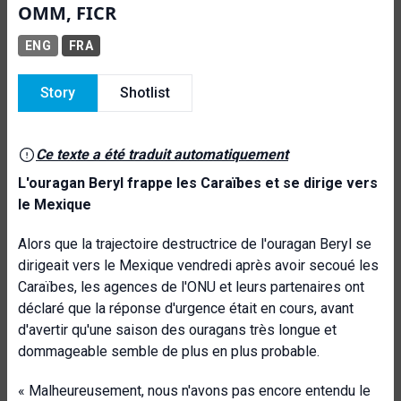
OMM, FICR
ENG
FRA
Story
Shotlist
Ce texte a été traduit automatiquement
L'ouragan Beryl frappe les Caraïbes et se dirige vers
le Mexique
Alors que la trajectoire destructrice de l'ouragan Beryl se
dirigeait vers le Mexique vendredi après avoir secoué les
Caraïbes, les agences de l'ONU et leurs partenaires ont
déclaré que la réponse d'urgence était en cours, avant
d'avertir qu'une saison des ouragans très longue et
dommageable semble de plus en plus probable.
« Malheureusement, nous n'avons pas encore entendu le