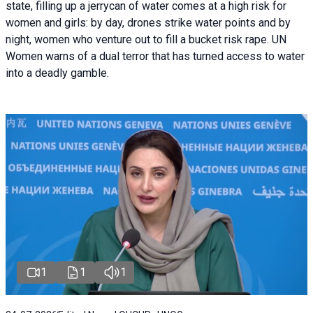
state, filling up a jerrycan of water comes at a high risk for
women and girls: by day, drones strike water points and by
night, women who venture out to fill a bucket risk rape. UN
Women warns of a dual terror that has turned access to water
into a deadly gamble.
1
1
1