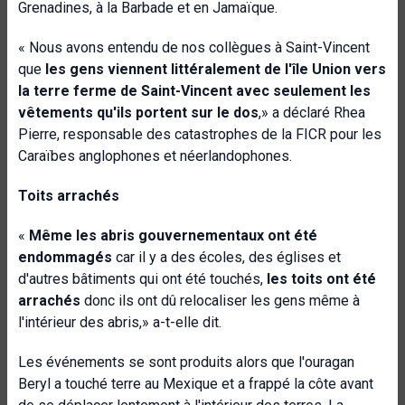
Grenadines, à la Barbade et en Jamaïque.
« Nous avons entendu de nos collègues à Saint-Vincent
que
les gens viennent littéralement de l'île Union vers
la terre ferme de Saint-Vincent avec seulement les
vêtements qu'ils portent sur le dos
,» a déclaré Rhea
Pierre, responsable des catastrophes de la FICR pour les
Caraïbes anglophones et néerlandophones.
Toits arrachés
«
Même les abris gouvernementaux ont été
endommagés
car il y a des écoles, des églises et
d'autres bâtiments qui ont été touchés,
les toits ont été
arrachés
donc ils ont dû relocaliser les gens même à
l'intérieur des abris,» a-t-elle dit.
Les événements se sont produits alors que l'ouragan
Beryl a touché terre au Mexique et a frappé la côte avant