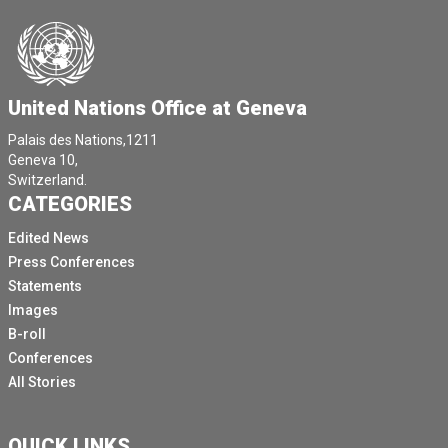
United Nations Office at Geneva
Palais des Nations,1211
Geneva 10,
Switzerland.
CATEGORIES
Edited News
Press Conferences
Statements
Images
B-roll
Conferences
All Stories
QUICK LINKS