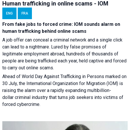
Human trafficking in online scams - IOM
ENG
FRA
From fake jobs to forced crime: IOM sounds alarm on
human trafficking behind online scams
A job offer can conceal a criminal network and a single click
can lead to a nightmare. Lured by false promises of
legitimate employment abroad, hundreds of thousands of
people are being trafficked each year, held captive and forced
to carry out online scams.
Ahead of World Day Against Trafficking in Persons marked on
30 July, the International Organization for Migration (IOM) is
raising the alarm over a rapidly expanding multibillion-
dollar criminal industry that turns job seekers into victims of
forced cybercrime.