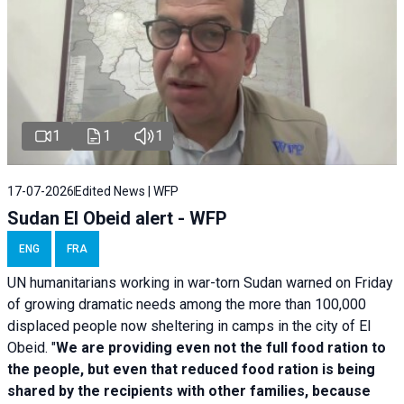
1
1
1
17-07-2026
Edited News | WFP
Sudan El Obeid alert - WFP
ENG
FRA
UN humanitarians working in war-torn Sudan warned on Friday
of growing dramatic needs among the more than 100,000
displaced people now sheltering in camps in the city of El
Obeid. "
We are providing even not the full food ration to
the people, but even that reduced food ration is being
shared by the recipients with other families, because