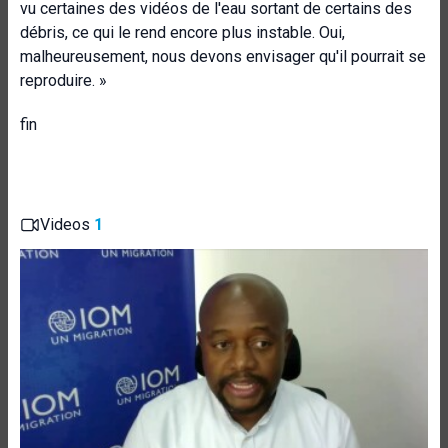
vu certaines des vidéos de l'eau sortant de certains des
débris, ce qui le rend encore plus instable. Oui,
malheureusement, nous devons envisager qu'il pourrait se
reproduire. »
fin
Videos
1