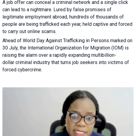
A job offer can conceal a criminal network and a single click
can lead to a nightmare. Lured by false promises of
legitimate employment abroad, hundreds of thousands of
people are being trafficked each year, held captive and forced
to carry out online scams.
Ahead of World Day Against Trafficking in Persons marked on
30 July, the International Organization for Migration (IOM) is
raising the alarm over a rapidly expanding multibillion-
dollar criminal industry that turns job seekers into victims of
forced cybercrime.