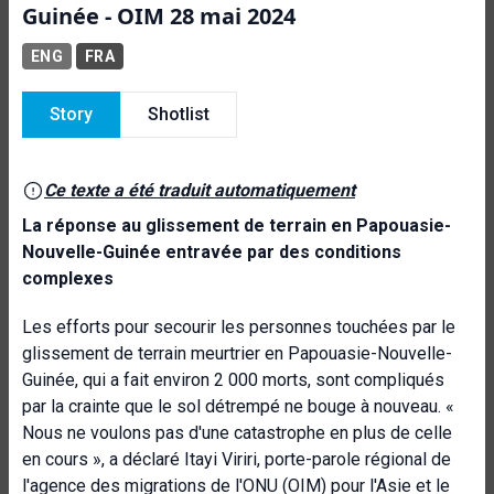
Guinée - OIM 28 mai 2024
ENG
FRA
Story
Shotlist
Ce texte a été traduit automatiquement
La réponse au glissement de terrain en Papouasie-
Nouvelle-Guinée entravée par des conditions
complexes
Les efforts pour secourir les personnes touchées par le
glissement de terrain meurtrier en Papouasie-Nouvelle-
Guinée, qui a fait environ 2 000 morts, sont compliqués
par la crainte que le sol détrempé ne bouge à nouveau. «
Nous ne voulons pas d'une catastrophe en plus de celle
en cours », a déclaré Itayi Viriri, porte-parole régional de
l'agence des migrations de l'ONU (OIM) pour l'Asie et le