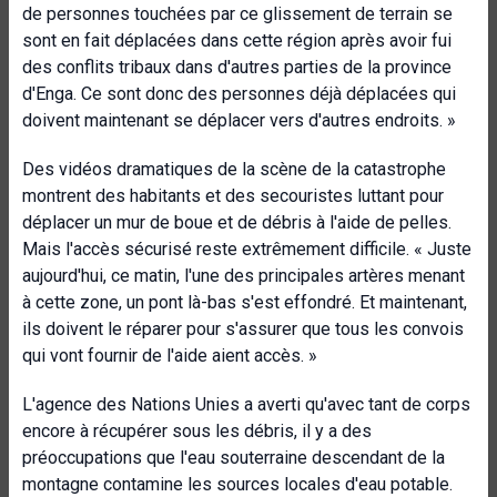
de personnes touchées par ce glissement de terrain se
sont en fait déplacées dans cette région après avoir fui
des conflits tribaux dans d'autres parties de la province
d'Enga. Ce sont donc des personnes déjà déplacées qui
doivent maintenant se déplacer vers d'autres endroits. »
Des vidéos dramatiques de la scène de la catastrophe
montrent des habitants et des secouristes luttant pour
déplacer un mur de boue et de débris à l'aide de pelles.
Mais l'accès sécurisé reste extrêmement difficile. « Juste
aujourd'hui, ce matin, l'une des principales artères menant
à cette zone, un pont là-bas s'est effondré. Et maintenant,
ils doivent le réparer pour s'assurer que tous les convois
qui vont fournir de l'aide aient accès. »
L'agence des Nations Unies a averti qu'avec tant de corps
encore à récupérer sous les débris, il y a des
préoccupations que l'eau souterraine descendant de la
montagne contamine les sources locales d'eau potable.