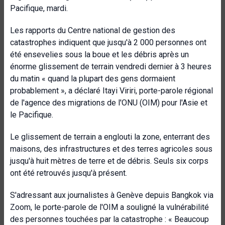
Pacifique, mardi.
Les rapports du Centre national de gestion des
catastrophes indiquent que jusqu'à 2 000 personnes ont
été ensevelies sous la boue et les débris après un
énorme glissement de terrain vendredi dernier à 3 heures
du matin « quand la plupart des gens dormaient
probablement », a déclaré Itayi Viriri, porte-parole régional
de l'agence des migrations de l'ONU (OIM) pour l'Asie et
le Pacifique.
Le glissement de terrain a englouti la zone, enterrant des
maisons, des infrastructures et des terres agricoles sous
jusqu'à huit mètres de terre et de débris. Seuls six corps
ont été retrouvés jusqu'à présent.
S'adressant aux journalistes à Genève depuis Bangkok via
Zoom, le porte-parole de l'OIM a souligné la vulnérabilité
des personnes touchées par la catastrophe : « Beaucoup