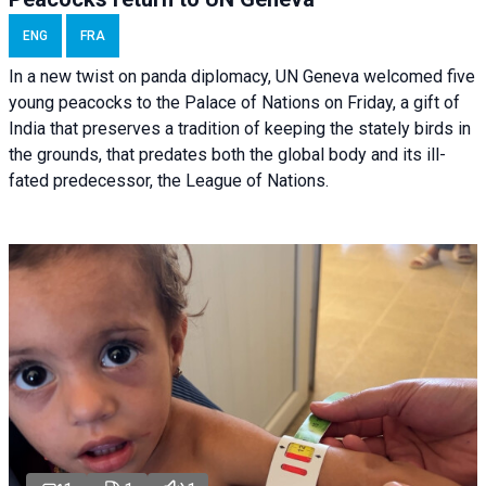
ENG
FRA
In a new twist on panda diplomacy,
UN Geneva
welcomed five
young peacocks to the Palace of Nations on Friday, a gift of
India that preserves a tradition of keeping the stately birds in
the grounds, that predates both the global body and its ill-
fated predecessor, the League of Nations.