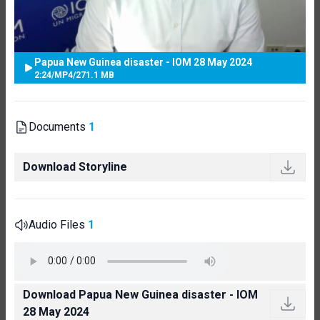
Papua New Guinea disaster - IOM 28 May 2024
2:24
/
MP4
/
271.1 MB
Documents
1
Download Storyline
Audio Files
1
Download Papua New Guinea disaster - IOM
28 May 2024