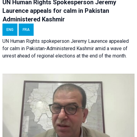
UN Human Rights Spokesperson Jeremy
Laurence appeals for calm in Pakistan
Administered Kashmir
ENG
FRA
UN Human Rights spokeperson Jeremy Laurence appealed
for calm in Pakistan-Administered Kashmir amid a wave of
unrest ahead of regional elections at the end of the month.