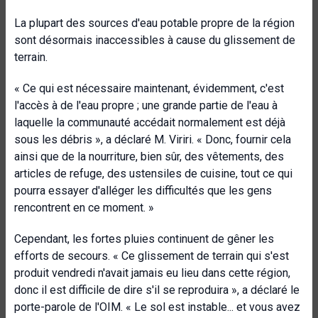
La plupart des sources d'eau potable propre de la région
sont désormais inaccessibles à cause du glissement de
terrain.
« Ce qui est nécessaire maintenant, évidemment, c'est
l'accès à de l'eau propre ; une grande partie de l'eau à
laquelle la communauté accédait normalement est déjà
sous les débris », a déclaré M. Viriri. « Donc, fournir cela
ainsi que de la nourriture, bien sûr, des vêtements, des
articles de refuge, des ustensiles de cuisine, tout ce qui
pourra essayer d'alléger les difficultés que les gens
rencontrent en ce moment. »
Cependant, les fortes pluies continuent de gêner les
efforts de secours.
« Ce glissement de terrain qui s'est
produit vendredi n'avait jamais eu lieu dans cette région,
donc il est difficile de dire s'il se reproduira », a déclaré le
porte-parole de l'OIM. « Le sol est instable... et vous avez