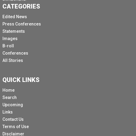
CATEGORIES
Edited News
Press Conferences
Statements
Images
B-roll
Conferences
All Stories
QUICK LINKS
Home
Search
Upcoming
Links
Contact Us
Terms of Use
Disclaimer