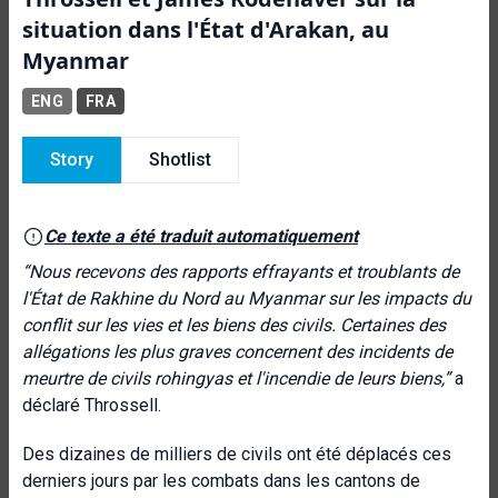
situation dans l'État d'Arakan, au
Myanmar
ENG
FRA
Story
Shotlist
Ce texte a été traduit automatiquement
“
Nous recevons des rapports effrayants et troublants de
l'État de Rakhine du Nord au Myanmar sur les impacts du
conflit sur les vies et les biens des civils. Certaines des
allégations les plus graves concernent des incidents de
meurtre de civils rohingyas et l'incendie de leurs biens
,”
a
déclaré Throssell.
Des dizaines de milliers de civils ont été déplacés ces
derniers jours par les combats dans les cantons de