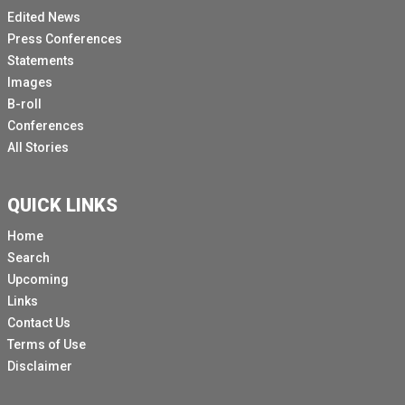
Edited News
Press Conferences
Statements
Images
B-roll
Conferences
All Stories
QUICK LINKS
Home
Search
Upcoming
Links
Contact Us
Terms of Use
Disclaimer