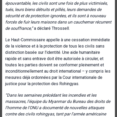
épouvantable, les civils sont une fois de plus victimisés,
tués, leurs biens détruits et pillés, leurs demandes de
sécurité et de protection ignorées, et ils sont à nouveau
forcés de fuir leurs maisons dans un cauchemar récurrent
de souffrance,”
a déclaré Throssell.
Le Haut-Commissaire appelle à une cessation immédiate
de la violence et à la protection de tous les civils sans
distinction basée sur l'identité. Une aide humanitaire
rapide et sans entrave doit être autorisée à circuler, et
toutes les parties doivent se conformer pleinement et
inconditionnellement au droit international – y compris les
mesures déjà ordonnées par la Cour internationale de
justice pour la protection des Rohingyas.
“Dans les semaines précédant les incendies et les
massacres, l'équipe du Myanmar du Bureau des droits de
l'homme de l'ONU a documenté de nouvelles attaques
contre des civils rohingyas, tant par l'armée américaine