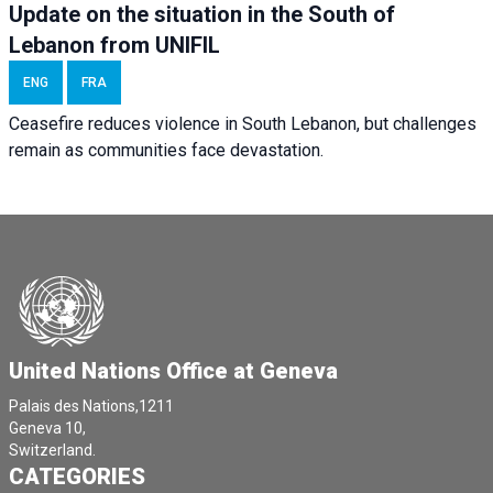
Update on the situation in the South of
Lebanon from UNIFIL
ENG
FRA
Ceasefire reduces violence in South Lebanon, but challenges
remain as communities face devastation.
United Nations Office at Geneva
Palais des Nations,1211
Geneva 10,
Switzerland.
CATEGORIES