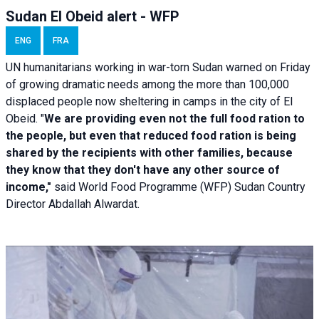
Sudan El Obeid alert - WFP
ENG
FRA
UN humanitarians working in war-torn Sudan warned on Friday
of growing dramatic needs among the more than 100,000
displaced people now sheltering in camps in the city of El
Obeid. "
We are providing even not the full food ration to
the people, but even that reduced food ration is being
shared by the recipients with other families, because
they know that they don't have any other source of
income,"
said World Food Programme (WFP) Sudan Country
Director Abdallah Alwardat.