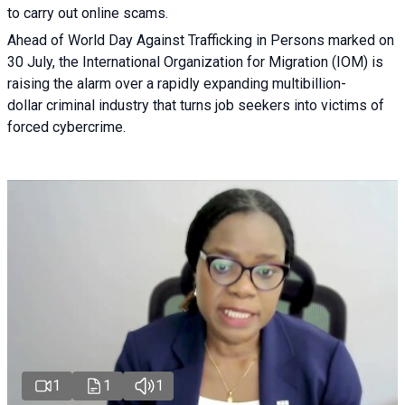
to carry out online scams.
Ahead of World Day Against Trafficking in Persons marked on
30 July, the International Organization for Migration (IOM) is
raising the alarm over a rapidly expanding multibillion-
dollar criminal industry that turns job seekers into victims of
forced cybercrime.
1
1
1