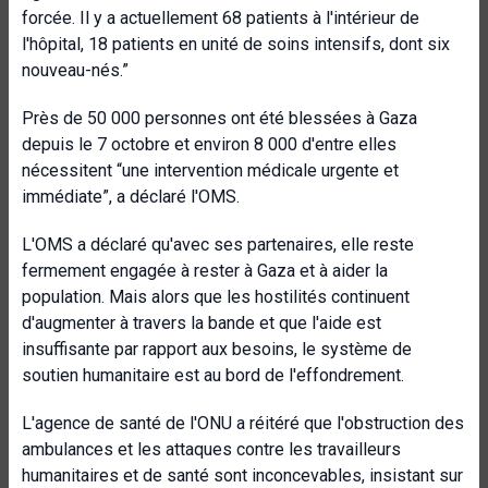
forcée. Il y a actuellement 68 patients à l'intérieur de
l'hôpital, 18 patients en unité de soins intensifs, dont six
nouveau-nés.”
Près de 50 000 personnes ont été blessées à Gaza
depuis le 7 octobre et environ 8 000 d'entre elles
nécessitent “une intervention médicale urgente et
immédiate”, a déclaré l'OMS.
L'OMS a déclaré qu'avec ses partenaires, elle reste
fermement engagée à rester à Gaza et à aider la
population. Mais alors que les hostilités continuent
d'augmenter à travers la bande et que l'aide est
insuffisante par rapport aux besoins, le système de
soutien humanitaire est au bord de l'effondrement.
L'agence de santé de l'ONU a réitéré que l'obstruction des
ambulances et les attaques contre les travailleurs
humanitaires et de santé sont inconcevables, insistant sur