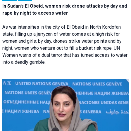
In Sudan’s El Obeid, women risk drone attacks by day and
rape by night to access water
As war intensifies in the city of El Obeid in North Kordofan
state, filling up a jerrycan of water comes at a high risk for
women and girls: by day, drones strike water points and by
night, women who venture out to fill a bucket risk rape. UN
Women warns of a dual terror that has turned access to water
into a deadly gamble.