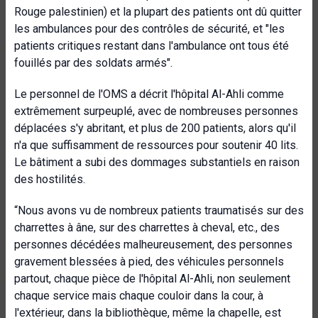
Rouge palestinien)
et la plupart des patients ont dû quitter
les ambulances pour des contrôles de sécurité, et "les
patients critiques restant dans l'ambulance ont tous été
fouillés par des soldats armés".
Le personnel de l'OMS a décrit l'hôpital Al-Ahli comme
extrêmement surpeuplé, avec de nombreuses personnes
déplacées s'y abritant, et plus de 200 patients, alors qu'il
n'a que suffisamment de ressources pour soutenir 40 lits.
Le bâtiment a subi des dommages substantiels en raison
des hostilités.
“Nous avons vu de nombreux patients traumatisés sur des
charrettes à âne, sur des charrettes à cheval, etc., des
personnes décédées malheureusement, des personnes
gravement blessées à pied, des véhicules personnels
partout, chaque pièce de l'hôpital Al-Ahli, non seulement
chaque service mais chaque couloir dans la cour, à
l'extérieur, dans la bibliothèque, même la chapelle, est