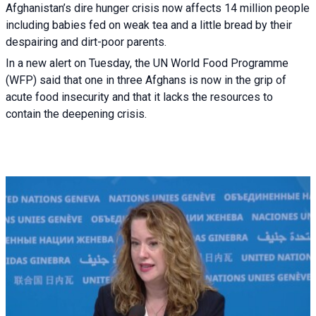
Afghanistan’s dire hunger crisis now affects 14 million people
including babies fed on weak tea and a little bread by their
despairing and dirt-poor parents.
In a new alert on Tuesday, the UN World Food Programme
(WFP) said that one in three Afghans is now in the grip of
acute food insecurity and that it lacks the resources to
contain the deepening crisis.