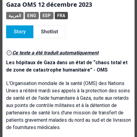
Gaza OMS 12 décembre 2023
العربية
ENG
ESP
FRA
Story
Shotlist
Ce texte a été traduit automatiquement
Les hôpitaux de Gaza dans un état de “chaos total et
de zone de catastrophe humanitaire” - OMS
L'Organisation mondiale de la santé (OMS) des Nations
Unies a réitéré mardi ses appels à la protection des soins
de santé et de l'aide humanitaire à Gaza, suite aux retards
aux points de contrôle militaires et à la détention de
partenaires de santé lors d'une mission de transfert de
patients gravement malades du nord au sud et de livraison
de fournitures médicales.