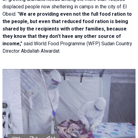
displaced people now sheltering in camps in the city of El
Obeid. "
We are providing even not the full food ration to
the people, but even that reduced food ration is being
shared by the recipients with other families, because
they know that they don't have any other source of
income,"
said World Food Programme (WFP) Sudan Country
Director Abdallah Alwardat.