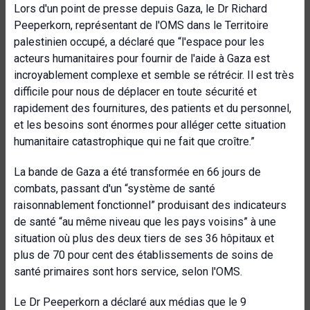
Lors d'un point de presse depuis Gaza, le Dr Richard
Peeperkorn, représentant de l'OMS dans le Territoire
palestinien occupé, a déclaré que “l'espace pour les
acteurs humanitaires pour fournir de l'aide à Gaza est
incroyablement complexe et semble se rétrécir. Il est très
difficile pour nous de déplacer en toute sécurité et
rapidement des fournitures, des patients et du personnel,
et les besoins sont énormes pour alléger cette situation
humanitaire catastrophique qui ne fait que croître.”
La bande de Gaza a été transformée en 66 jours de
combats, passant d'un “système de santé
raisonnablement fonctionnel” produisant des indicateurs
de santé “au même niveau que les pays voisins” à une
situation où plus des deux tiers de ses 36 hôpitaux et
plus de 70 pour cent des établissements de soins de
santé primaires sont hors service, selon l'OMS.
Le Dr Peeperkorn a déclaré aux médias que le 9