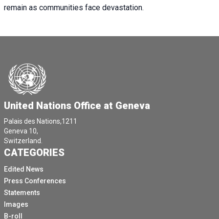
remain as communities face devastation.
United Nations Office at Geneva
Palais des Nations,1211
Geneva 10,
Switzerland.
CATEGORIES
Edited News
Press Conferences
Statements
Images
B-roll