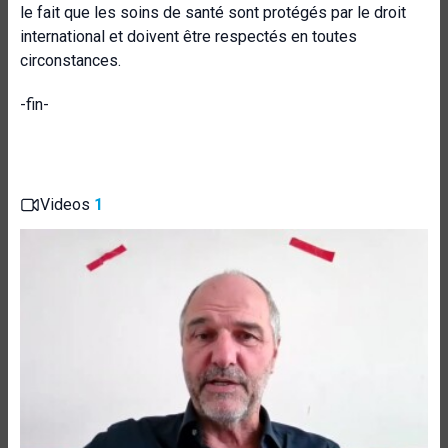
le fait que les soins de santé sont protégés par le droit
international et doivent être respectés en toutes
circonstances.
-fin-
Videos
1