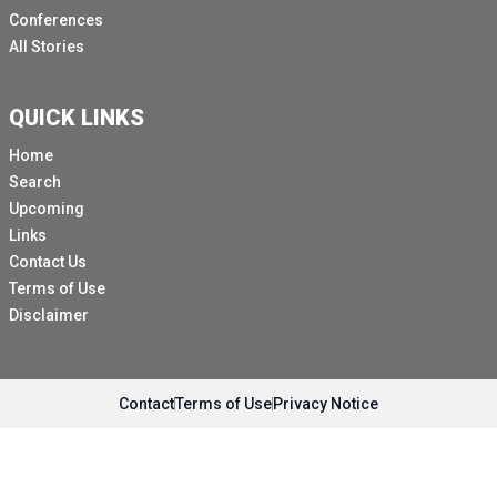
Conferences
All Stories
QUICK LINKS
Home
Search
Upcoming
Links
Contact Us
Terms of Use
Disclaimer
Contact
Terms of Use
Privacy Notice