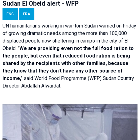
Sudan El Obeid alert - WFP
ENG
FRA
UN humanitarians working in war-torn Sudan warned on Friday
of growing dramatic needs among the more than 100,000
displaced people now sheltering in camps in the city of El
Obeid. "
We are providing even not the full food ration to
the people, but even that reduced food ration is being
shared by the recipients with other families, because
they know that they don't have any other source of
income,"
said World Food Programme (WFP) Sudan Country
Director Abdallah Alwardat.