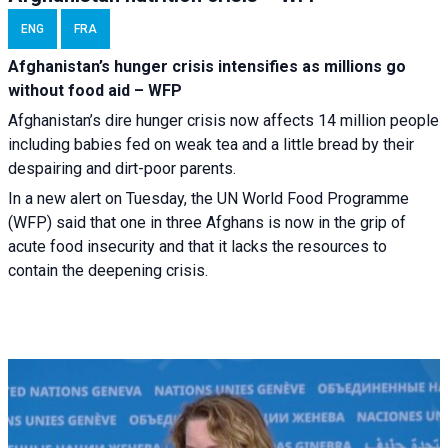
ENG
FRA
Afghanistan’s hunger crisis intensifies as millions go
without food aid – WFP
Afghanistan’s dire hunger crisis now affects 14 million people
including babies fed on weak tea and a little bread by their
despairing and dirt-poor parents.
In a new alert on Tuesday, the UN World Food Programme
(WFP) said that one in three Afghans is now in the grip of
acute food insecurity and that it lacks the resources to
contain the deepening crisis.