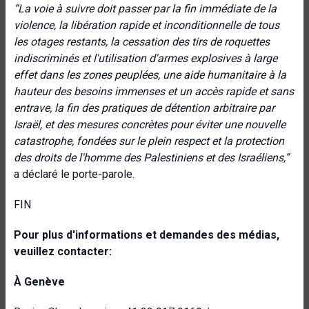
“La voie à suivre doit passer par la fin immédiate de la
violence, la libération rapide et inconditionnelle de tous
les otages restants, la cessation des tirs de roquettes
indiscriminés et l'utilisation d'armes explosives à large
effet dans les zones peuplées, une aide humanitaire à la
hauteur des besoins immenses et un accès rapide et sans
entrave, la fin des pratiques de détention arbitraire par
Israël, et des mesures concrètes pour éviter une nouvelle
catastrophe, fondées sur le plein respect et la protection
des droits de l'homme des Palestiniens et des Israéliens,”
a déclaré le porte-parole.
FIN
Pour plus d'informations et demandes des médias,
veuillez contacter:
À Genève