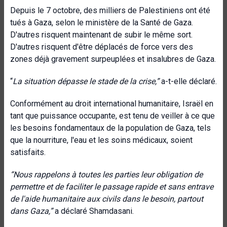
Depuis le 7 octobre, des milliers de Palestiniens ont été
tués à Gaza, selon le ministère de la Santé de Gaza.
D'autres risquent maintenant de subir le même sort.
D'autres risquent d'être déplacés de force vers des
zones déjà gravement surpeuplées et insalubres de Gaza.
“
La situation dépasse le stade de la crise,”
a-t-elle déclaré.
Conformément au droit international humanitaire, Israël en
tant que puissance occupante, est tenu de veiller à ce que
les besoins fondamentaux de la population de Gaza, tels
que la nourriture, l'eau et les soins médicaux, soient
satisfaits.
“Nous rappelons à toutes les parties leur obligation de
permettre et de faciliter le passage rapide et sans entrave
de l'aide humanitaire aux civils dans le besoin, partout
dans Gaza,”
a déclaré Shamdasani.