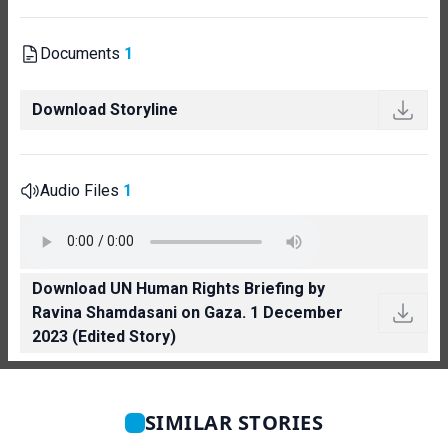
Documents
1
Download Storyline
Audio Files
1
Download UN Human Rights Briefing by
Ravina Shamdasani on Gaza. 1 December
2023 (Edited Story)
SIMILAR STORIES