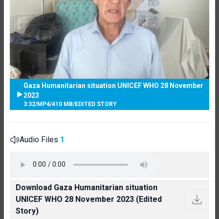
Gaza Humanitarian situation UNICEF WHO 28 November
2023
3:32
/
MP4
/
410 MB
/
EDITED STORY
Audio Files
1
Download Gaza Humanitarian situation
UNICEF WHO 28 November 2023 (Edited
Story)