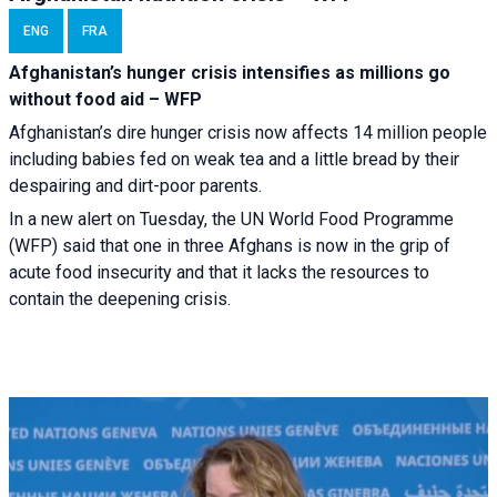
ENG
FRA
Afghanistan’s hunger crisis intensifies as millions go
without food aid – WFP
Afghanistan’s dire hunger crisis now affects 14 million people
including babies fed on weak tea and a little bread by their
despairing and dirt-poor parents.
In a new alert on Tuesday, the UN World Food Programme
(WFP) said that one in three Afghans is now in the grip of
acute food insecurity and that it lacks the resources to
contain the deepening crisis.