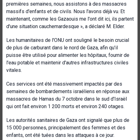
premières semaines, nous assistons à des massacres
massifs d'enfants et de civils. Nous l'avons déjà vu. Et
maintenant, comme les Gazaouis me l'ont dit ici, ils partent
d'une situation cauchemardesque », a déclaré M. Elder.
Les humanitaires de l'ONU ont souligné le besoin crucial
de plus de carburant dans le nord de Gaza, afin qu'il
puisse être utilisé pour alimenter les hôpitaux, fournir de
l'eau potable et maintenir d'autres infrastructures civiles
vitales.
Ces services ont été massivement impactés par des
semaines de bombardements israéliens en réponse aux
massacres de Hamas du 7 octobre dans le sud d'Israël
qui ont fait environ 1 200 morts et environ 240 otages.
Les autorités sanitaires de Gaza ont signalé que plus de
15 000 personnes, principalement des femmes et des
enfants, ont été tuées dans les attaques à ce jour.