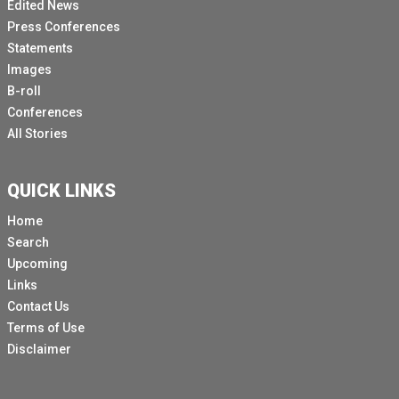
Edited News
Press Conferences
Statements
Images
B-roll
Conferences
All Stories
QUICK LINKS
Home
Search
Upcoming
Links
Contact Us
Terms of Use
Disclaimer