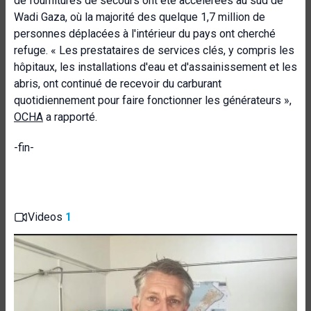
de fournitures de secours ont été accélérées au sud de
Wadi Gaza, où la majorité des quelque 1,7 million de
personnes déplacées à l'intérieur du pays ont cherché
refuge. « Les prestataires de services clés, y compris les
hôpitaux, les installations d'eau et d'assainissement et les
abris, ont continué de recevoir du carburant
quotidiennement pour faire fonctionner les générateurs »,
OCHA
a rapporté.
-fin-
Videos
1