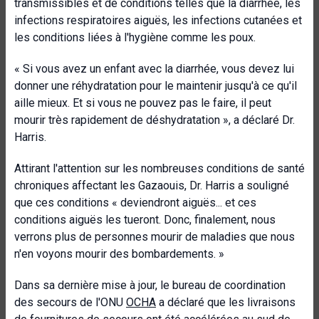
transmissibles et de conditions telles que la diarrhée, les
infections respiratoires aiguës, les infections cutanées et
les conditions liées à l'hygiène comme les poux.
« Si vous avez un enfant avec la diarrhée, vous devez lui
donner une réhydratation pour le maintenir jusqu'à ce qu'il
aille mieux. Et si vous ne pouvez pas le faire, il peut
mourir très rapidement de déshydratation », a déclaré Dr.
Harris.
Attirant l'attention sur les nombreuses conditions de santé
chroniques affectant les Gazaouis, Dr. Harris a souligné
que ces conditions « deviendront aiguës... et ces
conditions aiguës les tueront. Donc, finalement, nous
verrons plus de personnes mourir de maladies que nous
n'en voyons mourir des bombardements. »
Dans sa dernière mise à jour, le bureau de coordination
des secours de l'ONU
OCHA
a déclaré que les livraisons