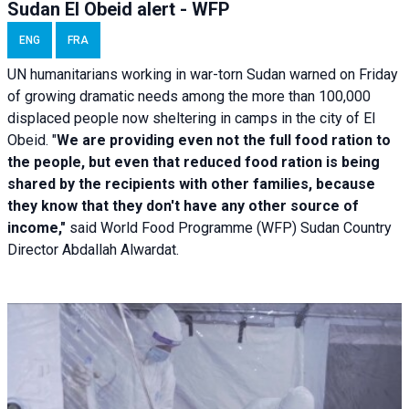
Sudan El Obeid alert - WFP
ENG
FRA
UN humanitarians working in war-torn Sudan warned on Friday
of growing dramatic needs among the more than 100,000
displaced people now sheltering in camps in the city of El
Obeid. "
We are providing even not the full food ration to
the people, but even that reduced food ration is being
shared by the recipients with other families, because
they know that they don't have any other source of
income,"
said World Food Programme (WFP) Sudan Country
Director Abdallah Alwardat.