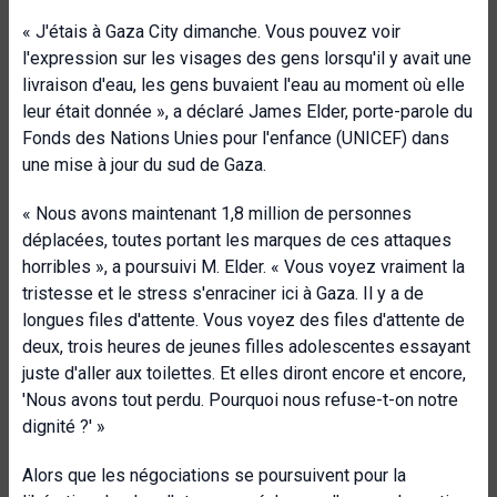
« J'étais à Gaza City dimanche. Vous pouvez voir
l'expression sur les visages des gens lorsqu'il y avait une
livraison d'eau, les gens buvaient l'eau au moment où elle
leur était donnée », a déclaré
James Elder, porte-parole du
Fonds des Nations Unies pour l'enfance (UNICEF) dans
une mise à jour du sud de Gaza.
« Nous avons maintenant 1,8 million de personnes
déplacées, toutes portant les marques de ces attaques
horribles », a poursuivi M. Elder. « Vous voyez vraiment la
tristesse et le stress s'enraciner ici à Gaza. Il y a de
longues files d'attente. Vous voyez des files d'attente de
deux, trois heures de jeunes filles adolescentes essayant
juste d'aller aux toilettes. Et elles diront encore et encore,
'Nous avons tout perdu. Pourquoi nous refuse-t-on notre
dignité ?' »
Alors que les négociations se poursuivent pour la