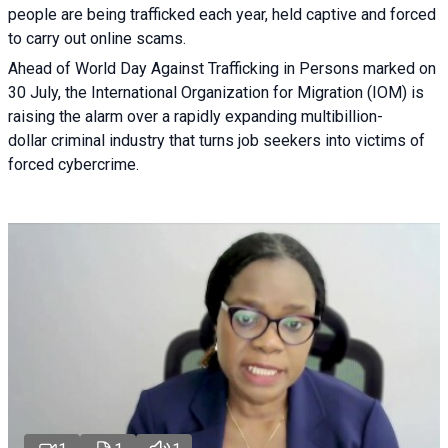
people are being trafficked each year, held captive and forced
to carry out online scams.
Ahead of World Day Against Trafficking in Persons marked on
30 July, the International Organization for Migration (IOM) is
raising the alarm over a rapidly expanding multibillion-
dollar criminal industry that turns job seekers into victims of
forced cybercrime.