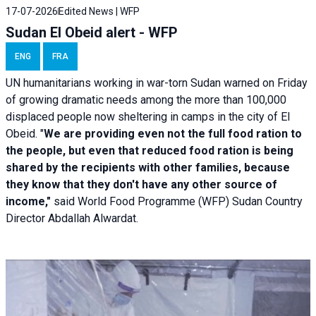
17-07-2026
Edited News | WFP
Sudan El Obeid alert - WFP
ENG
FRA
UN humanitarians working in war-torn Sudan warned on Friday
of growing dramatic needs among the more than 100,000
displaced people now sheltering in camps in the city of El
Obeid. "
We are providing even not the full food ration to
the people, but even that reduced food ration is being
shared by the recipients with other families, because
they know that they don't have any other source of
income,"
said World Food Programme (WFP) Sudan Country
Director Abdallah Alwardat.