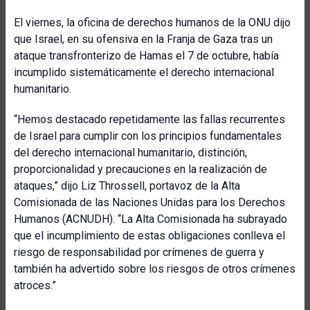
El viernes, la oficina de derechos humanos de la ONU dijo
que Israel, en su ofensiva en la Franja de Gaza tras un
ataque transfronterizo de Hamas el 7 de octubre, había
incumplido sistemáticamente el derecho internacional
humanitario.
“Hemos destacado repetidamente las fallas recurrentes
de Israel para cumplir con los principios fundamentales
del derecho internacional humanitario, distinción,
proporcionalidad y precauciones en la realización de
ataques,” dijo Liz Throssell, portavoz de la Alta
Comisionada de las Naciones Unidas para los Derechos
Humanos (ACNUDH). “La Alta Comisionada ha subrayado
que el incumplimiento de estas obligaciones conlleva el
riesgo de responsabilidad por crímenes de guerra y
también ha advertido sobre los riesgos de otros crímenes
atroces.”