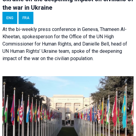
the war in Ukraine
ENG
FRA
At the bi-weekly press conference in Geneva, Thameen Al-
Kheetan, spokesperson for the Office of the UN High
Commissioner for Human Rights, and Danielle Bell, head of
UN Human Rights’ Ukraine team, spoke of the deepening
impact of the war on the civilian population.