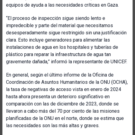
equipos de ayuda a las necesidades críticas en Gaza.
“El proceso de inspección sigue siendo lento e
impredecible y parte del material que necesitamos
desesperadamente sigue restringido sin una justificación
clara. Esto incluye generadores para alimentar las
instalaciones de agua en los hospitales y tuberías de
plástico para reparar la infraestructura de agua tan
gravemente dañada,” informó la representante de UNICEF.
En general, según el último informe de la Oficina de
Coordinación de Asuntos Humanitarios de la ONU (OCHA),
la tasa de negativas de acceso vista en enero de 2024
hasta ahora presenta un deterioro significativo en
comparación con las de diciembre de 2023, donde se
llevaron a cabo más del 70 por ciento de las misiones
planificadas de la ONU en el norte, donde se estima que
las necesidades son las más altas y graves.