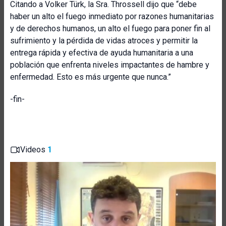
Citando a Volker Türk, la Sra. Throssell dijo que “debe
haber un alto el fuego inmediato por razones humanitarias
y de derechos humanos, un alto el fuego para poner fin al
sufrimiento y la pérdida de vidas atroces y permitir la
entrega rápida y efectiva de ayuda humanitaria a una
población que enfrenta niveles impactantes de hambre y
enfermedad. Esto es más urgente que nunca.”
-fin-
Videos
1