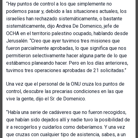
“Hay puntos de control a los que simplemente no
podemos pasar y, debido a las situaciones actuales, los
israelíes han rechazado sistemáticamente, o bastante
sistemáticamente, dijo Andrea De Domenico, jefe de
OCHA en el territorio palestino ocupado, hablando desde
Jerusalén. “Creo que ayer tuvimos tres misiones que
fueron parcialmente aprobadas, lo que significa que nos
permitieron selectivamente hacer alguna parte de lo que
estábamos planeando hacer. Pero en los días anteriores,
tuvimos tres operaciones aprobadas de 21 solicitadas.”
Una vez que el personal de la ONU cruza los puntos de
control, descubre las precarias condiciones en las que
vive la gente, dijo el Sr. de Domenico.
“Había una serie de cadáveres que no fueron recogidos,
que habían sido dejados allí y nadie tuvo la posibilidad de
ir a recogerlos y cuidarlos como deberíamos. Y una vez
que cruzas con cualquier tipo de asistencia, sabes, a un