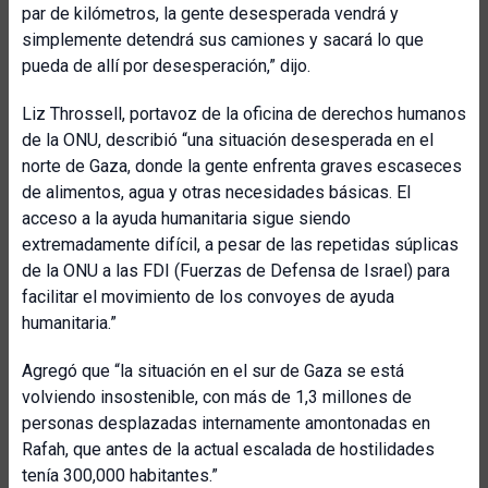
par de kilómetros, la gente desesperada vendrá y
simplemente detendrá sus camiones y sacará lo que
pueda de allí por desesperación,” dijo.
Liz Throssell, portavoz de la oficina de derechos humanos
de la ONU, describió “una situación desesperada en el
norte de Gaza, donde la gente enfrenta graves escaseces
de alimentos, agua y otras necesidades básicas. El
acceso a la ayuda humanitaria sigue siendo
extremadamente difícil, a pesar de las repetidas súplicas
de la ONU a las FDI (Fuerzas de Defensa de Israel) para
facilitar el movimiento de los convoyes de ayuda
humanitaria.”
Agregó que “la situación en el sur de Gaza se está
volviendo insostenible, con más de 1,3 millones de
personas desplazadas internamente amontonadas en
Rafah, que antes de la actual escalada de hostilidades
tenía 300,000 habitantes.”