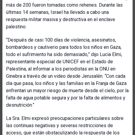
más de 200 fueron tomadas como rehenes. Durante las
últimas 14 semanas, Israel ha llevado a cabo una
respuesta militar masiva y destructiva en el enclave
palestino.
“Después de casi 100 días de violencia, asesinatos,
bombardeos y cautiverio para todos los niños en Gaza,
todo el sufrimiento ha sido demasiado,” dijo Lucia Elmi,
representante especial de UNICEF en el Estado de
Palestina, al informar a los periodistas en la ONU en
Ginebra a través de un video desde Jerusalén. “Con cada
día que pasa, los niños y las familias en la Franja de Gaza
enfrentan un mayor riesgo de muerte desde el cielo, por la
falta de agua potable segura y por la falta de alimentos y
desnutrición.”
La Sra. Elmi expresó preocupaciones particulares sobre
las continuas negativas y severas restricciones de
acceso, que están obstaculizando la respuesta de los