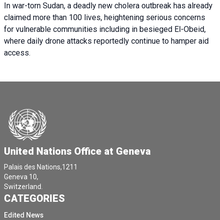
In war-torn Sudan, a deadly new cholera outbreak has already
claimed more than 100 lives, heightening serious concerns
for vulnerable communities including in besieged El-Obeid,
where daily drone attacks reportedly continue to hamper aid
access.
United Nations Office at Geneva
Palais des Nations,1211
Geneva 10,
Switzerland.
CATEGORIES
Edited News