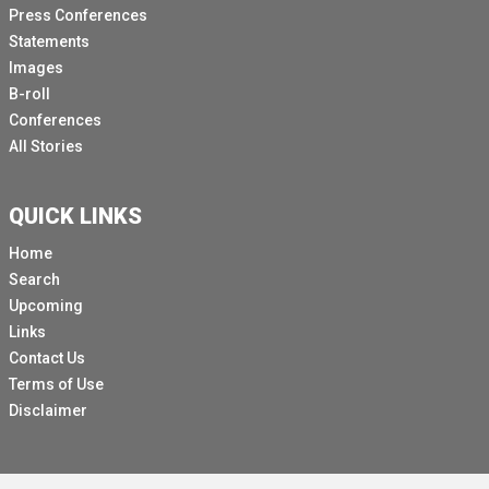
Press Conferences
Statements
Images
B-roll
Conferences
All Stories
QUICK LINKS
Home
Search
Upcoming
Links
Contact Us
Terms of Use
Disclaimer