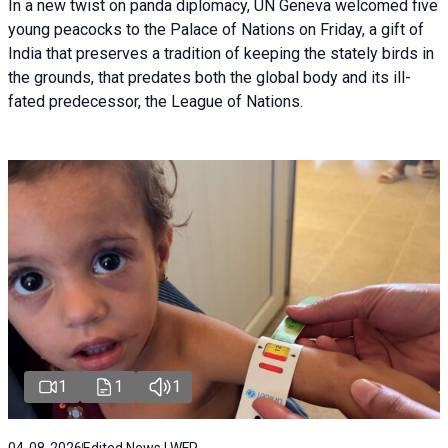
In a new twist on panda diplomacy,
UN Geneva
welcomed five
young peacocks to the Palace of Nations on Friday, a gift of
India that preserves a tradition of keeping the stately birds in
the grounds, that predates both the global body and its ill-
fated predecessor, the League of Nations.
1
1
1