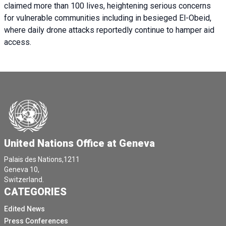
claimed more than 100 lives, heightening serious concerns
for vulnerable communities including in besieged El-Obeid,
where daily drone attacks reportedly continue to hamper aid
access.
United Nations Office at Geneva
Palais des Nations,1211
Geneva 10,
Switzerland.
CATEGORIES
Edited News
Press Conferences