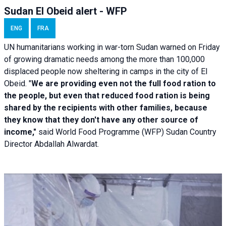
Sudan El Obeid alert - WFP
ENG
FRA
UN humanitarians working in war-torn Sudan warned on Friday
of growing dramatic needs among the more than 100,000
displaced people now sheltering in camps in the city of El
Obeid. "
We are providing even not the full food ration to
the people, but even that reduced food ration is being
shared by the recipients with other families, because
they know that they don't have any other source of
income,"
said World Food Programme (WFP) Sudan Country
Director Abdallah Alwardat.