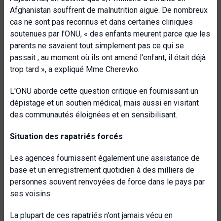
Afghanistan souffrent de malnutrition aiguë. De nombreux
cas ne sont pas reconnus et dans certaines cliniques
soutenues par l'ONU, « des enfants meurent parce que les
parents ne savaient tout simplement pas ce qui se
passait ; au moment où ils ont amené l'enfant, il était déjà
trop tard », a expliqué Mme Cherevko.
L'ONU aborde cette question critique en fournissant un
dépistage et un soutien médical, mais aussi en visitant
des communautés éloignées et en sensibilisant.
Situation des rapatriés forcés
Les agences fournissent également une assistance de
base et un enregistrement quotidien à des milliers de
personnes souvent renvoyées de force dans le pays par
ses voisins.
La plupart de ces rapatriés n'ont jamais vécu en