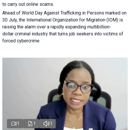
to carry out online scams.
Ahead of World Day Against Trafficking in Persons marked on
30 July, the International Organization for Migration (IOM) is
raising the alarm over a rapidly expanding multibillion-
dollar criminal industry that turns job seekers into victims of
forced cybercrime.
1
1
1