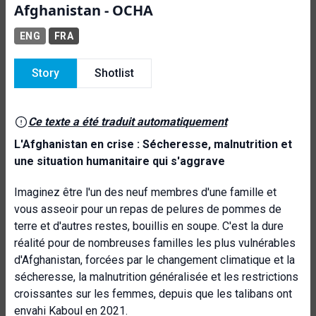
Afghanistan - OCHA
ENG
FRA
Story
Shotlist
Ce texte a été traduit automatiquement
L'Afghanistan en crise : Sécheresse, malnutrition et
une situation humanitaire qui s'aggrave
Imaginez être l'un des neuf membres d'une famille et
vous asseoir pour un repas de pelures de pommes de
terre et d'autres restes, bouillis en soupe. C'est la dure
réalité pour de nombreuses familles les plus vulnérables
d'Afghanistan, forcées par le changement climatique et la
sécheresse, la malnutrition généralisée et les restrictions
croissantes sur les femmes, depuis que les talibans ont
envahi Kaboul en 2021.