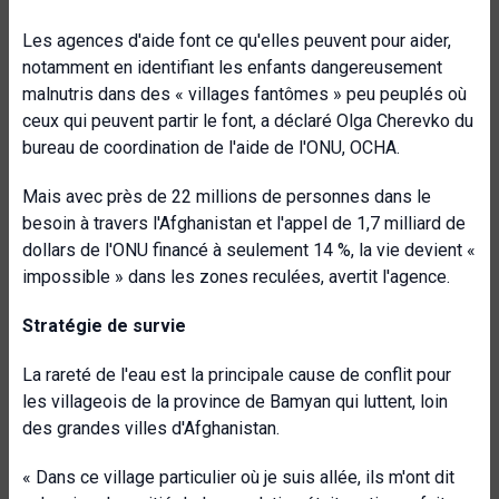
Les agences d'aide font ce qu'elles peuvent pour aider,
notamment en identifiant les enfants dangereusement
malnutris dans des « villages fantômes » peu peuplés où
ceux qui peuvent partir le font, a déclaré Olga Cherevko du
bureau de coordination de l'aide de l'ONU, OCHA.
Mais avec près de 22 millions de personnes dans le
besoin à travers l'Afghanistan et l'appel de 1,7 milliard de
dollars de l'ONU financé à seulement 14 %, la vie devient «
impossible » dans les zones reculées, avertit l'agence.
Stratégie de survie
La rareté de l'eau est la principale cause de conflit pour
les villageois de la province de Bamyan qui luttent, loin
des grandes villes d'Afghanistan.
« Dans ce village particulier où je suis allée, ils m'ont dit