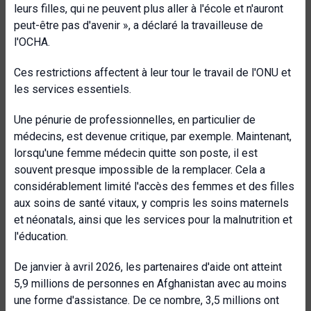
leurs filles, qui ne peuvent plus aller à l'école et n'auront
peut-être pas d'avenir », a déclaré la travailleuse de
l'OCHA.
Ces restrictions affectent à leur tour le travail de l'ONU et
les services essentiels.
Une pénurie de professionnelles, en particulier de
médecins, est devenue critique, par exemple. Maintenant,
lorsqu'une femme médecin quitte son poste, il est
souvent presque impossible de la remplacer. Cela a
considérablement limité l'accès des femmes et des filles
aux soins de santé vitaux, y compris les soins maternels
et néonatals, ainsi que les services pour la malnutrition et
l'éducation.
De janvier à avril 2026, les partenaires d'aide ont atteint
5,9 millions de personnes en Afghanistan avec au moins
une forme d'assistance. De ce nombre, 3,5 millions ont