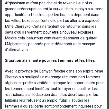
Afghanistan et n'ont pas choisi de revenir. Leur plus
grande préoccupation est la survie dans un pays aux rares
opportunités. « Une fois que les bus les déposent dans
les villes, beaucoup n'ont nulle part où aller », a expliqué
Mme Cherevko. Certains tentent de retourner dans les
pays d'où ils viennent, pour être à nouveau expulsés.
Malgré cela, beaucoup continuent d'essayer de quitter
l'Afghanistan, poussés par le désespoir et le manque
d'alternatives.
Situation alarmante pour les femmes et les filles
Avec la province de Bamyan fraîche dans son esprit, Mme
Cherevko a souligné un message récurrent des femmes
afghanes qu'elle a visitées : lorsque les opportunités pour
les femmes sont limitées, tout le foyer en souffre. Les
restrictions sur l'éducation des filles décrétées par les
talibans leur refusent un emploi futur. « Toutes les
femmes à qui j'ai parlé sont profondément inquiètes pour