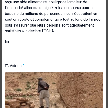
reçu une aide alimentaire, soulignant l'ampleur de
l'insécurité alimentaire aiguë et les nombreux autres
besoins de millions de personnes « qui nécessitent un
soutien répété et complémentaire tout au long de l'année
pour s'assurer que leurs besoins sont adéquatement
satisfaits », a déclaré l'OCHA.
fin
Videos
1