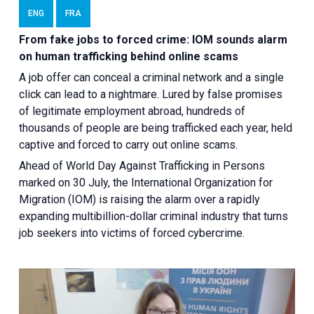
ENG
FRA
From fake jobs to forced crime: IOM sounds alarm
on human trafficking behind online scams
A job offer can conceal a criminal network and a single
click can lead to a nightmare. Lured by false promises
of legitimate employment abroad, hundreds of
thousands of people are being trafficked each year, held
captive and forced to carry out online scams.
Ahead of World Day Against Trafficking in Persons
marked on 30 July, the International Organization for
Migration (IOM) is raising the alarm over a rapidly
expanding multibillion-dollar criminal industry that turns
job seekers into victims of forced cybercrime.