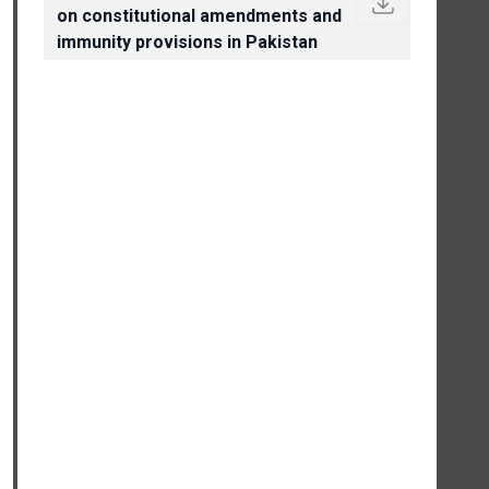
on constitutional amendments and
immunity provisions in Pakistan