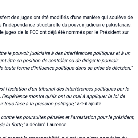
fert des juges ont été modifiés d'une manière qui soulève de
l'indépendance structurelle du pouvoir judiciaire pakistanais.
de juges de la FCC ont déjà été nommés par le Président sur
 le pouvoir judiciaire à des interférences politiques et à un
ient être en position de contrôler ou de diriger le pouvoir
é de toute forme d'influence politique dans sa prise de décision,”
 l'isolation d'un tribunal des interférences politiques par le
l'expérience montre qu'ils ont du mal à appliquer la loi de
 tous face à la pression politique,”
a-t-il ajouté.
ntre les poursuites pénales et l'arrestation pour le président,
e la flotte,”
a déclaré Laurence.