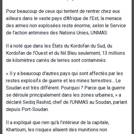
Pour beaucoup de ceux qui tentent de rentrer chez eux
ailleurs dans le vaste pays d'Afrique de l'Est, la menace
des armes non explosées reste énorme, selon le Service
de l'action antimines des Nations Unies, UNMAS.
Il a noté que dans les États du Kordofan du Sud, du
Kordofan de l'Ouest et du Nil Bleu seulement, 13 millions
de kilomètres carrés de terres sont contaminés.
« Il y a beaucoup d'autres pays qui sont affectés par les
restes explosifs de guerre et les mines terrestres... Le
Soudan est très différent. Pourquoi ? Parce que la guerre
se déroule principalement dans les zones urbaines, » a
déclaré Sediq Rashid, chef de l'UNMAS au Soudan, parlant
depuis Port-Soudan.
Il a expliqué que rien qu'à l'intérieur de la capitale,
Khartoum, les risques allaient des munitions non