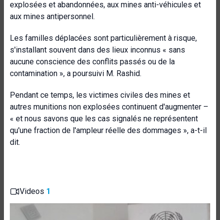
explosées et abandonnées, aux mines anti-véhicules et
aux mines antipersonnel.
Les familles déplacées sont particulièrement à risque,
s'installant souvent dans des lieux inconnus « sans
aucune conscience des conflits passés ou de la
contamination », a poursuivi M. Rashid.
Pendant ce temps, les victimes civiles des mines et
autres munitions non explosées continuent d'augmenter –
« et nous savons que les cas signalés ne représentent
qu'une fraction de l'ampleur réelle des dommages », a-t-il
dit.
Videos
1