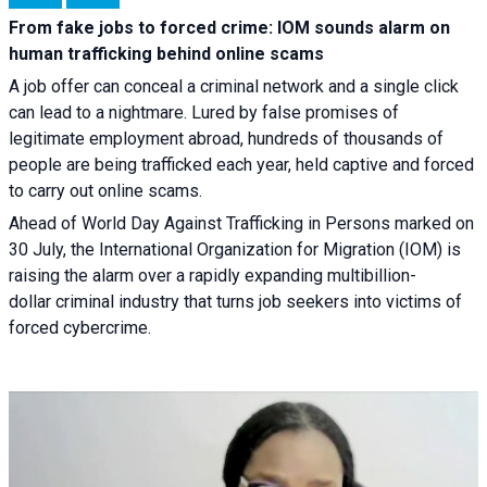
From fake jobs to forced crime: IOM sounds alarm on
human trafficking behind online scams
A job offer can conceal a criminal network and a single click
can lead to a nightmare. Lured by false promises of
legitimate employment abroad, hundreds of thousands of
people are being trafficked each year, held captive and forced
to carry out online scams.
Ahead of World Day Against Trafficking in Persons marked on
30 July, the International Organization for Migration (IOM) is
raising the alarm over a rapidly expanding multibillion-
dollar criminal industry that turns job seekers into victims of
forced cybercrime.