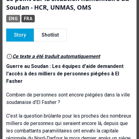
Soudan - HCR, UNMAS, OMS
ENG
FRA
Story
Shotlist
Ce texte a été traduit automatiquement
Guerre au Soudan : Les équipes d'aide demandent
l'accès à des milliers de personnes piégées à El
Fasher
Combien de personnes sont encore piégées dans la ville
soudanaise d'El Fasher ?
C'est la question brûlante pour les proches des nombreux
milliers de personnes qui seraient encore là, depuis que
les combattants paramilitaires ont envahi la capitale
régionale du Nord-Darfour le mois dernier, après un siège