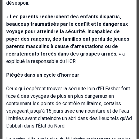
désespoir.
«
Les parents recherchent des enfants disparus,
beaucoup traumatisés par le conflit et le dangereux
voyage pour atteindre la sécurité. Incapables de
payer des rançons, des familles ont perdu de jeunes
parents masculins à cause d'arrestations ou de
recrutements forcés dans des groupes armés
, » a
expliqué la responsable du HCR.
Piégés dans un cycle d'horreur
Ceux qui espèrent trouver la sécurité loin d'El Fasher font
face à des voyages de plus en plus dangereux en
contournant les points de contrôle militaires, certains
voyageant jusqu'à 15 jours avec une nourriture et de l'eau
limitées avant d'atteindre un abri dans des lieux tels qu'Ad
Dabbah dans l'État du Nord.