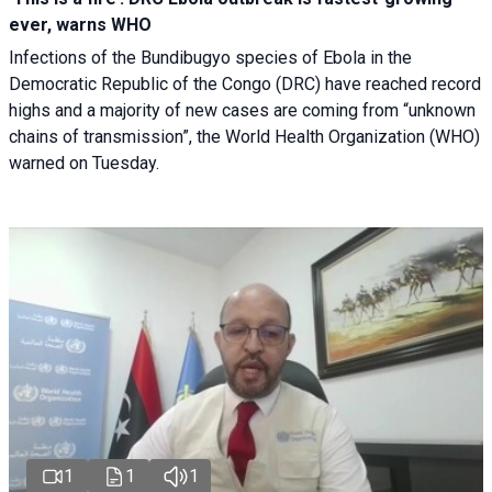
ever, warns WHO
Infections of the Bundibugyo species of Ebola in the
Democratic Republic of the Congo (DRC) have reached record
highs and a majority of new cases are coming from “unknown
chains of transmission”, the World Health Organization (WHO)
warned on Tuesday.
1
1
1