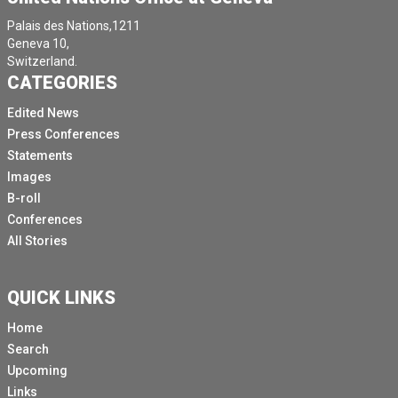
Palais des Nations,1211
Geneva 10,
Switzerland.
CATEGORIES
Edited News
Press Conferences
Statements
Images
B-roll
Conferences
All Stories
QUICK LINKS
Home
Search
Upcoming
Links