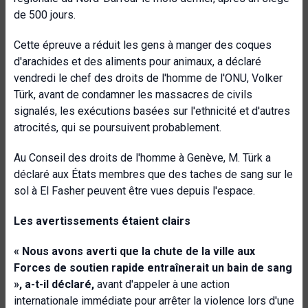
de 500 jours.
Cette épreuve a réduit les gens à manger des coques
d'arachides et des aliments pour animaux, a déclaré
vendredi le chef des droits de l'homme de l'ONU, Volker
Türk, avant de condamner les massacres de civils
signalés, les exécutions basées sur l'ethnicité et d'autres
atrocités, qui se poursuivent probablement.
Au Conseil des droits de l'homme à Genève, M. Türk a
déclaré aux États membres que des taches de sang sur le
sol à El Fasher peuvent être vues depuis l'espace.
Les avertissements étaient clairs
« Nous avons averti que la chute de la ville aux
Forces de soutien rapide entraînerait un bain de sang
», a-t-il déclaré,
avant d'appeler à une action
internationale immédiate pour arrêter la violence lors d'une