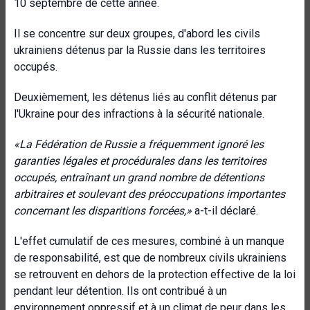
10 septembre de cette année.
Il se concentre sur deux groupes, d'abord les civils
ukrainiens détenus par la Russie dans les territoires
occupés.
Deuxièmement, les détenus liés au conflit détenus par
l'Ukraine pour des infractions à la sécurité nationale.
«
La Fédération de Russie a fréquemment ignoré les
garanties légales et procédurales dans les territoires
occupés, entraînant un grand nombre de détentions
arbitraires et soulevant des préoccupations importantes
concernant les disparitions forcées
,»
a-t-il déclaré.
L'effet cumulatif de ces mesures, combiné à un manque
de responsabilité, est que de nombreux civils ukrainiens
se retrouvent en dehors de la protection effective de la loi
pendant leur détention. Ils ont contribué à un
environnement oppressif et à un climat de peur dans les