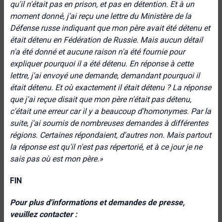
qu'il n'était pas en prison, et pas en détention. Et à un
moment donné, j'ai reçu une lettre du Ministère de la
Défense russe indiquant que mon père avait été détenu et
était détenu en Fédération de Russie. Mais aucun détail
n'a été donné et aucune raison n'a été fournie pour
expliquer pourquoi il a été détenu. En réponse à cette
lettre, j'ai envoyé une demande, demandant pourquoi il
était détenu. Et où exactement il était détenu ? La réponse
que j'ai reçue disait que mon père n'était pas détenu,
c'était une erreur car il y a beaucoup d'homonymes. Par la
suite, j'ai soumis de nombreuses demandes à différentes
régions. Certaines répondaient, d'autres non. Mais partout
la réponse est qu'il n'est pas répertorié, et à ce jour je ne
sais pas où est mon père.»
FIN
Pour plus d'informations et demandes de presse,
veuillez contacter :