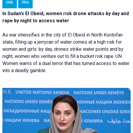
ENG
FRA
In Sudan’s El Obeid, women risk drone attacks by day and
rape by night to access water
As war intensifies in the city of El Obeid in North Kordofan
state, filling up a jerrycan of water comes at a high risk for
women and girls: by day, drones strike water points and by
night, women who venture out to fill a bucket risk rape. UN
Women warns of a dual terror that has turned access to water
into a deadly gamble.