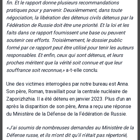
fin. Et le rapport donne plusieurs recommandations
pratiques pour y parvenir. Deuxièmement, dans toute
négociation, la libération des détenus civils détenus par la
Fédération de Russie doit être une priorité. Et la loi et les
faits dans ce rapport fournissent une base ou peuvent
soutenir ces efforts. Troisièmement, le dossier public
formé par ce rapport peut être utilisé pour tenir les auteurs
responsables
.
Et enfin, ceux qui sont détenus, et leurs
proches méritent que la vérité soit connue et que leur
souffrance soit reconnue,»
a-t-elle conclu.
Une des victimes interrogées par notre bureau est Anna.
Son père, Roman, travaillait pour la centrale nucléaire de
Zaporizhzhia. Il a été détenu en janvier 2023. Plus d'un an
après la disparition de son père, Anna a reçu une réponse
du Ministère de la Défense de la Fédération de Russie.
«
J'ai soumis de nombreuses demandes au Ministère de la
Défense russe, et ils m'ont dit qu'il n'était pas répertorié,