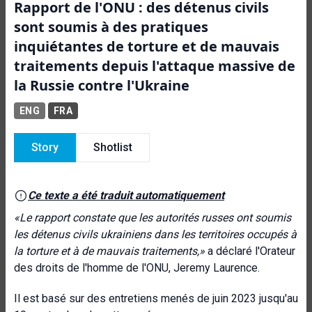
Rapport de l'ONU : des détenus civils
sont soumis à des pratiques
inquiétantes de torture et de mauvais
traitements depuis l'attaque massive de
la Russie contre l'Ukraine
ENG
FRA
Story
Shotlist
Ce texte a été traduit automatiquement
«
Le rapport constate que les autorités russes ont soumis
les détenus civils ukrainiens dans les territoires occupés à
la torture et à de mauvais traitements
,»
a déclaré l'Orateur
des droits de l'homme de l'ONU, Jeremy Laurence.
Il est basé sur des entretiens menés de juin 2023 jusqu'au