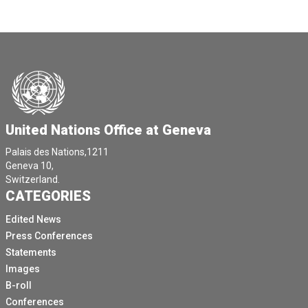
United Nations Office at Geneva
Palais des Nations,1211
Geneva 10,
Switzerland.
CATEGORIES
Edited News
Press Conferences
Statements
Images
B-roll
Conferences