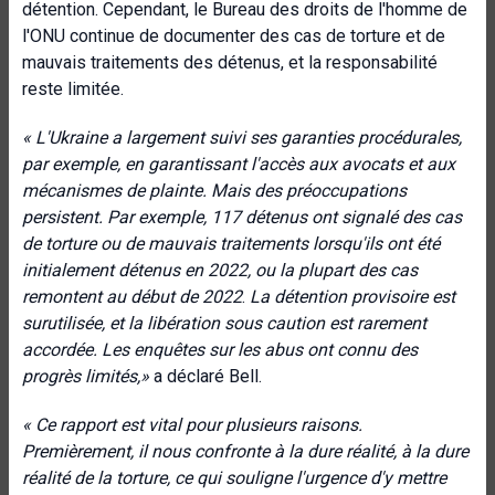
détention. Cependant, le Bureau des droits de l'homme de
l'ONU continue de documenter des cas de torture et de
mauvais traitements des détenus, et la responsabilité
reste limitée.
« L'Ukraine a largement suivi ses garanties procédurales,
par exemple, en garantissant l'accès aux avocats et aux
mécanismes de plainte. Mais des préoccupations
persistent. Par exemple, 117 détenus ont signalé des cas
de torture ou de mauvais traitements lorsqu'ils ont été
initialement détenus en 2022, ou la plupart des cas
remontent au début de 2022
.
La détention provisoire
est
surutilisée, et la libération sous caution est rarement
accordée. Les enquêtes sur les abus ont connu des
progrès limités
,»
a déclaré Bell.
« Ce rapport est vital pour plusieurs raisons.
Premièrement, il nous confronte à la dure réalité, à la dure
réalité de la torture, ce qui souligne l'urgence d'y mettre