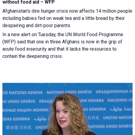
without food aid – WFP
Afghanistan’s dire hunger crisis now affects 14 million people
including babies fed on weak tea and a little bread by their
despairing and dirt-poor parents.
In a new alert on Tuesday, the UN World Food Programme
(WFP) said that one in three Afghans is now in the grip of
acute food insecurity and that it lacks the resources to
contain the deepening crisis.