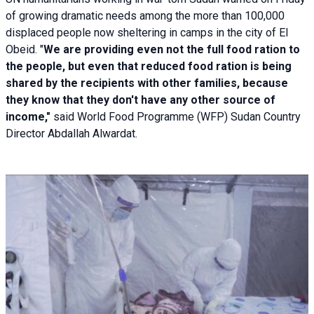
of growing dramatic needs among the more than 100,000
displaced people now sheltering in camps in the city of El
Obeid. "
We are providing even not the full food ration to
the people, but even that reduced food ration is being
shared by the recipients with other families, because
they know that they don't have any other source of
income,"
said World Food Programme (WFP) Sudan Country
Director Abdallah Alwardat.