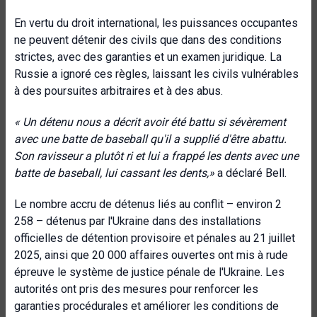
En vertu du droit international, les puissances occupantes
ne peuvent détenir des civils que dans des conditions
strictes, avec des garanties et un examen juridique. La
Russie a ignoré ces règles, laissant les civils vulnérables
à des poursuites arbitraires et à des abus.
« Un détenu nous a décrit avoir été battu si sévèrement
avec une batte de baseball qu'il a supplié d'être abattu.
Son ravisseur a plutôt ri et lui a frappé les dents avec une
batte de baseball, lui cassant les dents,»
a déclaré Bell.
Le nombre accru de détenus liés au conflit – environ 2
258 – détenus par l'Ukraine dans des installations
officielles de détention provisoire et pénales au 21 juillet
2025, ainsi que 20 000 affaires ouvertes ont mis à rude
épreuve le système de justice pénale de l'Ukraine. Les
autorités ont pris des mesures pour renforcer les
garanties procédurales et améliorer les conditions de