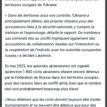
territoires occupés de l'Ukraine.
« Dans les territoires sous son contrôle, l'Ukraine a
principalement détenu ses propres citoyens pour des
accusations liées à la sécurité nationale, y compris la
trahison et l'espionnage, détaille le rapport. De nombreux
cas criminels liés au conflit impliquent également des
accusations de collaboration, basées sur l'interaction ou
la coopération de l'individu avec les autorités occupantes
russes,»
a déclaré Laurence
.
En mai 2025, les autorités ukrainiennes ont signalé
qu'environ 1 800 civils ukrainiens étaient encore détenus
par la Fédération de Russie dans les territoires occupés
pour des raisons liées au conflit armé, bien que le nombre
réel soit probablement beaucoup plus élevé.
«
Nous réitérons que les civils doivent toujours être traités
humainement et
ne peuvent être détenus que pour des