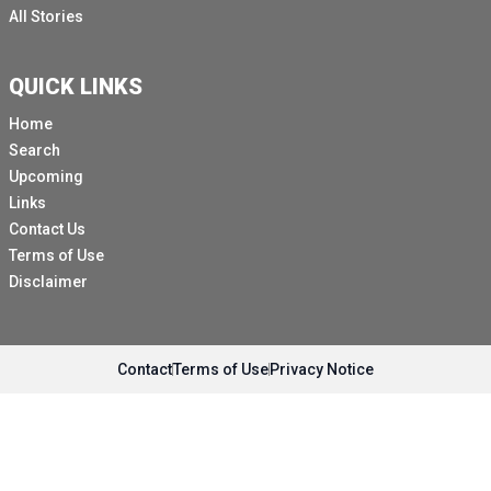
All Stories
QUICK LINKS
Home
Search
Upcoming
Links
Contact Us
Terms of Use
Disclaimer
Contact
Terms of Use
Privacy Notice