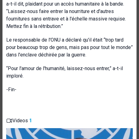
a-t-il dit, plaidant pour un accès humanitaire à la bande.
“Laissez-nous faire entrer la nourriture et d'autres
fournitures sans entrave et à l'échelle massive requise.
Mettez fin à la rétribution.”
Le responsable de l'ONU a déclaré qu'il était “trop tard
pour beaucoup trop de gens, mais pas pour tout le monde”
dans l'enclave déchirée par la guerre.
“Pour l'amour de l'humanité, laissez-nous entrer,” a-t-il
imploré.
-Fin-
Videos
1