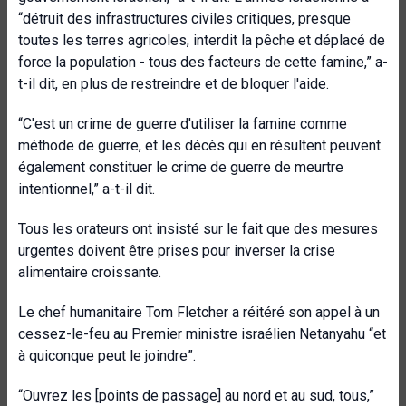
“détruit des infrastructures civiles critiques, presque
toutes les terres agricoles, interdit la pêche et déplacé de
force la population - tous des facteurs de cette famine,” a-
t-il dit, en plus de restreindre et de bloquer l'aide.
“C'est un crime de guerre d'utiliser la famine comme
méthode de guerre, et les décès qui en résultent peuvent
également constituer le crime de guerre de meurtre
intentionnel,” a-t-il dit.
Tous les orateurs ont insisté sur le fait que des mesures
urgentes doivent être prises pour inverser la crise
alimentaire croissante.
Le chef humanitaire Tom Fletcher a réitéré son appel à un
cessez-le-feu au Premier ministre israélien Netanyahu “et
à quiconque peut le joindre”.
“Ouvrez les [points de passage] au nord et au sud, tous,”