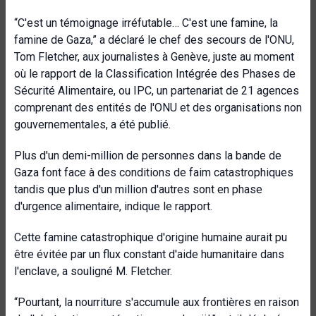
“C'est un témoignage irréfutable… C'est une famine, la
famine de Gaza,” a déclaré le chef des secours de l'ONU,
Tom Fletcher, aux journalistes à Genève, juste au moment
où le rapport de la Classification Intégrée des Phases de
Sécurité Alimentaire, ou IPC, un partenariat de 21 agences
comprenant des entités de l'ONU et des organisations non
gouvernementales, a été publié.
Plus d'un demi-million de personnes dans la bande de
Gaza font face à des conditions de faim catastrophiques
tandis que plus d'un million d'autres sont en phase
d'urgence alimentaire, indique le rapport.
Cette famine catastrophique d'origine humaine aurait pu
être évitée par un flux constant d'aide humanitaire dans
l'enclave, a souligné M. Fletcher.
“Pourtant, la nourriture s'accumule aux frontières en raison