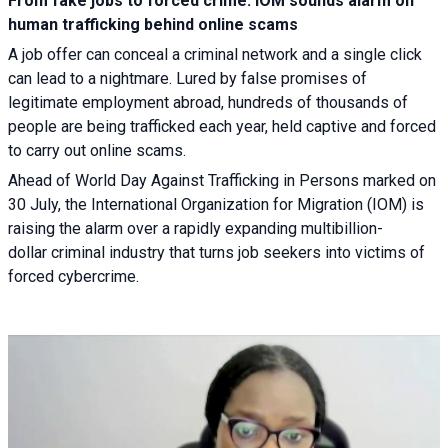
From fake jobs to forced crime: IOM sounds alarm on
human trafficking behind online scams
A job offer can conceal a criminal network and a single click
can lead to a nightmare. Lured by false promises of
legitimate employment abroad, hundreds of thousands of
people are being trafficked each year, held captive and forced
to carry out online scams.
Ahead of World Day Against Trafficking in Persons marked on
30 July, the International Organization for Migration (IOM) is
raising the alarm over a rapidly expanding multibillion-
dollar criminal industry that turns job seekers into victims of
forced cybercrime.