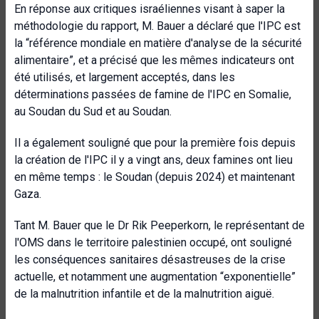
En réponse aux critiques israéliennes visant à saper la
méthodologie du rapport, M. Bauer a déclaré que l'IPC est
la “référence mondiale en matière d'analyse de la sécurité
alimentaire”, et a précisé que les mêmes indicateurs ont
été utilisés, et largement acceptés, dans les
déterminations passées de famine de l'IPC en Somalie,
au Soudan du Sud et au Soudan.
Il a également souligné que pour la première fois depuis
la création de l'IPC il y a vingt ans, deux famines ont lieu
en même temps : le Soudan (depuis 2024) et maintenant
Gaza.
Tant M. Bauer que le Dr Rik Peeperkorn, le représentant de
l'OMS dans le territoire palestinien occupé, ont souligné
les conséquences sanitaires désastreuses de la crise
actuelle, et notamment une augmentation “exponentielle”
de la malnutrition infantile et de la malnutrition aiguë.