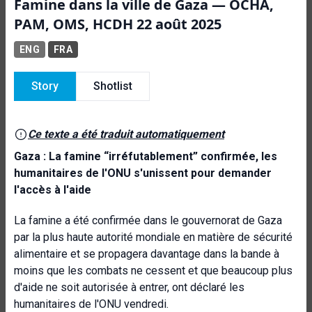
Famine dans la ville de Gaza — OCHA,
PAM, OMS, HCDH 22 août 2025
ENG
FRA
Story
Shotlist
Ce texte a été traduit automatiquement
Gaza : La famine “irréfutablement” confirmée, les
humanitaires de l'ONU s'unissent pour demander
l'accès à l'aide
La famine a été confirmée dans le gouvernorat de Gaza
par la plus haute autorité mondiale en matière de sécurité
alimentaire et se propagera davantage dans la bande à
moins que les combats ne cessent et que beaucoup plus
d'aide ne soit autorisée à entrer, ont déclaré les
humanitaires de l'ONU vendredi.