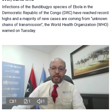
Infections of the Bundibugyo species of Ebola in the
Democratic Republic of the Congo (DRC) have reached record
highs and a majority of new cases are coming from “unknown
chains of transmission”, the World Health Organization (WHO)
warned on Tuesday.
1
1
1