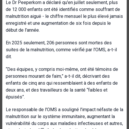
Le Dr Peeperkorn a déclaré qu'en juillet seulement, plus
de 12 000 enfants ont été identifiés comme souffrant de
malnutrition aiguë - le chiffre mensuel le plus élevé jamais
enregistré et une augmentation de six fois depuis le
début de l'année.
En 2025 seulement, 206 personnes sont mortes des
suites de la malnutrition, comme vérifié par l'OMS, a-t-il
dit.
“Des équipes, y compris moi-même, ont été témoins de
personnes mourant de faim,” a-t-il dit, décrivant des
enfants de cinq ans qui ressemblaient à des enfants de
deux ans, et des travailleurs de la santé “faibles et
épuisés”.
Le responsable de l'OMS a souligné l'impact néfaste de la
malnutrition sur le système immunitaire, augmentant la
vulnérabilité du corps aux maladies infectieuses et autres,