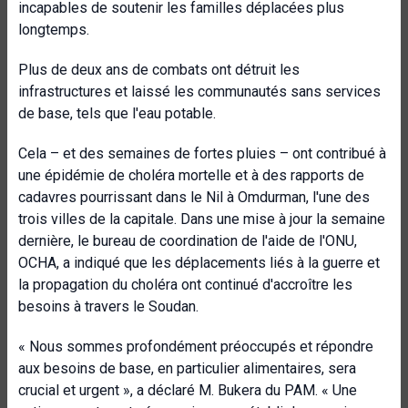
incapables de soutenir les familles déplacées plus
longtemps.
Plus de deux ans de combats ont détruit les
infrastructures et laissé les communautés sans services
de base, tels que l'eau potable.
Cela – et des semaines de fortes pluies – ont contribué à
une épidémie de choléra mortelle et à des rapports de
cadavres pourrissant dans le Nil à Omdurman, l'une des
trois villes de la capitale. Dans une mise à jour la semaine
dernière, le bureau de coordination de l'aide de l'ONU,
OCHA, a indiqué que les déplacements liés à la guerre et
la propagation du choléra ont continué d'accroître les
besoins à travers le Soudan.
« Nous sommes profondément préoccupés et répondre
aux besoins de base, en particulier alimentaires, sera
crucial et urgent », a déclaré M. Bukera du PAM. « Une