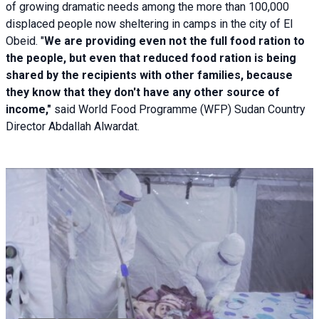
of growing dramatic needs among the more than 100,000
displaced people now sheltering in camps in the city of El
Obeid. "
We are providing even not the full food ration to
the people, but even that reduced food ration is being
shared by the recipients with other families, because
they know that they don't have any other source of
income,"
said World Food Programme (WFP) Sudan Country
Director Abdallah Alwardat.