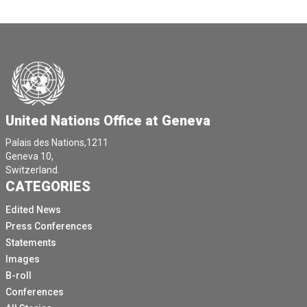
United Nations Office at Geneva
Palais des Nations,1211
Geneva 10,
Switzerland.
CATEGORIES
Edited News
Press Conferences
Statements
Images
B-roll
Conferences