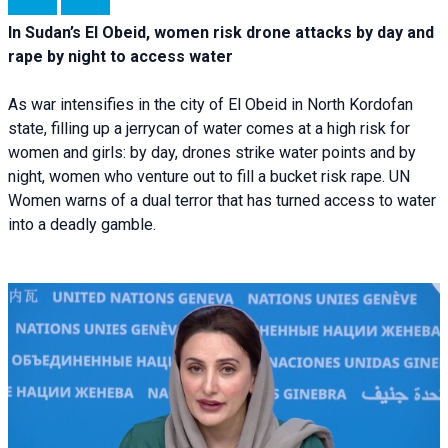
In Sudan’s El Obeid, women risk drone attacks by day and
rape by night to access water
As war intensifies in the city of El Obeid in North Kordofan
state, filling up a jerrycan of water comes at a high risk for
women and girls: by day, drones strike water points and by
night, women who venture out to fill a bucket risk rape. UN
Women warns of a dual terror that has turned access to water
into a deadly gamble.