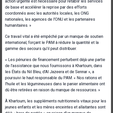
action urgente est nécessaire pour rétablir les services
de base et accélérer la reprise par des efforts
coordonnés avec les autorités locales, les ONG
nationales, les agences de l'ONU et les partenaires
humanitaires. »
Ce travail vital a été empêché par un manque de soutien
international, forçant le PAM à réduire la quantité et la
gamme des secours qu'il peut distribuer.
« Les pénuries de financement perturbent déjà une partie
de l'assistance que nous fournissons à Khartoum, dans
les États du Nil Bleu, d'Al Jazeera et de Sennar », a
poursuivi le haut responsable du PAM. « Nos rations et
l'huile et les légumineuses dans le panier alimentaire ont
dû être retirées en raison du manque de ressources. »
À Khartoum, les suppléments nutritionnels vitaux pour les
jeunes enfants et les mères enceintes et allaitantes sont