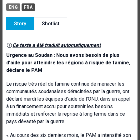
ENG
FRA
Story
Shotlist
Ce texte a été traduit automatiquement
Urgence au Soudan : Nous avons besoin de plus
d'aide pour atteindre les régions à risque de famine,
déclare le PAM
Le risque très réel de famine continue de menacer les
communautés soudanaises déracinées par la guerre, ont
déclaré mardi les équipes d'aide de l'ONU, dans un appel
à un financement accru pour soutenir les besoins
immédiats et renforcer la reprise à long terme dans ce
pays dévasté par la guerre.
« Au cours des six derniers mois, le PAM a intensifié son