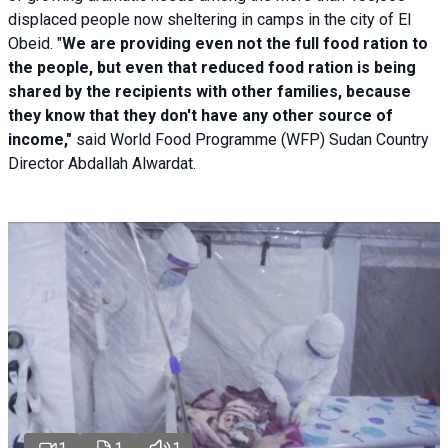
displaced people now sheltering in camps in the city of El
Obeid. "
We are providing even not the full food ration to
the people, but even that reduced food ration is being
shared by the recipients with other families, because
they know that they don't have any other source of
income,"
said World Food Programme (WFP) Sudan Country
Director Abdallah Alwardat.