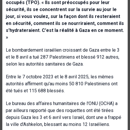
occupés (TPO). « Ils sont préoccupés pour leur
sécurité, ils se concentrent sur la survie au jour le
jour, si vous voulez, sur la façon dont ils resteraient
en sécurité, comment ils se nourriraient, comment ils
s'hydrateraient. C'est la réalité à Gaza en ce moment.
»
Le bombardement israélien croissant de Gaza entre le 3
et le 8 avril a tué 287 Palestiniens et blessé 912 autres,
selon les autorités sanitaires de Gaza.
Entre le 7 octobre 2023 et le 8 avril 2025, les mêmes
autorités affirment qu'au moins 50 810 Palestiniens ont
été tués et 115 688 blessés.
Le bureau des affaires humanitaires de l'ONU (OCHA) a
par ailleurs rapporté que des roquettes ont été tirées
depuis Gaza les 3 et 6 avril vers Israël, dont une a frappé
la ville d'Ashkelon, blessant au moins 12 Israéliens.