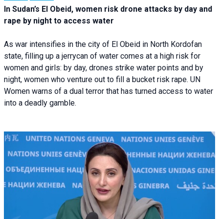
In Sudan’s El Obeid, women risk drone attacks by day and
rape by night to access water
As war intensifies in the city of El Obeid in North Kordofan
state, filling up a jerrycan of water comes at a high risk for
women and girls: by day, drones strike water points and by
night, women who venture out to fill a bucket risk rape. UN
Women warns of a dual terror that has turned access to water
into a deadly gamble.