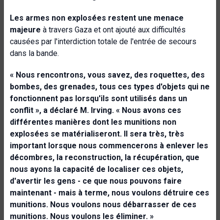
Les armes non explosées restent une menace
majeure
à travers Gaza et ont ajouté aux difficultés
causées par l'interdiction totale de l'entrée de secours
dans la bande.
« Nous rencontrons, vous savez, des roquettes, des
bombes, des grenades, tous ces types d'objets qui ne
fonctionnent pas lorsqu'ils sont utilisés dans un
conflit », a déclaré M. Irving. « Nous avons ces
différentes manières dont les munitions non
explosées se matérialiseront. Il sera très, très
important lorsque nous commencerons à enlever les
décombres, la reconstruction, la récupération, que
nous ayons la capacité de localiser ces objets,
d'avertir les gens - ce que nous pouvons faire
maintenant - mais à terme, nous voulons détruire ces
munitions. Nous voulons nous débarrasser de ces
munitions. Nous voulons les éliminer. »