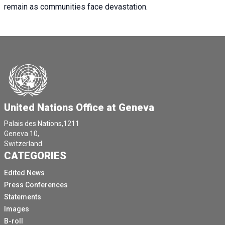
remain as communities face devastation.
United Nations Office at Geneva
Palais des Nations,1211
Geneva 10,
Switzerland.
CATEGORIES
Edited News
Press Conferences
Statements
Images
B-roll