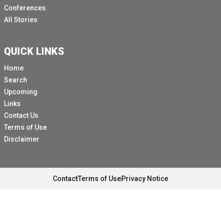
Conferences
All Stories
QUICK LINKS
Home
Search
Upcoming
Links
Contact Us
Terms of Use
Disclaimer
Contact
Terms of Use
Privacy Notice