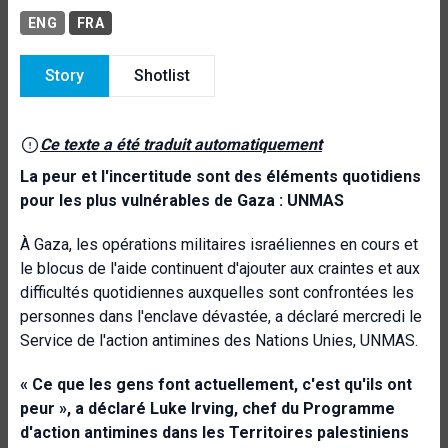
ENG
FRA
Story
Shotlist
Ce texte a été traduit automatiquement
La peur et l'incertitude sont des éléments quotidiens
pour les plus vulnérables de Gaza : UNMAS
À Gaza, les opérations militaires israéliennes en cours et
le blocus de l'aide continuent d'ajouter aux craintes et aux
difficultés quotidiennes auxquelles sont confrontées les
personnes dans l'enclave dévastée, a déclaré mercredi le
Service de l'action antimines des Nations Unies, UNMAS.
« Ce que les gens font actuellement, c'est qu'ils ont
peur », a déclaré Luke Irving, chef du Programme
d'action antimines dans les Territoires palestiniens