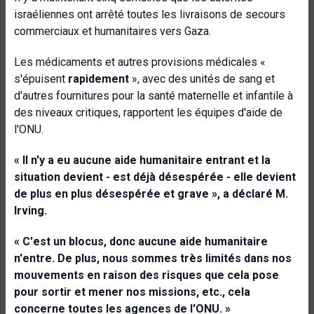
israéliennes ont arrêté toutes les livraisons de secours
commerciaux et humanitaires vers Gaza.
Les médicaments et autres provisions médicales «
s'épuisent
rapidement
», avec des unités de sang et
d'autres fournitures pour la santé maternelle et infantile à
des niveaux critiques, rapportent les équipes d'aide de
l'ONU.
« Il n'y a eu aucune aide humanitaire entrant et la
situation devient - est déjà désespérée - elle devient
de plus en plus désespérée et grave », a déclaré M.
Irving.
« C'est un blocus, donc aucune aide humanitaire
n'entre. De plus, nous sommes très limités dans nos
mouvements en raison des risques que cela pose
pour sortir et mener nos missions, etc., cela
concerne toutes les agences de l'ONU. »