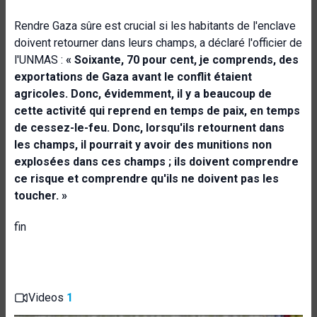
Rendre Gaza sûre est crucial si les habitants de l'enclave
doivent retourner dans leurs champs, a déclaré l'officier de
l'UNMAS :
« Soixante, 70 pour cent, je comprends, des
exportations de Gaza avant le conflit étaient
agricoles. Donc, évidemment, il y a beaucoup de
cette activité qui reprend en temps de paix, en temps
de cessez-le-feu. Donc, lorsqu'ils retournent dans
les champs, il pourrait y avoir des munitions non
explosées dans ces champs ; ils doivent comprendre
ce risque et comprendre qu'ils ne doivent pas les
toucher. »
fin
Videos
1