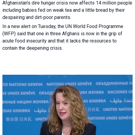
Afghanistan’s dire hunger crisis now affects 14 million people
including babies fed on weak tea and a little bread by their
despairing and dirt-poor parents.
In a new alert on Tuesday, the UN World Food Programme
(WFP) said that one in three Afghans is now in the grip of
acute food insecurity and that it lacks the resources to
contain the deepening crisis.