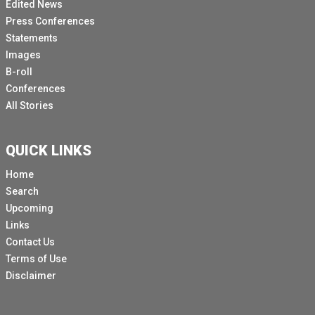
Edited News
Press Conferences
Statements
Images
B-roll
Conferences
All Stories
QUICK LINKS
Home
Search
Upcoming
Links
Contact Us
Terms of Use
Disclaimer