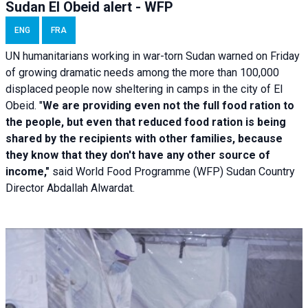
Sudan El Obeid alert - WFP
ENG
FRA
UN humanitarians working in war-torn Sudan warned on Friday
of growing dramatic needs among the more than 100,000
displaced people now sheltering in camps in the city of El
Obeid. "
We are providing even not the full food ration to
the people, but even that reduced food ration is being
shared by the recipients with other families, because
they know that they don't have any other source of
income,"
said World Food Programme (WFP) Sudan Country
Director Abdallah Alwardat.