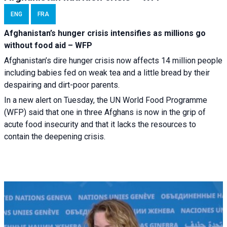
ENG
FRA
Afghanistan’s hunger crisis intensifies as millions go
without food aid – WFP
Afghanistan’s dire hunger crisis now affects 14 million people
including babies fed on weak tea and a little bread by their
despairing and dirt-poor parents.
In a new alert on Tuesday, the UN World Food Programme
(WFP) said that one in three Afghans is now in the grip of
acute food insecurity and that it lacks the resources to
contain the deepening crisis.