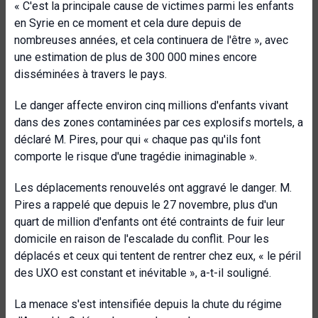
« C'est la principale cause de victimes parmi les enfants
en Syrie en ce moment et cela dure depuis de
nombreuses années, et cela continuera de l'être », avec
une estimation de plus de 300 000 mines encore
disséminées à travers le pays.
Le danger affecte environ cinq millions d'enfants vivant
dans des zones contaminées par ces explosifs mortels, a
déclaré M. Pires, pour qui « chaque pas qu'ils font
comporte le risque d'une tragédie inimaginable ».
Les déplacements renouvelés ont aggravé le danger. M.
Pires a rappelé que depuis le 27 novembre, plus d'un
quart de million d'enfants ont été contraints de fuir leur
domicile en raison de l'escalade du conflit. Pour les
déplacés et ceux qui tentent de rentrer chez eux, « le péril
des UXO est constant et inévitable », a-t-il souligné.
La menace s'est intensifiée depuis la chute du régime