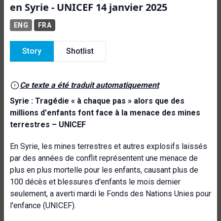
en Syrie - UNICEF 14 janvier 2025
ENG
FRA
Story
Shotlist
Ce texte a été traduit automatiquement
Syrie : Tragédie « à chaque pas » alors que des
millions d'enfants font face à la menace des mines
terrestres – UNICEF
En Syrie, les mines terrestres et autres explosifs laissés
par des années de conflit représentent une menace de
plus en plus mortelle pour les enfants, causant plus de
100 décès et blessures d'enfants le mois dernier
seulement, a averti mardi le Fonds des Nations Unies pour
l'enfance (UNICEF).