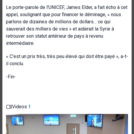
Le porte-parole de l'UNICEF, James Elder, a fait écho à cet
appel, soulignant que pour financer le déminage, « nous
parlons de dizaines de millions de dollars… ce qui
sauverait des milliers de vies » et aiderait la Syrie à
retrouver son statut antérieur de pays à revenu
intermédiaire.
« C'est un prix très, très peu élevé qui doit être payé », a-t-
il conclu.
-Fin-
Videos
1