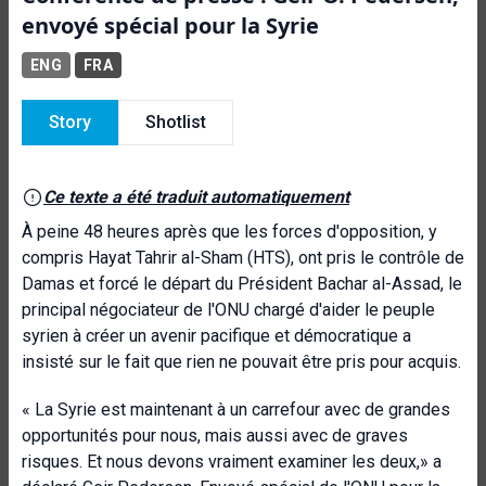
envoyé spécial pour la Syrie
ENG
FRA
Story
Shotlist
Ce texte a été traduit automatiquement
À peine 48 heures après que les forces d'opposition, y
compris Hayat Tahrir al-Sham (HTS), ont pris le contrôle de
Damas et forcé le départ du Président Bachar al-Assad, le
principal négociateur de l'ONU chargé d'aider le peuple
syrien à créer un avenir pacifique et démocratique a
insisté sur le fait que rien ne pouvait être pris pour acquis.
« La Syrie est maintenant à un carrefour avec de grandes
opportunités pour nous, mais aussi avec de graves
risques. Et nous devons vraiment examiner les deux,» a