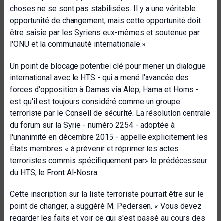
choses ne se sont pas stabilisées. Il y a une véritable
opportunité de changement, mais cette opportunité doit
être saisie par les Syriens eux-mêmes et soutenue par
l'ONU et la communauté internationale.»
Un point de blocage potentiel clé pour mener un dialogue
international avec le HTS - qui a mené l'avancée des
forces d'opposition à Damas via Alep, Hama et Homs -
est qu'il est toujours considéré comme un groupe
terroriste par le Conseil de sécurité. La résolution centrale
du forum sur la Syrie - numéro 2254 - adoptée à
l'unanimité en décembre 2015 - appelle explicitement les
États membres « à prévenir et réprimer les actes
terroristes commis spécifiquement par» le prédécesseur
du HTS, le Front Al-Nosra.
Cette inscription sur la liste terroriste pourrait être sur le
point de changer, a suggéré M. Pedersen. « Vous devez
regarder les faits et voir ce qui s'est passé au cours des