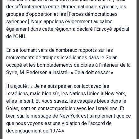
des affrontements entre l'Armée nationale syrienne, les
groupes d'opposition et les [Forces démocratiques
syriennes]. Nous appelons évidemment au calme
également dans cette région,» a déclaré l'Envoyé spécial
de l'ONU.
En se tournant vers de nombreux rapports sur les
mouvements de troupes israéliennes dans le Golan
occupé et les bombardements de cibles à l'intérieur de la
Syrie, M. Pedersen a insisté : « Cela doit cesser.»
Il a ajouté : « Je ne suis pas en contact avec les
Israéliens, mais bien sûr, les Nations Unies à New York,
elles le sont. Et, vous savez, les casques bleus dans le
Golan, sont en contact quotidien avec les Israéliens. Et
bien sûr, le message de New York est simplement que ce
que nous voyons est une violation de l'accord de
désengagement de 1974.»