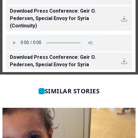
Download Press Conference: Geir O.
Pedersen, Special Envoy for Syria
(Continuity)
Download Press Conference: Geir O.
Pedersen, Special Envoy for Syria
SIMILAR STORIES