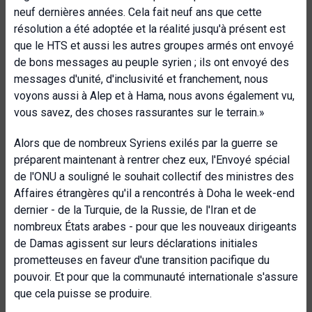
neuf dernières années. Cela fait neuf ans que cette
résolution a été adoptée et la réalité jusqu'à présent est
que le HTS et aussi les autres groupes armés ont envoyé
de bons messages au peuple syrien ; ils ont envoyé des
messages d'unité, d'inclusivité et franchement, nous
voyons aussi à Alep et à Hama, nous avons également vu,
vous savez, des choses rassurantes sur le terrain.»
Alors que de nombreux Syriens exilés par la guerre se
préparent maintenant à rentrer chez eux, l'Envoyé spécial
de l'ONU a souligné le souhait collectif des ministres des
Affaires étrangères qu'il a rencontrés à Doha le week-end
dernier - de la Turquie, de la Russie, de l'Iran et de
nombreux États arabes - pour que les nouveaux dirigeants
de Damas agissent sur leurs déclarations initiales
prometteuses en faveur d'une transition pacifique du
pouvoir. Et pour que la communauté internationale s'assure
que cela puisse se produire.