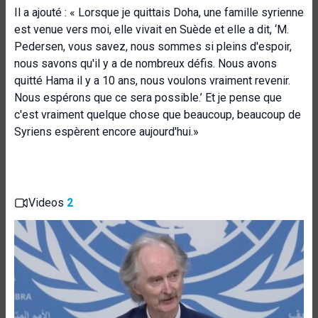
Il a ajouté : « Lorsque je quittais Doha, une famille syrienne
est venue vers moi, elle vivait en Suède et elle a dit, ‘M.
Pedersen, vous savez, nous sommes si pleins d'espoir,
nous savons qu'il y a de nombreux défis. Nous avons
quitté Hama il y a 10 ans, nous voulons vraiment revenir.
Nous espérons que ce sera possible.’ Et je pense que
c'est vraiment quelque chose que beaucoup, beaucoup de
Syriens espèrent encore aujourd'hui.»
Videos
2