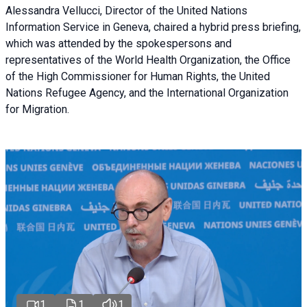
Alessandra Vellucci, Director of the United Nations
Information Service in Geneva, chaired a
hybrid press briefing
,
which was attended by the spokespersons and
representatives of the World Health Organization, the Office
of the High Commissioner for Human Rights, the United
Nations Refugee Agency, and the International Organization
for Migration.
1
1
1