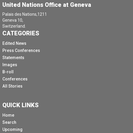
United Nations Office at Geneva
Palais des Nations,1211
Geneva 10,
Switzerland.
CATEGORIES
Edited News
Press Conferences
Statements
Images
B-roll
Conferences
All Stories
QUICK LINKS
Home
Search
Upcoming