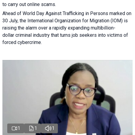
to carry out online scams.
Ahead of World Day Against Trafficking in Persons marked on
30 July, the International Organization for Migration (IOM) is
raising the alarm over a rapidly expanding multibillion-
dollar criminal industry that turns job seekers into victims of
forced cybercrime.
1
1
1