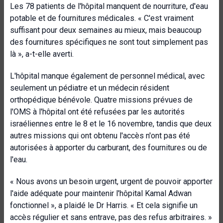
Les 78 patients de l'hôpital manquent de nourriture, d'eau
potable et de fournitures médicales. « C'est vraiment
suffisant pour deux semaines au mieux, mais beaucoup
des fournitures spécifiques ne sont tout simplement pas
là », a-t-elle averti.
L'hôpital manque également de personnel médical, avec
seulement un pédiatre et un médecin résident
orthopédique bénévole. Quatre missions prévues de
l'OMS à l'hôpital ont été refusées par les autorités
israéliennes entre le 8 et le 16 novembre, tandis que deux
autres missions qui ont obtenu l'accès n'ont pas été
autorisées à apporter du carburant, des fournitures ou de
l'eau.
« Nous avons un besoin urgent, urgent de pouvoir apporter
l'aide adéquate pour maintenir l'hôpital Kamal Adwan
fonctionnel », a plaidé le Dr Harris. « Et cela signifie un
accès régulier et sans entrave, pas des refus arbitraires. »