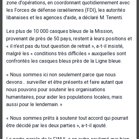
zone d'opérations, en coordonnant quotidiennement avec
les Forces de défense israéliennes (FDI), les autorités
libanaises et les agences d'aide, a déclaré M. Tenenti.
Les plus de 10 000 casques bleus de la Mission,
provenant de près de 50 pays, restent à leurs positions et
« il n'est pas du tout question de retrait », a-t-il insisté,
malgré les « conditions très difficiles » auxquelles sont
confrontés les casques bleus près de la Ligne bleue.
« Nous sommes ici non seulement parce que nous
devons... surveiller et être présents et faire autant que
nous pouvons pour soutenir les organisations
humanitaires, pour aider les populations locales, mais
aussi pour le lendemain. »
« Nous sommes prêts à soutenir tout accord qui pourrait
être décidé par les deux parties », a-t-il ajouté.