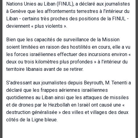
Nations Unies au Liban (FINUL), a déclaré aux journalistes
à Genève que les affrontements terrestres à l'intérieur du
Liban - certains très proches des positions de la FINUL -
deviennent « plus violents ».
Bien que les capacités de surveillance de la Mission
soient limitées en raison des hostilités en cours, elle a vu
les forces israéliennes effectuer des incursions environ «
deux ou trois kilomètres plus profondes » à l'intérieur du
territoire libanais avant de se retirer.
S'adressant aux journalistes depuis Beyrouth, M. Tenenti a
déclaré que les frappes aériennes israéliennes
quotidiennes au Liban ainsi que les attaques de missiles
et de drones par le Hezbollah en Israël ont causé une «
destruction généralisée » des villes et villages des deux
côtés de la Ligne bleue.