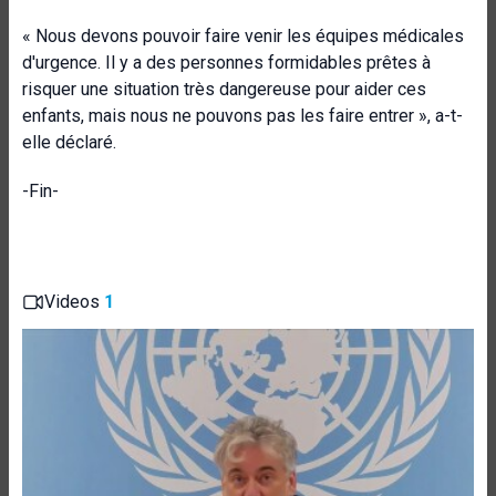
« Nous devons pouvoir faire venir les équipes médicales
d'urgence. Il y a des personnes formidables prêtes à
risquer une situation très dangereuse pour aider ces
enfants, mais nous ne pouvons pas les faire entrer », a-t-
elle déclaré.
-Fin-
Videos
1