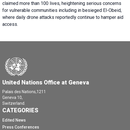
claimed more than 100 lives, heightening serious concerns
for vulnerable communities including in besieged El-Obeid,
where daily drone attacks reportedly continue to hamper aid
access.
United Nations Office at Geneva
Palais des Nations,1211
Geneva 10,
Switzerland.
CATEGORIES
Edited News
Press Conferences