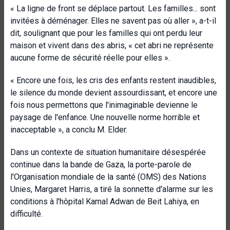
« La ligne de front se déplace partout. Les familles... sont
invitées à déménager. Elles ne savent pas où aller », a-t-il
dit, soulignant que pour les familles qui ont perdu leur
maison et vivent dans des abris, « cet abri ne représente
aucune forme de sécurité réelle pour elles ».
« Encore une fois, les cris des enfants restent inaudibles,
le silence du monde devient assourdissant, et encore une
fois nous permettons que l'inimaginable devienne le
paysage de l'enfance. Une nouvelle norme horrible et
inacceptable », a conclu M. Elder.
Dans un contexte de situation humanitaire désespérée
continue dans la bande de Gaza, la porte-parole de
l'Organisation mondiale de la santé (OMS) des Nations
Unies, Margaret Harris, a tiré la sonnette d'alarme sur les
conditions à l'hôpital Kamal Adwan de Beit Lahiya, en
difficulté.