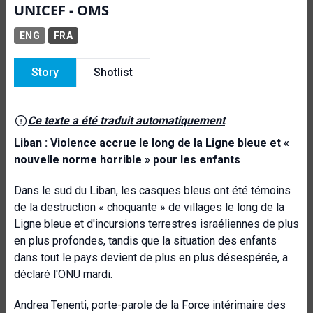
UNICEF - OMS
ENG
FRA
Story
Shotlist
Ce texte a été traduit automatiquement
Liban : Violence accrue le long de la Ligne bleue et «
nouvelle norme horrible » pour les enfants
Dans le sud du Liban, les casques bleus ont été témoins
de la destruction « choquante » de villages le long de la
Ligne bleue et d'incursions terrestres israéliennes de plus
en plus profondes, tandis que la situation des enfants
dans tout le pays devient de plus en plus désespérée, a
déclaré l'ONU mardi.
Andrea Tenenti, porte-parole de la Force intérimaire des