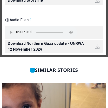
Download Storyline
Audio Files
1
Download Northern Gaza update - UNRWA
12 November 2024
SIMILAR STORIES