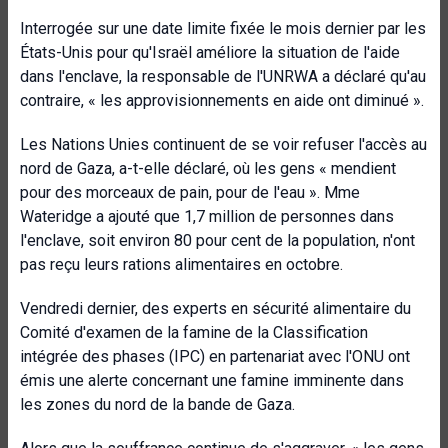
Interrogée sur une date limite fixée le mois dernier par les
États-Unis pour qu'Israël améliore la situation de l'aide
dans l'enclave, la responsable de l'UNRWA a déclaré qu'au
contraire, « les approvisionnements en aide ont diminué ».
Les Nations Unies continuent de se voir refuser l'accès au
nord de Gaza, a-t-elle déclaré, où les gens « mendient
pour des morceaux de pain, pour de l'eau ». Mme
Wateridge a ajouté que 1,7 million de personnes dans
l'enclave, soit environ 80 pour cent de la population, n'ont
pas reçu leurs rations alimentaires en octobre.
Vendredi dernier, des experts en sécurité alimentaire du
Comité d'examen de la famine de la Classification
intégrée des phases (IPC) en partenariat avec l'ONU ont
émis une alerte concernant une famine imminente dans
les zones du nord de la bande de Gaza.