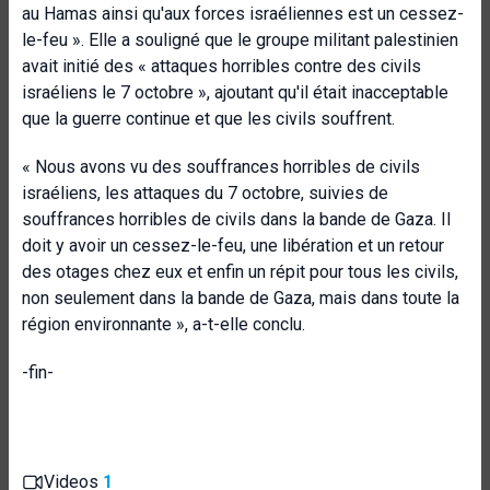
au Hamas ainsi qu'aux forces israéliennes est un cessez-
le-feu ». Elle a souligné que le groupe militant palestinien
avait initié des « attaques horribles contre des civils
israéliens le 7 octobre », ajoutant qu'il était inacceptable
que la guerre continue et que les civils souffrent.
« Nous avons vu des souffrances horribles de civils
israéliens, les attaques du 7 octobre, suivies de
souffrances horribles de civils dans la bande de Gaza. Il
doit y avoir un cessez-le-feu, une libération et un retour
des otages chez eux et enfin un répit pour tous les civils,
non seulement dans la bande de Gaza, mais dans toute la
région environnante », a-t-elle conclu.
-fin-
Videos
1