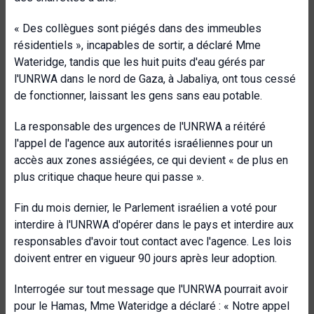
« Des collègues sont piégés dans des immeubles
résidentiels », incapables de sortir, a déclaré Mme
Wateridge, tandis que les huit puits d'eau gérés par
l'UNRWA dans le nord de Gaza, à Jabaliya, ont tous cessé
de fonctionner, laissant les gens sans eau potable.
La responsable des urgences de l'UNRWA a réitéré
l'appel de l'agence aux autorités israéliennes pour un
accès aux zones assiégées, ce qui devient « de plus en
plus critique chaque heure qui passe ».
Fin du mois dernier, le Parlement israélien a voté pour
interdire à l'UNRWA d'opérer dans le pays et interdire aux
responsables d'avoir tout contact avec l'agence. Les lois
doivent entrer en vigueur 90 jours après leur adoption.
Interrogée sur tout message que l'UNRWA pourrait avoir
pour le Hamas, Mme Wateridge a déclaré : « Notre appel