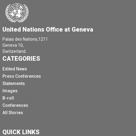
United Nations Office at Geneva
Palais des Nations,1211
Geneva 10,
Switzerland.
CATEGORIES
Edited News
Press Conferences
Statements
Images
B-roll
Conferences
All Stories
QUICK LINKS