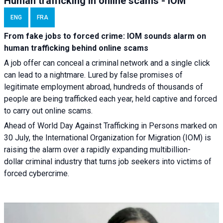
Human trafficking in online scams - IOM
ENG
FRA
From fake jobs to forced crime: IOM sounds alarm on
human trafficking behind online scams
A job offer can conceal a criminal network and a single click
can lead to a nightmare. Lured by false promises of
legitimate employment abroad, hundreds of thousands of
people are being trafficked each year, held captive and forced
to carry out online scams.
Ahead of World Day Against Trafficking in Persons marked on
30 July, the International Organization for Migration (IOM) is
raising the alarm over a rapidly expanding multibillion-
dollar criminal industry that turns job seekers into victims of
forced cybercrime.