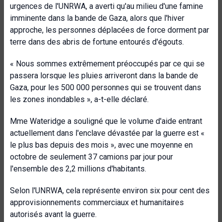
urgences de l'UNRWA, a averti qu'au milieu d'une famine
imminente dans la bande de Gaza, alors que l'hiver
approche, les personnes déplacées de force dorment par
terre dans des abris de fortune entourés d'égouts.
« Nous sommes extrêmement préoccupés par ce qui se
passera lorsque les pluies arriveront dans la bande de
Gaza, pour les 500 000 personnes qui se trouvent dans
les zones inondables », a-t-elle déclaré.
Mme Wateridge a souligné que le volume d'aide entrant
actuellement dans l'enclave dévastée par la guerre est «
le plus bas depuis des mois », avec une moyenne en
octobre de seulement 37 camions par jour pour
l'ensemble des 2,2 millions d'habitants.
Selon l'UNRWA, cela représente environ six pour cent des
approvisionnements commerciaux et humanitaires
autorisés avant la guerre.