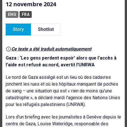
12 novembre 2024
ENG
FRA
Story
Shotlist
Ce texte a été traduit automatiquement
Gaza : ‘Les gens perdent espoir’ alors que l'accès à
l'aide est refusé au nord, avertit l'UNRWA
Le nord de Gaza assiégé est un lieu où des cadavres
jonchent les rues et où les hôpitaux manquent de poches
de sang – une situation qui est « rien de moins qu'une
catastrophe », a déclaré mardi l'agence des Nations Unies
pour les réfugiés palestiniens (UNRWA).
Lors d'un briefing avec les journalistes à Genève depuis le
centre de Gaza, Louise Wateridge, responsable des