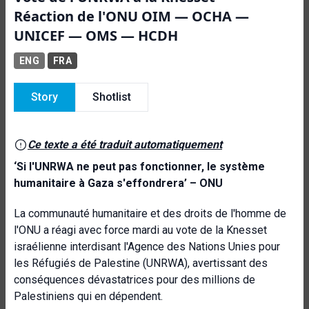
Réaction de l'ONU OIM — OCHA —
UNICEF — OMS — HCDH
ENG
FRA
Story
Shotlist
Ce texte a été traduit automatiquement
‘Si l'UNRWA ne peut pas fonctionner, le système
humanitaire à Gaza s'effondrera’ – ONU
La communauté humanitaire et des droits de l'homme de
l'ONU a réagi avec force mardi au vote de la Knesset
israélienne interdisant l'Agence des Nations Unies pour
les Réfugiés de Palestine (UNRWA), avertissant des
conséquences dévastatrices pour des millions de
Palestiniens qui en dépendent.