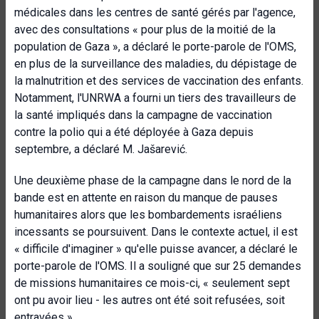
médicales dans les centres de santé gérés par l'agence,
avec des consultations « pour plus de la moitié de la
population de Gaza », a déclaré le porte-parole de l'OMS,
en plus de la surveillance des maladies, du dépistage de
la malnutrition et des services de vaccination des enfants.
Notamment, l'UNRWA a fourni un tiers des travailleurs de
la santé impliqués dans la campagne de vaccination
contre la polio qui a été déployée à Gaza depuis
septembre, a déclaré M. Jašarević.
Une deuxième phase de la campagne dans le nord de la
bande est en attente en raison du manque de pauses
humanitaires alors que les bombardements israéliens
incessants se poursuivent. Dans le contexte actuel, il est
« difficile d'imaginer » qu'elle puisse avancer, a déclaré le
porte-parole de l'OMS. Il a souligné que sur 25 demandes
de missions humanitaires ce mois-ci, « seulement sept
ont pu avoir lieu - les autres ont été soit refusées, soit
entravées ».