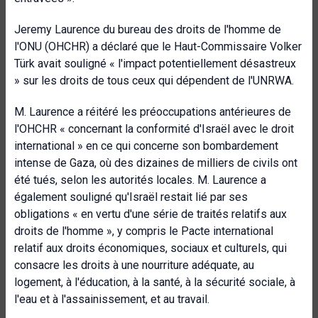
Jeremy Laurence du bureau des droits de l'homme de
l'ONU (OHCHR) a déclaré que le Haut-Commissaire Volker
Türk avait souligné « l'impact potentiellement désastreux
» sur les droits de tous ceux qui dépendent de l'UNRWA.
M. Laurence a réitéré les préoccupations antérieures de
l'OHCHR « concernant la conformité d'Israël avec le droit
international » en ce qui concerne son bombardement
intense de Gaza, où des dizaines de milliers de civils ont
été tués, selon les autorités locales. M. Laurence a
également souligné qu'Israël restait lié par ses
obligations « en vertu d'une série de traités relatifs aux
droits de l'homme », y compris le Pacte international
relatif aux droits économiques, sociaux et culturels, qui
consacre les droits à une nourriture adéquate, au
logement, à l'éducation, à la santé, à la sécurité sociale, à
l'eau et à l'assainissement, et au travail.