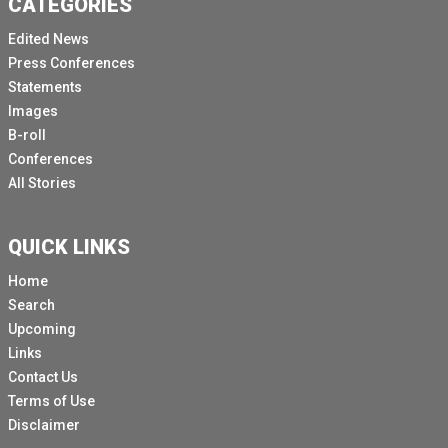
CATEGORIES
Edited News
Press Conferences
Statements
Images
B-roll
Conferences
All Stories
QUICK LINKS
Home
Search
Upcoming
Links
Contact Us
Terms of Use
Disclaimer