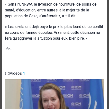
« Sans l'UNRWA, la livraison de nourriture, de soins de
santé, d'éducation, entre autres, à la majorité de la
population de Gaza, s'arrêterait », a-t-il dit.
« Les civils ont déjà payé le prix le plus lourd de ce conflit
au cours de l'année écoulée. Vraiment, cette décision ne
fera qu'aggraver la situation pour eux, bien pire. »
-fin-
Videos
1