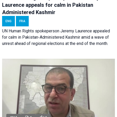
Laurence appeals for calm in Pakistan
Administered Kashmir
ENG
FRA
UN Human Rights spokeperson Jeremy Laurence appealed
for calm in Pakistan-Administered Kashmir amid a wave of
unrest ahead of regional elections at the end of the month.