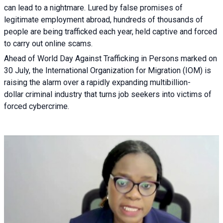
can lead to a nightmare. Lured by false promises of
legitimate employment abroad, hundreds of thousands of
people are being trafficked each year, held captive and forced
to carry out online scams.
Ahead of World Day Against Trafficking in Persons marked on
30 July, the International Organization for Migration (IOM) is
raising the alarm over a rapidly expanding multibillion-
dollar criminal industry that turns job seekers into victims of
forced cybercrime.