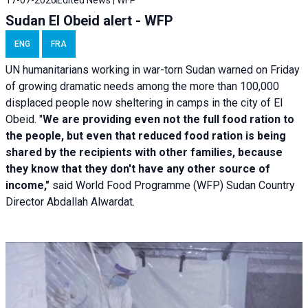
Sudan El Obeid alert - WFP
ENG
FRA
UN humanitarians working in war-torn Sudan warned on Friday
of growing dramatic needs among the more than 100,000
displaced people now sheltering in camps in the city of El
Obeid. "
We are providing even not the full food ration to
the people, but even that reduced food ration is being
shared by the recipients with other families, because
they know that they don't have any other source of
income,"
said World Food Programme (WFP) Sudan Country
Director Abdallah Alwardat.