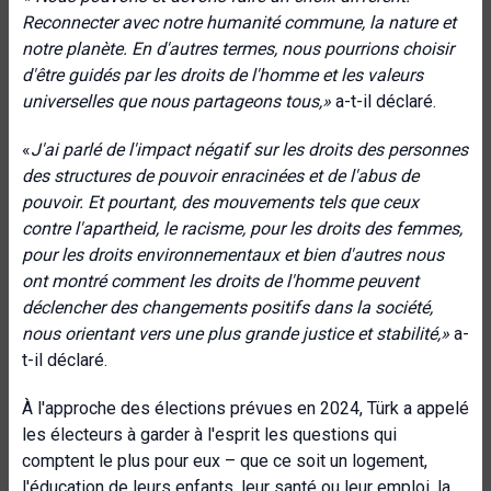
Reconnecter avec notre humanité commune, la nature et
notre planète. En d'autres termes,
nous pourrions choisir
d'être guidés par les droits de l'homme et les valeurs
universelles que nous partageons tous,»
a-t-il déclaré.
«
J'ai parlé de l'impact négatif sur les droits des personnes
des structures de pouvoir enracinées et de l'abus de
pouvoir. Et pourtant, des mouvements tels que ceux
contre l'apartheid, le racisme, pour les droits des femmes,
pour les droits environnementaux et bien d'autres nous
ont montré comment les droits de l'homme peuvent
déclencher des changements positifs dans la société,
nous orientant vers une plus grande justice et stabilité,»
a-
t-il déclaré.
À l'approche des élections prévues en 2024, Türk a appelé
les électeurs à garder à l'esprit les questions qui
comptent le plus pour eux – que ce soit un logement,
l'éducation de leurs enfants, leur santé ou leur emploi, la