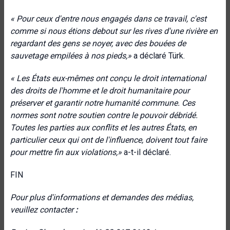
« Pour ceux d'entre nous engagés dans ce travail, c'est
comme si nous étions debout sur les rives d'une rivière en
regardant des gens se noyer, avec des bouées de
sauvetage empilées à nos pieds,»
a déclaré Türk.
« Les États eux-mêmes ont conçu le droit international
des droits de l'homme et le droit humanitaire pour
préserver et garantir notre humanité commune. Ces
normes sont notre soutien contre le pouvoir débridé.
Toutes les parties aux conflits et les autres États, en
particulier ceux qui ont de l'influence, doivent tout faire
pour mettre fin aux violations,»
a-t-il déclaré.
FIN
Pour plus d'informations et demandes des médias,
veuillez contacter
: