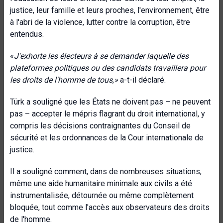
justice, leur famille et leurs proches, l'environnement, être
à l'abri de la violence, lutter contre la corruption, être
entendus.
«
J'exhorte les électeurs à se demander laquelle des
plateformes politiques ou des candidats travaillera pour
les droits de l'homme de tous
,
»
a-t-il déclaré.
Türk a souligné que les États ne doivent pas – ne peuvent
pas – accepter le mépris flagrant du droit international, y
compris les décisions contraignantes du Conseil de
sécurité et les ordonnances de la Cour internationale de
justice.
Il a souligné comment, dans de nombreuses situations,
même une aide humanitaire minimale aux civils a été
instrumentalisée, détournée ou même complètement
bloquée, tout comme l'accès aux observateurs des droits
de l'homme.