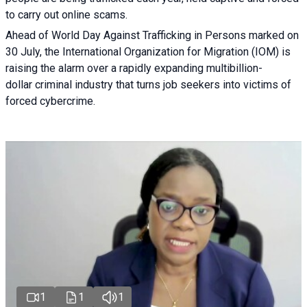
to carry out online scams.
Ahead of World Day Against Trafficking in Persons marked on
30 July, the International Organization for Migration (IOM) is
raising the alarm over a rapidly expanding multibillion-
dollar criminal industry that turns job seekers into victims of
forced cybercrime.
1
1
1