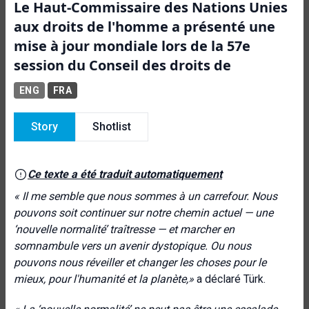
Le Haut-Commissaire des Nations Unies
aux droits de l'homme a présenté une
mise à jour mondiale lors de la 57e
session du Conseil des droits de
ENG
FRA
Story
Shotlist
Ce texte a été traduit automatiquement
« Il me semble que nous sommes à un carrefour. Nous
pouvons soit continuer sur notre chemin actuel — une
‘nouvelle normalité’ traîtresse — et marcher en
somnambule vers un avenir dystopique. Ou nous
pouvons nous réveiller et changer les choses pour le
mieux, pour l'humanité et la planète,»
a déclaré Türk.