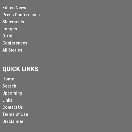
Edited News
Press Conferences
Statements
Images
B-roll
Conferences
All Stories
QUICK LINKS
Home
Search
Upcoming
Links
Contact Us
Terms of Use
Disclaimer