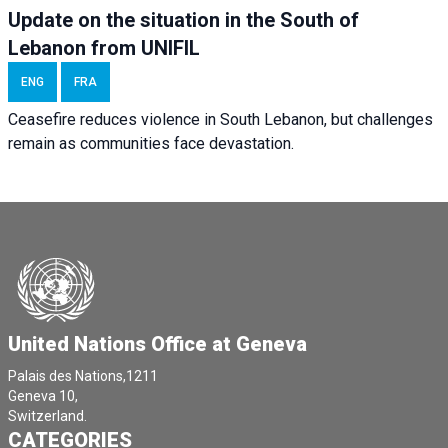
Update on the situation in the South of
Lebanon from UNIFIL
ENG
FRA
Ceasefire reduces violence in South Lebanon, but challenges
remain as communities face devastation.
United Nations Office at Geneva
Palais des Nations,1211
Geneva 10,
Switzerland.
CATEGORIES