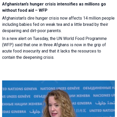
Afghanistan’s hunger crisis intensifies as millions go
without food aid – WFP
Afghanistan’s dire hunger crisis now affects 14 million people
including babies fed on weak tea and a little bread by their
despairing and dirt-poor parents.
In a new alert on Tuesday, the UN World Food Programme
(WFP) said that one in three Afghans is now in the grip of
acute food insecurity and that it lacks the resources to
contain the deepening crisis.