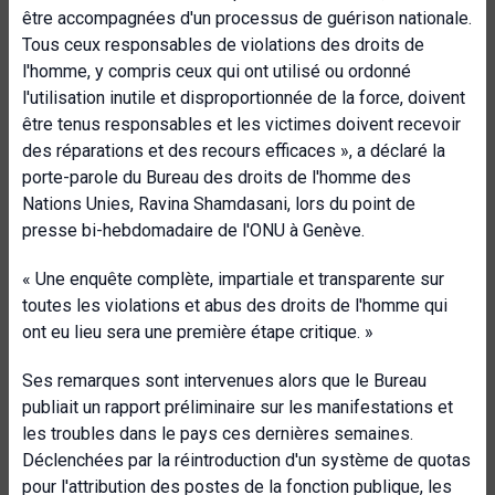
être accompagnées d'un processus de guérison nationale.
Tous ceux responsables de violations des droits de
l'homme, y compris ceux qui ont utilisé ou ordonné
l'utilisation inutile et disproportionnée de la force, doivent
être tenus responsables et les victimes doivent recevoir
des réparations et des recours efficaces », a déclaré la
porte-parole du Bureau des droits de l'homme des
Nations Unies, Ravina Shamdasani, lors du point de
presse bi-hebdomadaire de l'ONU à Genève.
« Une enquête complète, impartiale et transparente sur
toutes les violations et abus des droits de l'homme qui
ont eu lieu sera une première étape critique. »
Ses remarques sont intervenues alors que le Bureau
publiait un rapport préliminaire sur les manifestations et
les troubles dans le pays ces dernières semaines.
Déclenchées par la réintroduction d'un système de quotas
pour l'attribution des postes de la fonction publique, les