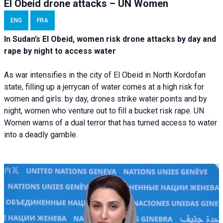
El Obeid drone attacks – UN Women
ENG
FRA
In Sudan’s El Obeid, women risk drone attacks by day and
rape by night to access water
As war intensifies in the city of El Obeid in North Kordofan
state, filling up a jerrycan of water comes at a high risk for
women and girls: by day, drones strike water points and by
night, women who venture out to fill a bucket risk rape. UN
Women warns of a dual terror that has turned access to water
into a deadly gamble.