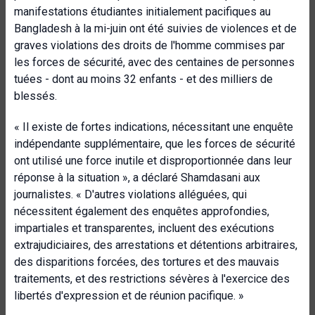
manifestations étudiantes initialement pacifiques au
Bangladesh à la mi-juin ont été suivies de violences et de
graves violations des droits de l'homme commises par
les forces de sécurité, avec des centaines de personnes
tuées - dont au moins 32 enfants - et des milliers de
blessés.
« Il existe de fortes indications, nécessitant une enquête
indépendante supplémentaire, que les forces de sécurité
ont utilisé une force inutile et disproportionnée dans leur
réponse à la situation », a déclaré Shamdasani aux
journalistes. « D'autres violations alléguées, qui
nécessitent également des enquêtes approfondies,
impartiales et transparentes, incluent des exécutions
extrajudiciaires, des arrestations et détentions arbitraires,
des disparitions forcées, des tortures et des mauvais
traitements, et des restrictions sévères à l'exercice des
libertés d'expression et de réunion pacifique. »