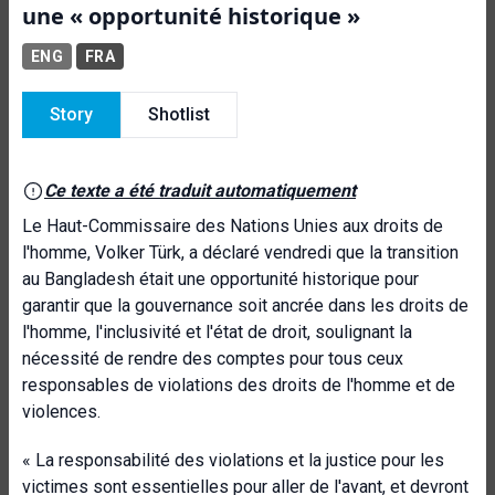
une « opportunité historique »
ENG
FRA
Story
Shotlist
Ce texte a été traduit automatiquement
Le Haut-Commissaire des Nations Unies aux droits de
l'homme, Volker Türk, a déclaré vendredi que la transition
au Bangladesh était une opportunité historique pour
garantir que la gouvernance soit ancrée dans les droits de
l'homme, l'inclusivité et l'état de droit, soulignant la
nécessité de rendre des comptes pour tous ceux
responsables de violations des droits de l'homme et de
violences.
« La responsabilité des violations et la justice pour les
victimes sont essentielles pour aller de l'avant, et devront