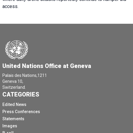
access.
United Nations Office at Geneva
Palais des Nations,1211
Geneva 10,
Switzerland.
CATEGORIES
Edited News
Press Conferences
Statements
Images