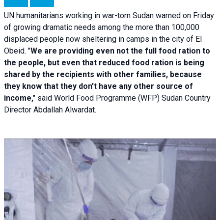
UN humanitarians working in war-torn Sudan warned on Friday
of growing dramatic needs among the more than 100,000
displaced people now sheltering in camps in the city of El
Obeid. "
We are providing even not the full food ration to
the people, but even that reduced food ration is being
shared by the recipients with other families, because
they know that they don't have any other source of
income,"
said World Food Programme (WFP) Sudan Country
Director Abdallah Alwardat.