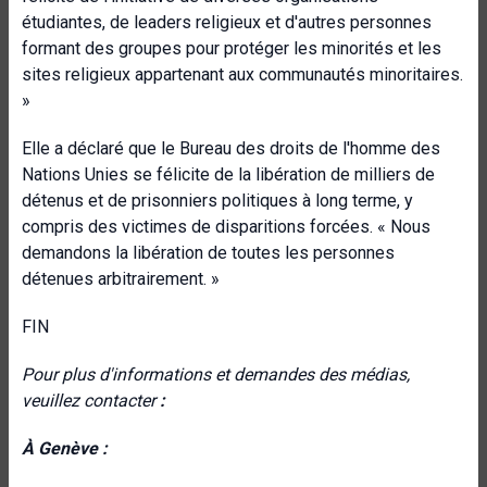
étudiantes, de leaders religieux et d'autres personnes
formant des groupes pour protéger les minorités et les
sites religieux appartenant aux communautés minoritaires.
»
Elle a déclaré que le Bureau des droits de l'homme des
Nations Unies se félicite de la libération de milliers de
détenus et de prisonniers politiques à long terme, y
compris des victimes de disparitions forcées. « Nous
demandons la libération de toutes les personnes
détenues arbitrairement. »
FIN
Pour plus d'informations et demandes des médias,
veuillez contacter
:
À Genève :