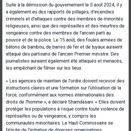
Suite à la démission du gouvernement le 5 août 2024, il y
a également eu des rapports de pillages, d'incendies
criminels et d'attaques contre des membres de minorités
religieuses, ainsi que des représailles et des meurtres de
vengeance contre des membres de l'ancien parti au
pouvoir et de la police. Le 15 août, des foules armées de
bâtons de bambou, de barres de fer et de tuyaux auraient
attaqué des partisans de l'ancien Premier ministre. Des
journalistes auraient également été attaqués et menacés,
les empêchant de filmer sur les lieux.
« Les agences de maintien de l'ordre doivent recevoir des
instructions claires et une formation sur l'utilisation de la
force, conformément aux normes internationales des
droits de l'homme », a déclaré Shamdasani. « Elles doivent
protéger les populations à risque contre toute violence de
représailles ou de vengeance, y compris les
communautés minoritaires. Le Haut-Commissaire se
félicite de l'initiative de diverses organisations